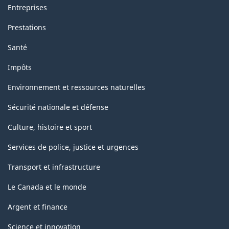
Entreprises
Prestations
Santé
Impôts
Environnement et ressources naturelles
Sécurité nationale et défense
Culture, histoire et sport
Services de police, justice et urgences
Transport et infrastructure
Le Canada et le monde
Argent et finance
Science et innovation