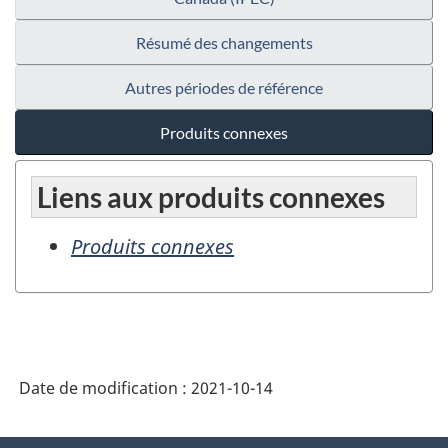
Résumé des changements
Autres périodes de référence
Produits connexes
Liens aux produits connexes
Produits connexes
Date de modification :
2021-10-14