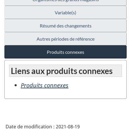
Variable(s)
Résumé des changements
Autres périodes de référence
Produits connexes
Liens aux produits connexes
Produits connexes
Date de modification :
2021-08-19