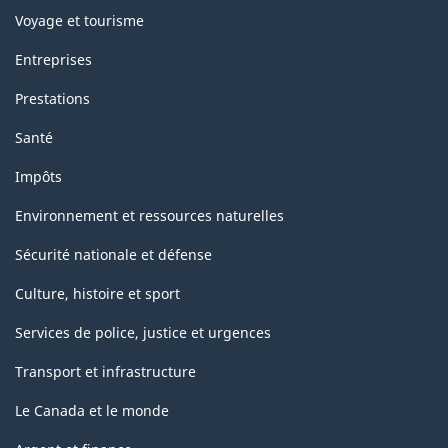
Voyage et tourisme
Entreprises
Prestations
Santé
Impôts
Environnement et ressources naturelles
Sécurité nationale et défense
Culture, histoire et sport
Services de police, justice et urgences
Transport et infrastructure
Le Canada et le monde