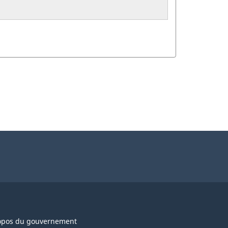
opos du gouvernement