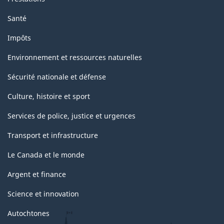
Santé
Impôts
Environnement et ressources naturelles
Sécurité nationale et défense
Culture, histoire et sport
Services de police, justice et urgences
Transport et infrastructure
Le Canada et le monde
Argent et finance
Science et innovation
Autochtones