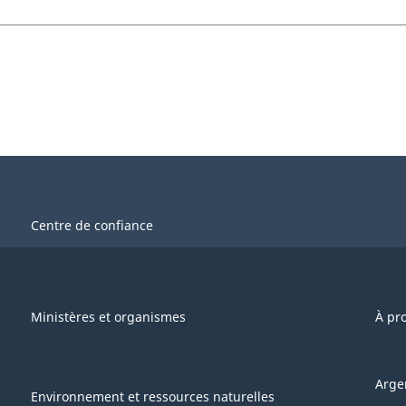
Centre de confiance
Ministères et organismes
À pr
Arge
Environnement et ressources naturelles