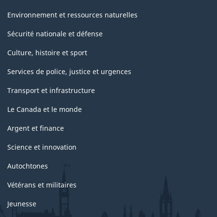
Environnement et ressources naturelles
Sécurité nationale et défense
Culture, histoire et sport
Services de police, justice et urgences
Transport et infrastructure
Le Canada et le monde
Argent et finance
Science et innovation
Autochtones
Vétérans et militaires
Jeunesse