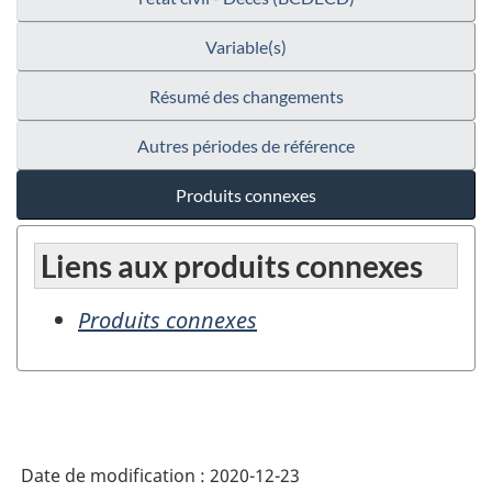
Variable(s)
Résumé des changements
Autres périodes de référence
Produits connexes
Liens aux produits connexes
Produits connexes
Date de modification :
2020-12-23