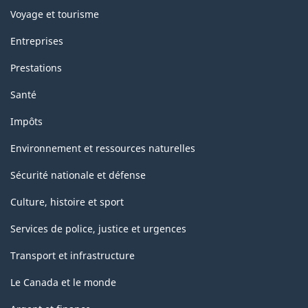
Voyage et tourisme
Entreprises
Prestations
Santé
Impôts
Environnement et ressources naturelles
Sécurité nationale et défense
Culture, histoire et sport
Services de police, justice et urgences
Transport et infrastructure
Le Canada et le monde