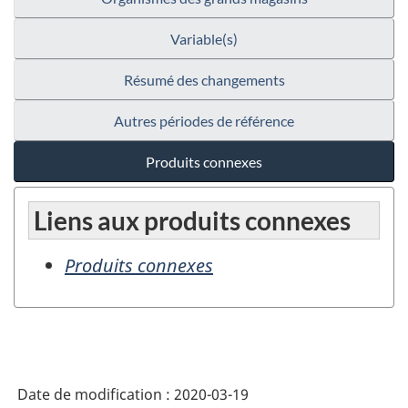
Variable(s)
Résumé des changements
Autres périodes de référence
Produits connexes
Liens aux produits connexes
Produits connexes
Date de modification :
2020-03-19