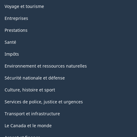
Voyage et tourisme
Entreprises
Prestations
Santé
Impôts
Environnement et ressources naturelles
Sécurité nationale et défense
Culture, histoire et sport
Services de police, justice et urgences
Transport et infrastructure
Le Canada et le monde