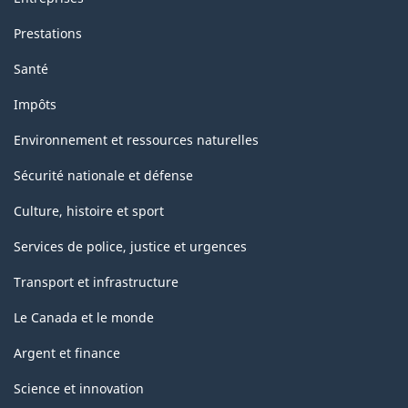
Prestations
Santé
Impôts
Environnement et ressources naturelles
Sécurité nationale et défense
Culture, histoire et sport
Services de police, justice et urgences
Transport et infrastructure
Le Canada et le monde
Argent et finance
Science et innovation