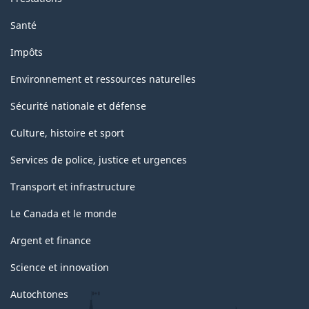
Santé
Impôts
Environnement et ressources naturelles
Sécurité nationale et défense
Culture, histoire et sport
Services de police, justice et urgences
Transport et infrastructure
Le Canada et le monde
Argent et finance
Science et innovation
Autochtones