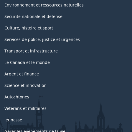
Environnement et ressources naturelles
Sécurité nationale et défense
Culture, histoire et sport
Services de police, justice et urgences
Transport et infrastructure
Le Canada et le monde
Argent et finance
Science et innovation
Autochtones
Vétérans et militaires
Jeunesse
Gérer les événements de la vie