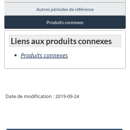
Autres périodes de référence
Produits connexes
Liens aux produits connexes
Produits connexes
Date de modification :
2019-09-24