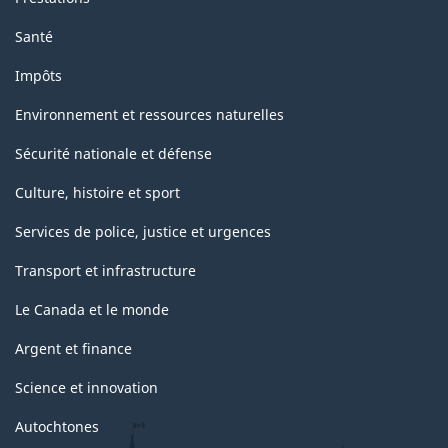
Santé
Impôts
Environnement et ressources naturelles
Sécurité nationale et défense
Culture, histoire et sport
Services de police, justice et urgences
Transport et infrastructure
Le Canada et le monde
Argent et finance
Science et innovation
Autochtones