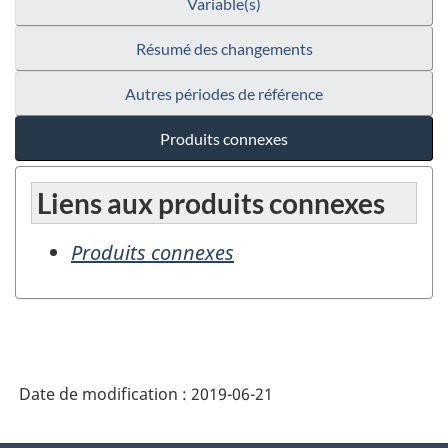
Variable(s)
Résumé des changements
Autres périodes de référence
Produits connexes
Liens aux produits connexes
Produits connexes
Date de modification :
2019-06-21