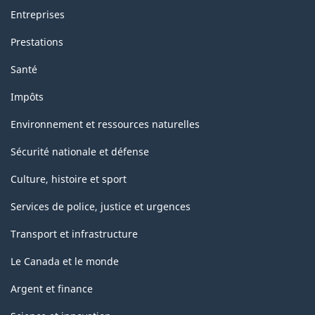
Entreprises
Prestations
Santé
Impôts
Environnement et ressources naturelles
Sécurité nationale et défense
Culture, histoire et sport
Services de police, justice et urgences
Transport et infrastructure
Le Canada et le monde
Argent et finance