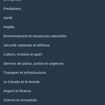
Prestations
Santé
Impôts
Environnement et ressources naturelles
Sécurité nationale et défense
Culture, histoire et sport
Services de police, justice et urgences
Transport et infrastructure
Le Canada et le monde
Argent et finance
Science et innovation