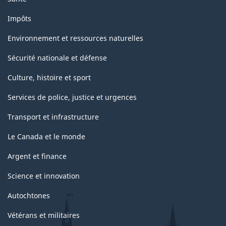
Impôts
Environnement et ressources naturelles
Sécurité nationale et défense
Culture, histoire et sport
Services de police, justice et urgences
Transport et infrastructure
Le Canada et le monde
Argent et finance
Science et innovation
Autochtones
Vétérans et militaires