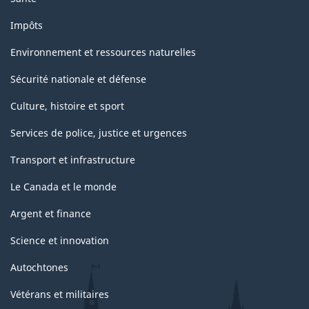
Impôts
Environnement et ressources naturelles
Sécurité nationale et défense
Culture, histoire et sport
Services de police, justice et urgences
Transport et infrastructure
Le Canada et le monde
Argent et finance
Science et innovation
Autochtones
Vétérans et militaires