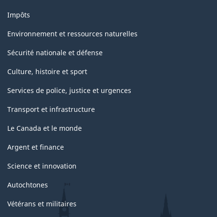
Impôts
Environnement et ressources naturelles
Sécurité nationale et défense
Culture, histoire et sport
Services de police, justice et urgences
Transport et infrastructure
Le Canada et le monde
Argent et finance
Science et innovation
Autochtones
Vétérans et militaires