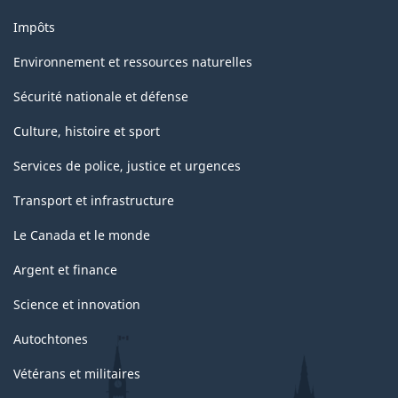
Impôts
Environnement et ressources naturelles
Sécurité nationale et défense
Culture, histoire et sport
Services de police, justice et urgences
Transport et infrastructure
Le Canada et le monde
Argent et finance
Science et innovation
Autochtones
Vétérans et militaires