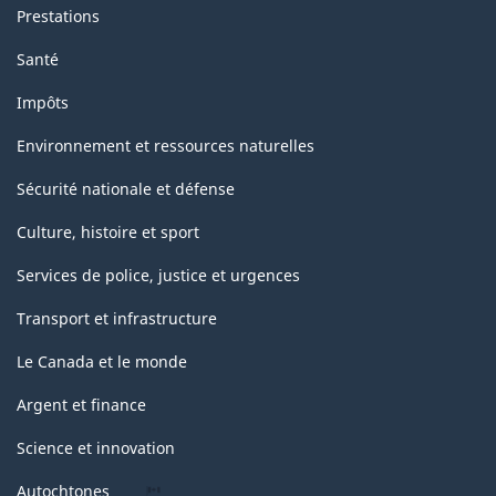
Prestations
Santé
Impôts
Environnement et ressources naturelles
Sécurité nationale et défense
Culture, histoire et sport
Services de police, justice et urgences
Transport et infrastructure
Le Canada et le monde
Argent et finance
Science et innovation
Autochtones