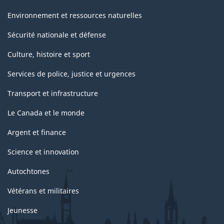
Environnement et ressources naturelles
Sécurité nationale et défense
Culture, histoire et sport
Services de police, justice et urgences
Transport et infrastructure
Le Canada et le monde
Argent et finance
Science et innovation
Autochtones
Vétérans et militaires
Jeunesse