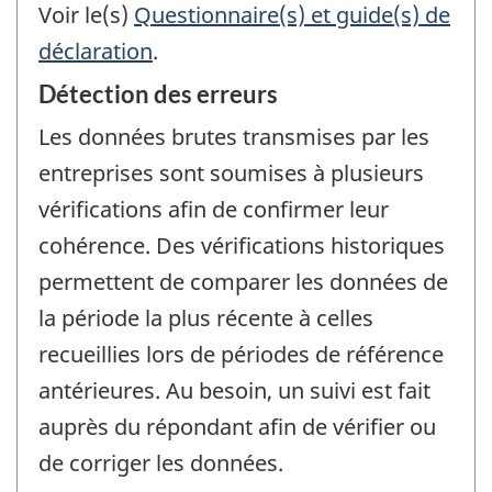
Voir le(s)
Questionnaire(s) et guide(s) de
déclaration
.
Détection des erreurs
Les données brutes transmises par les
entreprises sont soumises à plusieurs
vérifications afin de confirmer leur
cohérence. Des vérifications historiques
permettent de comparer les données de
la période la plus récente à celles
recueillies lors de périodes de référence
antérieures. Au besoin, un suivi est fait
auprès du répondant afin de vérifier ou
de corriger les données.