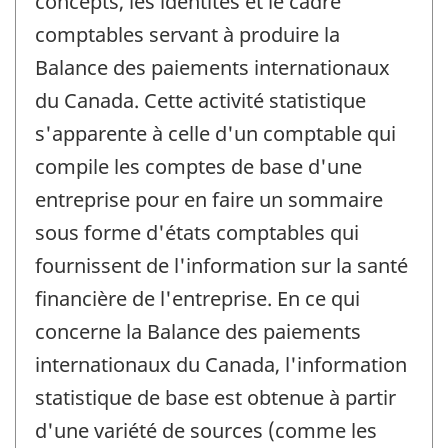
concepts, les identités et le cadre
comptables servant à produire la
Balance des paiements internationaux
du Canada. Cette activité statistique
s'apparente à celle d'un comptable qui
compile les comptes de base d'une
entreprise pour en faire un sommaire
sous forme d'états comptables qui
fournissent de l'information sur la santé
financière de l'entreprise. En ce qui
concerne la Balance des paiements
internationaux du Canada, l'information
statistique de base est obtenue à partir
d'une variété de sources (comme les