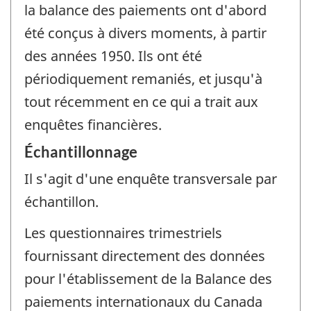
la balance des paiements ont d'abord
été conçus à divers moments, à partir
des années 1950. Ils ont été
périodiquement remaniés, et jusqu'à
tout récemment en ce qui a trait aux
enquêtes financières.
Échantillonnage
Il s'agit d'une enquête transversale par
échantillon.
Les questionnaires trimestriels
fournissant directement des données
pour l'établissement de la Balance des
paiements internationaux du Canada