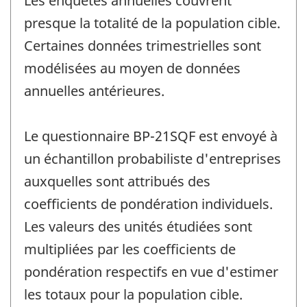
Les enquêtes annuelles couvrent
presque la totalité de la population cible.
Certaines données trimestrielles sont
modélisées au moyen de données
annuelles antérieures.
Le questionnaire BP-21SQF est envoyé à
un échantillon probabiliste d'entreprises
auxquelles sont attribués des
coefficients de pondération individuels.
Les valeurs des unités étudiées sont
multipliées par les coefficients de
pondération respectifs en vue d'estimer
les totaux pour la population cible.