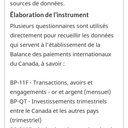
sources de données.
Élaboration de l'instrument
Plusieurs questionnaires sont utilisés
directement pour recueillir les données
qui servent à l'établissement de la
Balance des paiements internationaux
du Canada, à savoir :
BP-11F - Transactions, avoirs et
engagements - or et argent (mensuel)
BP-QT - Investissements trimestriels
entre le Canada et les autres pays
(trimestriel)