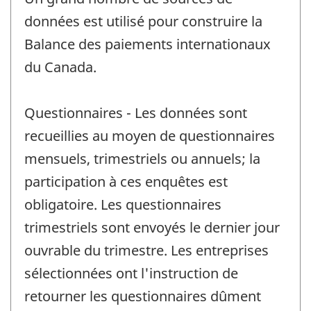
données est utilisé pour construire la
Balance des paiements internationaux
du Canada.
Questionnaires - Les données sont
recueillies au moyen de questionnaires
mensuels, trimestriels ou annuels; la
participation à ces enquêtes est
obligatoire. Les questionnaires
trimestriels sont envoyés le dernier jour
ouvrable du trimestre. Les entreprises
sélectionnées ont l'instruction de
retourner les questionnaires dûment