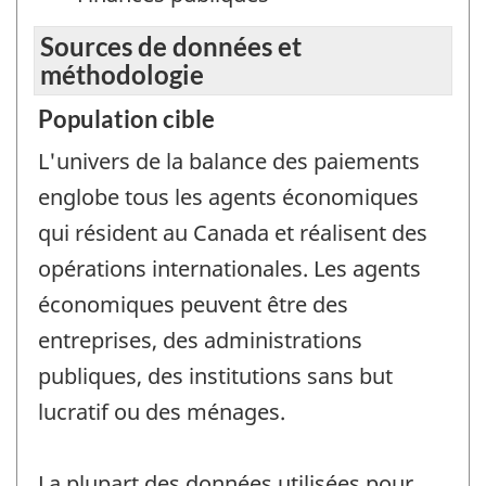
Sources de données et
méthodologie
Population cible
L'univers de la balance des paiements
englobe tous les agents économiques
qui résident au Canada et réalisent des
opérations internationales. Les agents
économiques peuvent être des
entreprises, des administrations
publiques, des institutions sans but
lucratif ou des ménages.
La plupart des données utilisées pour