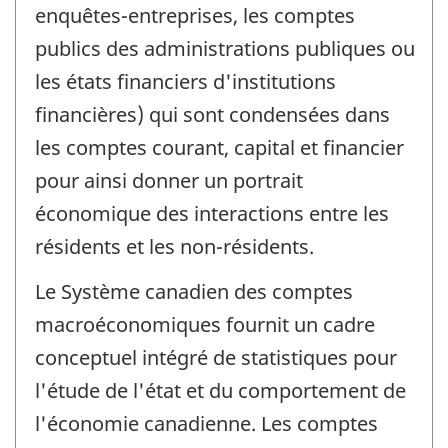
enquêtes-entreprises, les comptes
publics des administrations publiques ou
les états financiers d'institutions
financières) qui sont condensées dans
les comptes courant, capital et financier
pour ainsi donner un portrait
économique des interactions entre les
résidents et les non-résidents.
Le Système canadien des comptes
macroéconomiques fournit un cadre
conceptuel intégré de statistiques pour
l'étude de l'état et du comportement de
l'économie canadienne. Les comptes