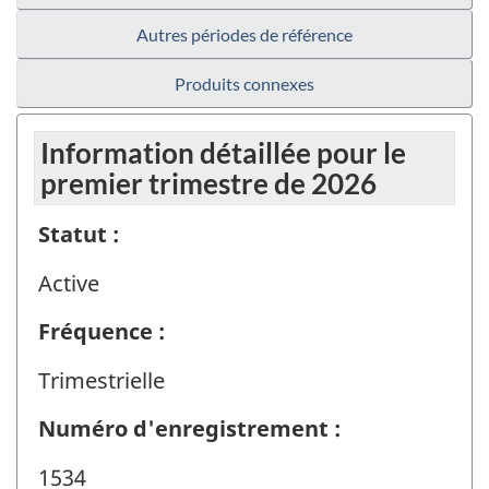
Autres périodes de référence
Produits connexes
Information détaillée pour le
premier trimestre de 2026
Statut :
Active
Fréquence :
Trimestrielle
Numéro d'enregistrement :
1534