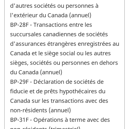
d'autres sociétés ou personnes à
l'extérieur du Canada (annuel)
BP-28F - Transactions entre les
succursales canadiennes de sociétés
d'assurances étrangères enregistrées au
Canada et le siège social ou les autres
sièges, sociétés ou personnes en dehors
du Canada (annuel)
BP-29F - Déclaration de sociétés de
fiducie et de prêts hypothécaires du
Canada sur les transactions avec des
non-résidents (annuel)
BP-31F - Opérations à terme avec des