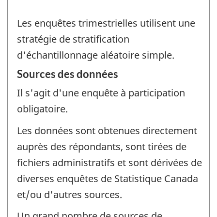
Les enquêtes trimestrielles utilisent une
stratégie de stratification
d'échantillonnage aléatoire simple.
Sources des données
Il s'agit d'une enquête à participation
obligatoire.
Les données sont obtenues directement
auprès des répondants, sont tirées de
fichiers administratifs et sont dérivées de
diverses enquêtes de Statistique Canada
et/ou d'autres sources.
Un grand nombre de sources de