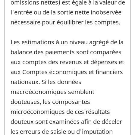
omissions nettes) est égale à la valeur de
l'entrée ou de la sortie nette inobservée
nécessaire pour équilibrer les comptes.
Les estimations à un niveau agrégé de la
balance des paiements sont comparées
aux comptes des revenus et dépenses et
aux Comptes économiques et financiers
nationaux. Si les données
macroéconomiques semblent
douteuses, les composantes
microéconomiques de ces résultats
douteux sont examinées afin de déceler
les erreurs de saisie ou d'imputation