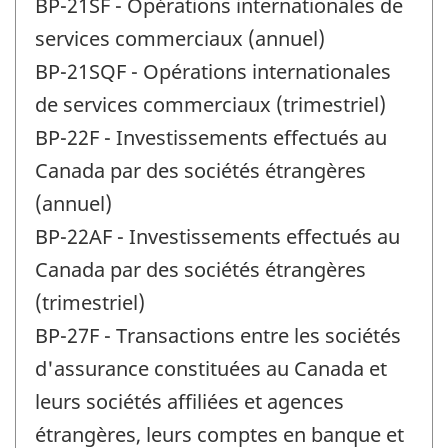
BP-21SF - Opérations internationales de
services commerciaux (annuel)
BP-21SQF - Opérations internationales
de services commerciaux (trimestriel)
BP-22F - Investissements effectués au
Canada par des sociétés étrangères
(annuel)
BP-22AF - Investissements effectués au
Canada par des sociétés étrangères
(trimestriel)
BP-27F - Transactions entre les sociétés
d'assurance constituées au Canada et
leurs sociétés affiliées et agences
étrangères, leurs comptes en banque et