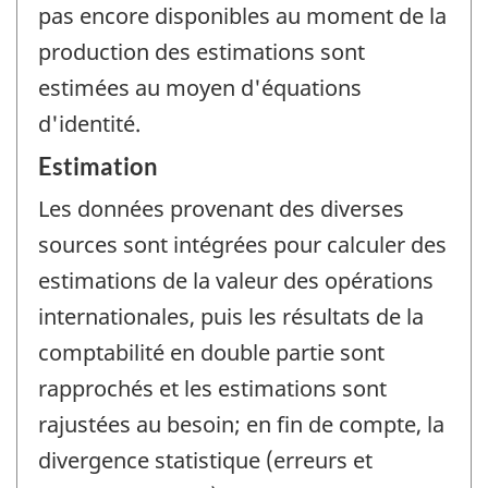
pas encore disponibles au moment de la
production des estimations sont
estimées au moyen d'équations
d'identité.
Estimation
Les données provenant des diverses
sources sont intégrées pour calculer des
estimations de la valeur des opérations
internationales, puis les résultats de la
comptabilité en double partie sont
rapprochés et les estimations sont
rajustées au besoin; en fin de compte, la
divergence statistique (erreurs et