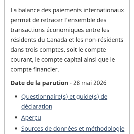
La balance des paiements internationaux
permet de retracer l'ensemble des
transactions économiques entre les
résidents du Canada et les non-résidents
dans trois comptes, soit le compte
courant, le compte capital ainsi que le
compte financier.
Date de la parution
- 28 mai 2026
Questionnaire(s) et guide(s) de
déclaration
Aperçu
Sources de données et méthodologie