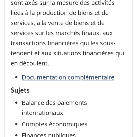
sont axés sur la mesure des activités
liées à la production de biens et de
services, à la vente de biens et de
services sur les marchés finaux, aux
transactions financières qui les sous-
tendent et aux situations financières qui
en découlent.
Documentation complémentaire
Sujets
Balance des paiements
internationaux
Comptes économiques
Finances publiques