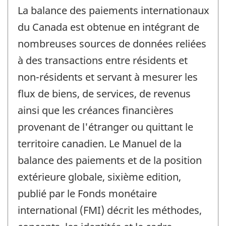
La balance des paiements internationaux
du Canada est obtenue en intégrant de
nombreuses sources de données reliées
à des transactions entre résidents et
non-résidents et servant à mesurer les
flux de biens, de services, de revenus
ainsi que les créances financières
provenant de l'étranger ou quittant le
territoire canadien. Le Manuel de la
balance des paiements et de la position
extérieure globale, sixième edition,
publié par le Fonds monétaire
international (FMI) décrit les méthodes,