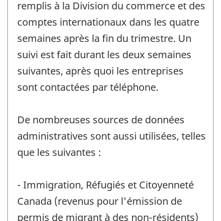
remplis à la Division du commerce et des
comptes internationaux dans les quatre
semaines après la fin du trimestre. Un
suivi est fait durant les deux semaines
suivantes, après quoi les entreprises
sont contactées par téléphone.
De nombreuses sources de données
administratives sont aussi utilisées, telles
que les suivantes :
- Immigration, Réfugiés et Citoyenneté
Canada (revenus pour l'émission de
permis de migrant à des non-résidents)