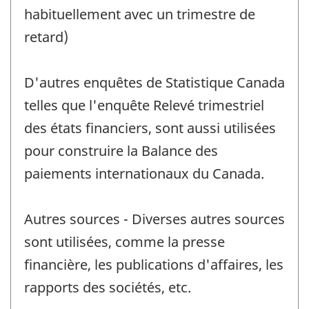
habituellement avec un trimestre de
retard)
D'autres enquêtes de Statistique Canada
telles que l'enquête Relevé trimestriel
des états financiers, sont aussi utilisées
pour construire la Balance des
paiements internationaux du Canada.
Autres sources - Diverses autres sources
sont utilisées, comme la presse
financière, les publications d'affaires, les
rapports des sociétés, etc.