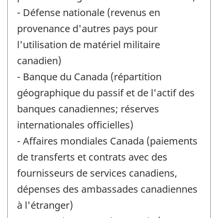
- Défense nationale (revenus en
provenance d'autres pays pour
l'utilisation de matériel militaire
canadien)
- Banque du Canada (répartition
géographique du passif et de l'actif des
banques canadiennes; réserves
internationales officielles)
- Affaires mondiales Canada (paiements
de transferts et contrats avec des
fournisseurs de services canadiens,
dépenses des ambassades canadiennes
à l'étranger)