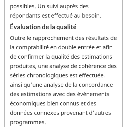
possibles. Un suivi auprès des
répondants est effectué au besoin.
Évaluation de la qualité
Outre le rapprochement des résultats de
la comptabilité en double entrée et afin
de confirmer la qualité des estimations
produites, une analyse de cohérence des
séries chronologiques est effectuée,
ainsi qu'une analyse de la concordance
des estimations avec des événements
économiques bien connus et des
données connexes provenant d'autres
programmes.