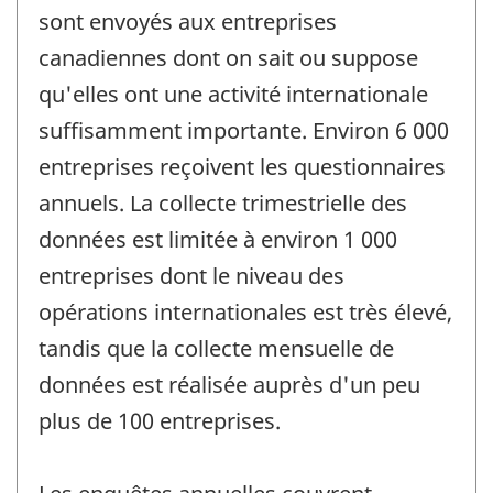
sont envoyés aux entreprises
canadiennes dont on sait ou suppose
qu'elles ont une activité internationale
suffisamment importante. Environ 6 000
entreprises reçoivent les questionnaires
annuels. La collecte trimestrielle des
données est limitée à environ 1 000
entreprises dont le niveau des
opérations internationales est très élevé,
tandis que la collecte mensuelle de
données est réalisée auprès d'un peu
plus de 100 entreprises.