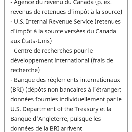
- Agence du revenu du Canada (p. ex.
revenus de retenues d'impôt à la source)
- U.S. Internal Revenue Service (retenues
d'impôt à la source versées du Canada
aux États-Unis)
- Centre de recherches pour le
développement international (frais de
recherche)
- Banque des règlements internationaux
(BRI) (dépôts non bancaires à l'étranger;
données fournies individuellement par le
U.S. Department of the Treasury et la
Banque d'Angleterre, puisque les
données de la BRI arrivent