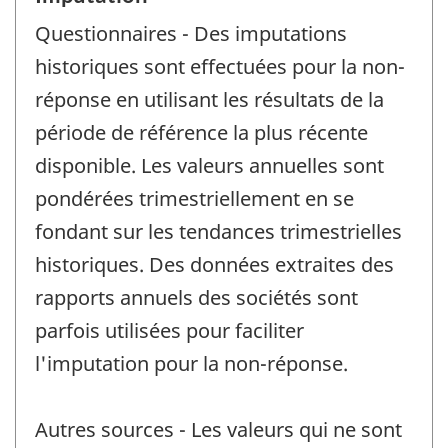
Questionnaires - Des imputations
historiques sont effectuées pour la non-
réponse en utilisant les résultats de la
période de référence la plus récente
disponible. Les valeurs annuelles sont
pondérées trimestriellement en se
fondant sur les tendances trimestrielles
historiques. Des données extraites des
rapports annuels des sociétés sont
parfois utilisées pour faciliter
l'imputation pour la non-réponse.
Autres sources - Les valeurs qui ne sont