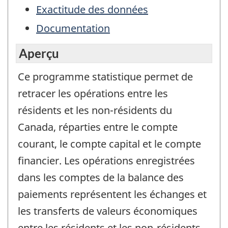
Exactitude des données
Documentation
Aperçu
Ce programme statistique permet de
retracer les opérations entre les
résidents et les non-résidents du
Canada, réparties entre le compte
courant, le compte capital et le compte
financier. Les opérations enregistrées
dans les comptes de la balance des
paiements représentent les échanges et
les transferts de valeurs économiques
entre les résidents et les non-résidents