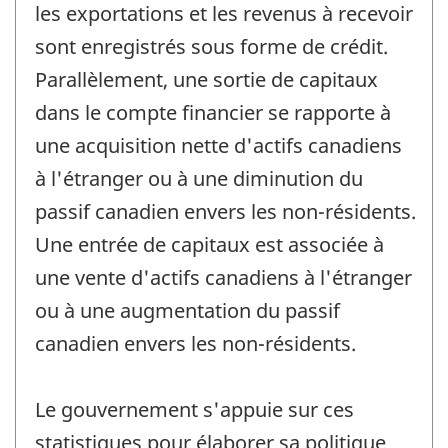
les exportations et les revenus à recevoir
sont enregistrés sous forme de crédit.
Parallèlement, une sortie de capitaux
dans le compte financier se rapporte à
une acquisition nette d'actifs canadiens
à l'étranger ou à une diminution du
passif canadien envers les non-résidents.
Une entrée de capitaux est associée à
une vente d'actifs canadiens à l'étranger
ou à une augmentation du passif
canadien envers les non-résidents.
Le gouvernement s'appuie sur ces
statistiques pour élaborer sa politique