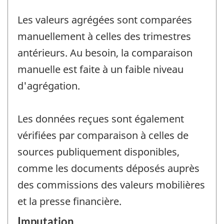
Les valeurs agrégées sont comparées
manuellement à celles des trimestres
antérieurs. Au besoin, la comparaison
manuelle est faite à un faible niveau
d'agrégation.
Les données reçues sont également
vérifiées par comparaison à celles de
sources publiquement disponibles,
comme les documents déposés auprès
des commissions des valeurs mobilières
et la presse financière.
Imputation