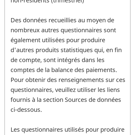
non-résidents (trimestriel)
Des données recueillies au moyen de
nombreux autres questionnaires sont
également utilisées pour produire
d'autres produits statistiques qui, en fin
de compte, sont intégrés dans les
comptes de la balance des paiements.
Pour obtenir des renseignements sur ces
questionnaires, veuillez utiliser les liens
fournis à la section Sources de données
ci-dessous.
Les questionnaires utilisés pour produire