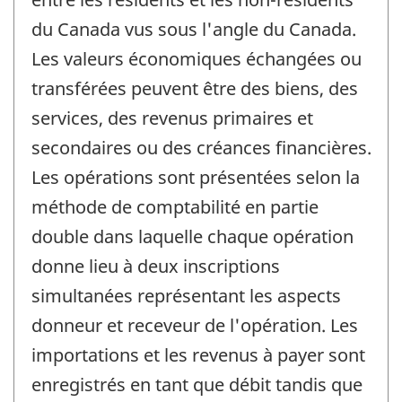
du Canada vus sous l'angle du Canada.
Les valeurs économiques échangées ou
transférées peuvent être des biens, des
services, des revenus primaires et
secondaires ou des créances financières.
Les opérations sont présentées selon la
méthode de comptabilité en partie
double dans laquelle chaque opération
donne lieu à deux inscriptions
simultanées représentant les aspects
donneur et receveur de l'opération. Les
importations et les revenus à payer sont
enregistrés en tant que débit tandis que