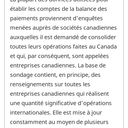
établir les comptes de la balance des
paiements proviennent d'enquêtes
menées auprès de sociétés canadiennes
auxquelles il est demandé de consolider
toutes leurs opérations faites au Canada
et qui, par conséquent, sont appelées
entreprises canadiennes. La base de
sondage contient, en principe, des
renseignements sur toutes les
entreprises canadiennes qui réalisent
une quantité significative d'opérations
internationales. Elle est mise à jour
constamment au moyen de plusieurs