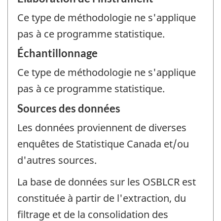
Ce type de méthodologie ne s'applique
pas à ce programme statistique.
Échantillonnage
Ce type de méthodologie ne s'applique
pas à ce programme statistique.
Sources des données
Les données proviennent de diverses
enquêtes de Statistique Canada et/ou
d'autres sources.
La base de données sur les OSBLCR est
constituée à partir de l'extraction, du
filtrage et de la consolidation des