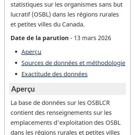
statistiques sur les organismes sans but
lucratif (OSBL) dans les régions rurales
et petites villes du Canada.
Date de la parution
- 13 mars 2026
Aperçu
Sources de données et méthodologie
Exactitude des données
Aperçu
La base de données sur les OSBLCR
contient des renseignements sur les
emplacements d'exploitation des OSBL
dans les régions rurales et petites villes