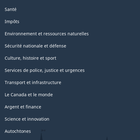
Santé
Impôts
Environnement et ressources naturelles
Sécurité nationale et défense
Culture, histoire et sport
Services de police, justice et urgences
Transport et infrastructure
Le Canada et le monde
Argent et finance
Science et innovation
Autochtones