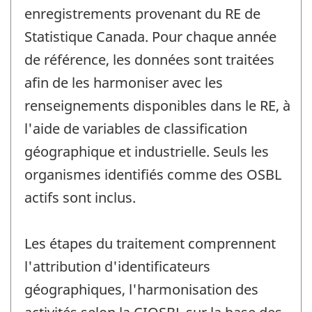
enregistrements provenant du RE de
Statistique Canada. Pour chaque année
de référence, les données sont traitées
afin de les harmoniser avec les
renseignements disponibles dans le RE, à
l'aide de variables de classification
géographique et industrielle. Seuls les
organismes identifiés comme des OSBL
actifs sont inclus.
Les étapes du traitement comprennent
l'attribution d'identificateurs
géographiques, l'harmonisation des