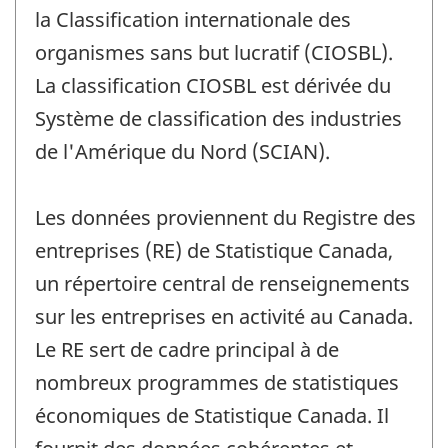
la Classification internationale des
organismes sans but lucratif (CIOSBL).
La classification CIOSBL est dérivée du
Système de classification des industries
de l'Amérique du Nord (SCIAN).
Les données proviennent du Registre des
entreprises (RE) de Statistique Canada,
un répertoire central de renseignements
sur les entreprises en activité au Canada.
Le RE sert de cadre principal à de
nombreux programmes de statistiques
économiques de Statistique Canada. Il