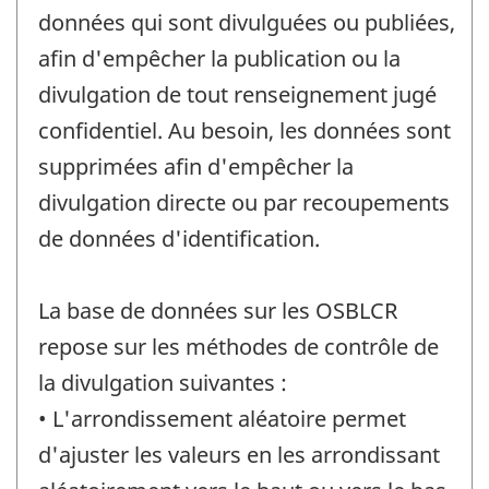
données qui sont divulguées ou publiées,
afin d'empêcher la publication ou la
divulgation de tout renseignement jugé
confidentiel. Au besoin, les données sont
supprimées afin d'empêcher la
divulgation directe ou par recoupements
de données d'identification.
La base de données sur les OSBLCR
repose sur les méthodes de contrôle de
la divulgation suivantes :
• L'arrondissement aléatoire permet
d'ajuster les valeurs en les arrondissant