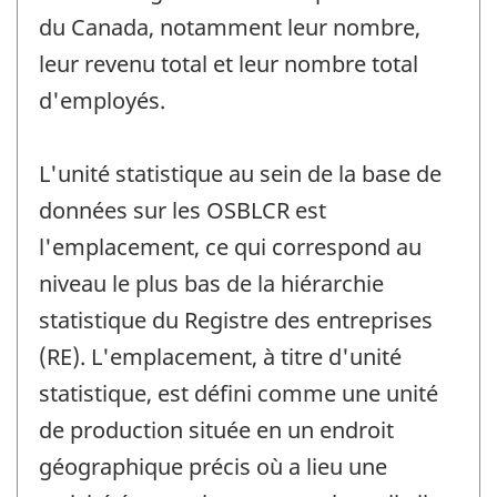
du Canada, notamment leur nombre,
leur revenu total et leur nombre total
d'employés.
L'unité statistique au sein de la base de
données sur les OSBLCR est
l'emplacement, ce qui correspond au
niveau le plus bas de la hiérarchie
statistique du Registre des entreprises
(RE). L'emplacement, à titre d'unité
statistique, est défini comme une unité
de production située en un endroit
géographique précis où a lieu une