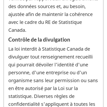
des données sources et, au besoin,
ajustée afin de maintenir la cohérence
avec le cadre du RE de Statistique
Canada.
Contrôle de la divulgation
La loi interdit à Statistique Canada de
divulguer tout renseignement recueilli
qui pourrait dévoiler l'identité d'une
personne, d'une entreprise ou d'un
organisme sans leur permission ou sans
en être autorisé par la Loi sur la
statistique. Diverses règles de
confidentialité s'appliquent à toutes les