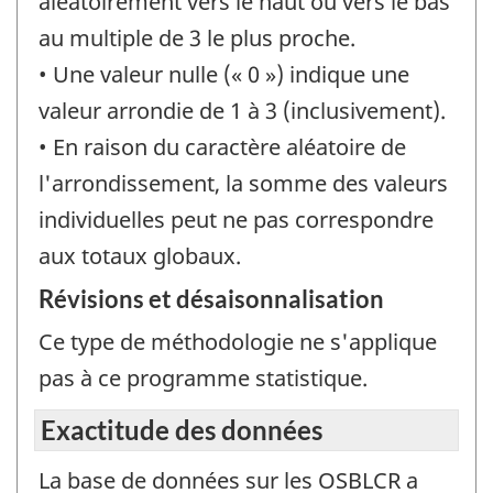
aléatoirement vers le haut ou vers le bas
au multiple de 3 le plus proche.
• Une valeur nulle (« 0 ») indique une
valeur arrondie de 1 à 3 (inclusivement).
• En raison du caractère aléatoire de
l'arrondissement, la somme des valeurs
individuelles peut ne pas correspondre
aux totaux globaux.
Révisions et désaisonnalisation
Ce type de méthodologie ne s'applique
pas à ce programme statistique.
Exactitude des données
La base de données sur les OSBLCR a