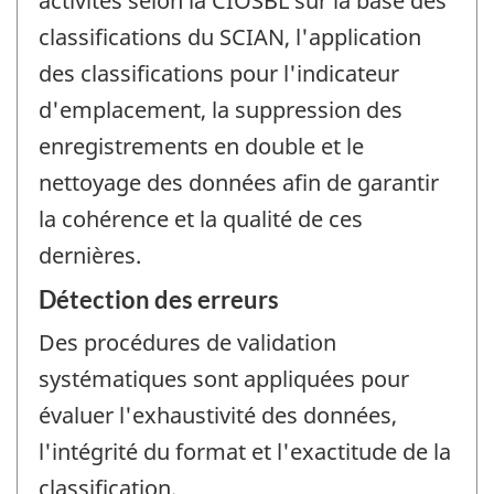
activités selon la CIOSBL sur la base des
classifications du SCIAN, l'application
des classifications pour l'indicateur
d'emplacement, la suppression des
enregistrements en double et le
nettoyage des données afin de garantir
la cohérence et la qualité de ces
dernières.
Détection des erreurs
Des procédures de validation
systématiques sont appliquées pour
évaluer l'exhaustivité des données,
l'intégrité du format et l'exactitude de la
classification.