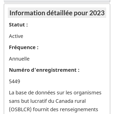
Information détaillée pour 2023
Statut :
Active
Fréquence :
Annuelle
Numéro d'enregistrement :
5449
La base de données sur les organismes
sans but lucratif du Canada rural
(OSBLCR) fournit des renseignements