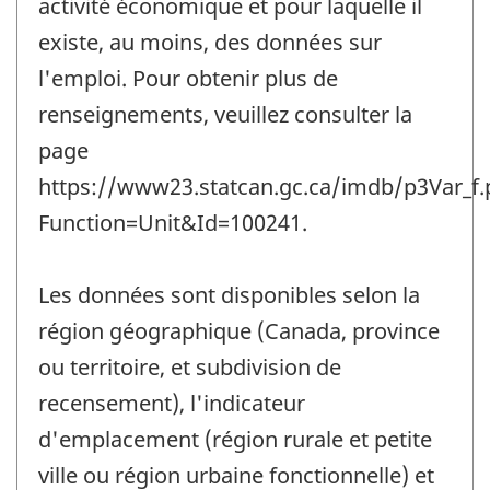
activité économique et pour laquelle il
existe, au moins, des données sur
l'emploi. Pour obtenir plus de
renseignements, veuillez consulter la
page
https://www23.statcan.gc.ca/imdb/p3Var_f.
Function=Unit&Id=100241.
Les données sont disponibles selon la
région géographique (Canada, province
ou territoire, et subdivision de
recensement), l'indicateur
d'emplacement (région rurale et petite
ville ou région urbaine fonctionnelle) et