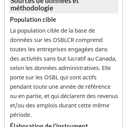
Sources de données et
méthodologie
Population cible
La population cible de la base de
données sur les OSBLCR comprend
toutes les entreprises engagées dans
des activités sans but lucratif au Canada,
selon les données administratives. Elle
porte sur les OSBL qui sont actifs
pendant toute une année de référence
ou en partie, et qui déclarent des revenus
et/ou des emplois durant cette même
période.
Élaboration de l'instrument