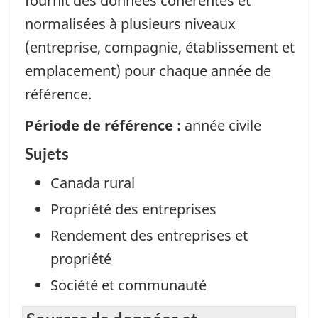
fournit des données cohérentes et
normalisées à plusieurs niveaux
(entreprise, compagnie, établissement et
emplacement) pour chaque année de
référence.
Période de référence :
année civile
Sujets
Canada rural
Propriété des entreprises
Rendement des entreprises et
propriété
Société et communauté