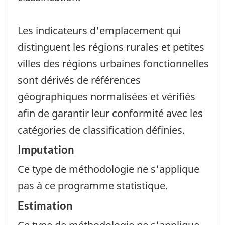
Les indicateurs d'emplacement qui
distinguent les régions rurales et petites
villes des régions urbaines fonctionnelles
sont dérivés de références
géographiques normalisées et vérifiés
afin de garantir leur conformité avec les
catégories de classification définies.
Imputation
Ce type de méthodologie ne s'applique
pas à ce programme statistique.
Estimation