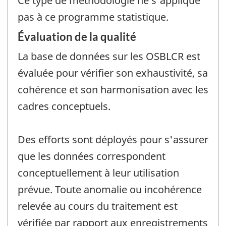
Ce type de méthodologie ne s'applique
pas à ce programme statistique.
Évaluation de la qualité
La base de données sur les OSBLCR est
évaluée pour vérifier son exhaustivité, sa
cohérence et son harmonisation avec les
cadres conceptuels.
Des efforts sont déployés pour s'assurer
que les données correspondent
conceptuellement à leur utilisation
prévue. Toute anomalie ou incohérence
relevée au cours du traitement est
vérifiée par rapport aux enregistrements