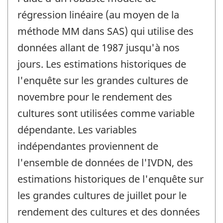
régression linéaire (au moyen de la
méthode MM dans SAS) qui utilise des
données allant de 1987 jusqu'à nos
jours. Les estimations historiques de
l'enquête sur les grandes cultures de
novembre pour le rendement des
cultures sont utilisées comme variable
dépendante. Les variables
indépendantes proviennent de
l'ensemble de données de l'IVDN, des
estimations historiques de l'enquête sur
les grandes cultures de juillet pour le
rendement des cultures et des données