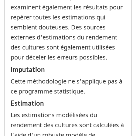
examinent également les résultats pour
repérer toutes les estimations qui
semblent douteuses. Des sources
externes d'estimations du rendement
des cultures sont également utilisées
pour déceler les erreurs possibles.
Imputation
Cette méthodologie ne s'applique pas à
ce programme statistique.
Estimation
Les estimations modélisées du
rendement des cultures sont calculées à
l'aide d'un robuste modèle de