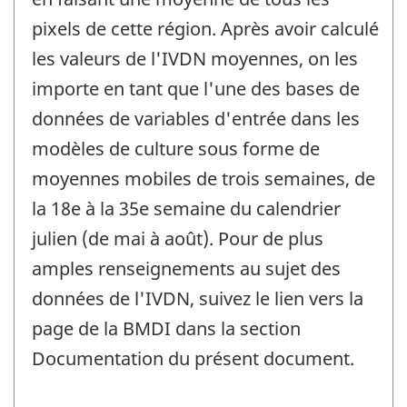
pixels de cette région. Après avoir calculé
les valeurs de l'IVDN moyennes, on les
importe en tant que l'une des bases de
données de variables d'entrée dans les
modèles de culture sous forme de
moyennes mobiles de trois semaines, de
la 18e à la 35e semaine du calendrier
julien (de mai à août). Pour de plus
amples renseignements au sujet des
données de l'IVDN, suivez le lien vers la
page de la BMDI dans la section
Documentation du présent document.