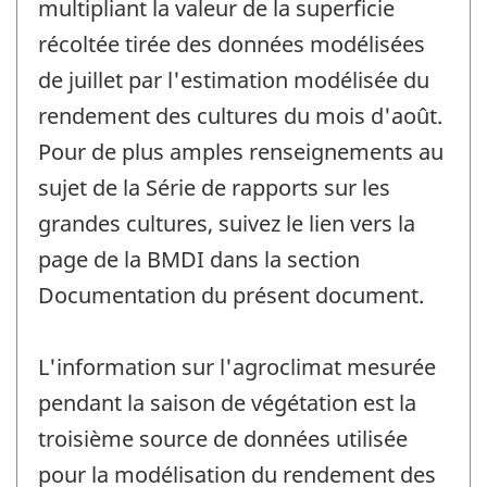
multipliant la valeur de la superficie
récoltée tirée des données modélisées
de juillet par l'estimation modélisée du
rendement des cultures du mois d'août.
Pour de plus amples renseignements au
sujet de la Série de rapports sur les
grandes cultures, suivez le lien vers la
page de la BMDI dans la section
Documentation du présent document.
L'information sur l'agroclimat mesurée
pendant la saison de végétation est la
troisième source de données utilisée
pour la modélisation du rendement des