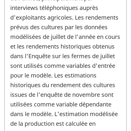
interviews téléphoniques auprès
d'exploitants agricoles. Les rendements
prévus des cultures par les données
modélisées de juillet de l'année en cours
et les rendements historiques obtenus
dans l'Enquête sur les fermes de juillet
sont utilisés comme variables d'entrée
pour le modèle. Les estimations
historiques du rendement des cultures
issues de l'enquête de novembre sont
utilisées comme variable dépendante
dans le modèle. L'estimation modélisée
de la production est calculée en