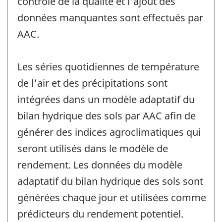
contrôle de la qualité et l'ajout des
données manquantes sont effectués par
AAC.
Les séries quotidiennes de température
de l'air et des précipitations sont
intégrées dans un modèle adaptatif du
bilan hydrique des sols par AAC afin de
générer des indices agroclimatiques qui
seront utilisés dans le modèle de
rendement. Les données du modèle
adaptatif du bilan hydrique des sols sont
générées chaque jour et utilisées comme
prédicteurs du rendement potentiel.