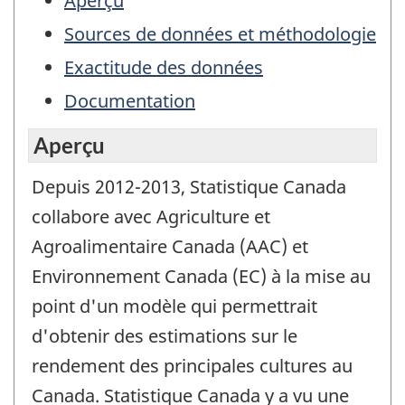
Aperçu
Sources de données et méthodologie
Exactitude des données
Documentation
Aperçu
Depuis 2012-2013, Statistique Canada
collabore avec Agriculture et
Agroalimentaire Canada (AAC) et
Environnement Canada (EC) à la mise au
point d'un modèle qui permettrait
d'obtenir des estimations sur le
rendement des principales cultures au
Canada. Statistique Canada y a vu une