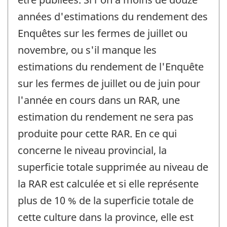
années d'estimations du rendement des
Enquêtes sur les fermes de juillet ou
novembre, ou s'il manque les
estimations du rendement de l'Enquête
sur les fermes de juillet ou de juin pour
l'année en cours dans un RAR, une
estimation du rendement ne sera pas
produite pour cette RAR. En ce qui
concerne le niveau provincial, la
superficie totale supprimée au niveau de
la RAR est calculée et si elle représente
plus de 10 % de la superficie totale de
cette culture dans la province, elle est