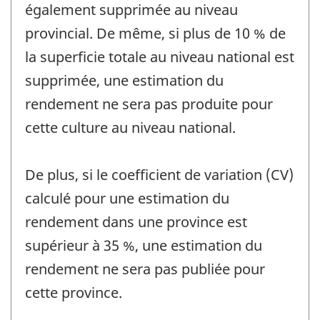
également supprimée au niveau
provincial. De même, si plus de 10 % de
la superficie totale au niveau national est
supprimée, une estimation du
rendement ne sera pas produite pour
cette culture au niveau national.
De plus, si le coefficient de variation (CV)
calculé pour une estimation du
rendement dans une province est
supérieur à 35 %, une estimation du
rendement ne sera pas publiée pour
cette province.