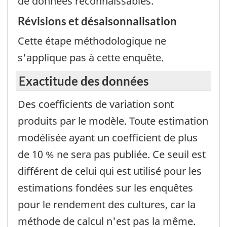
de données reconnaissables.
Révisions et désaisonnalisation
Cette étape méthodologique ne
s'applique pas à cette enquête.
Exactitude des données
Des coefficients de variation sont
produits par le modèle. Toute estimation
modélisée ayant un coefficient de plus
de 10 % ne sera pas publiée. Ce seuil est
différent de celui qui est utilisé pour les
estimations fondées sur les enquêtes
pour le rendement des cultures, car la
méthode de calcul n'est pas la même.