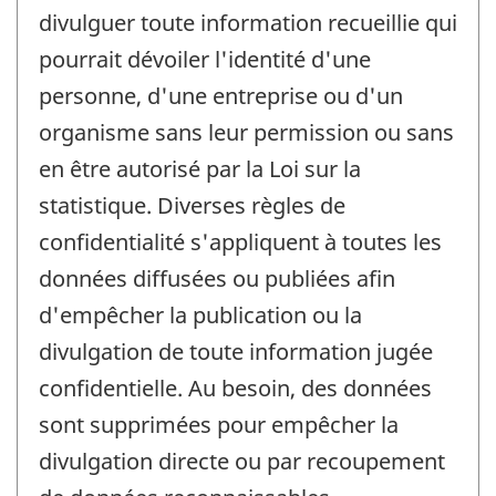
divulguer toute information recueillie qui
pourrait dévoiler l'identité d'une
personne, d'une entreprise ou d'un
organisme sans leur permission ou sans
en être autorisé par la Loi sur la
statistique. Diverses règles de
confidentialité s'appliquent à toutes les
données diffusées ou publiées afin
d'empêcher la publication ou la
divulgation de toute information jugée
confidentielle. Au besoin, des données
sont supprimées pour empêcher la
divulgation directe ou par recoupement