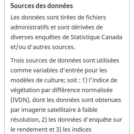
Sources des données
Les données sont tirées de fichiers
administratifs et sont dérivées de
diverses enquêtes de Statistique Canada
et/ou d'autres sources.
Trois sources de données sont utilisées
comme variables d'entrée pour les
modèles de culture; soit : 1) l'indice de
végétation par différence normalisée
(IVDN), dont les données sont obtenues
par imagerie satellitaire à faible
résolution, 2) les données d'enquête sur
le rendement et 3) les indices