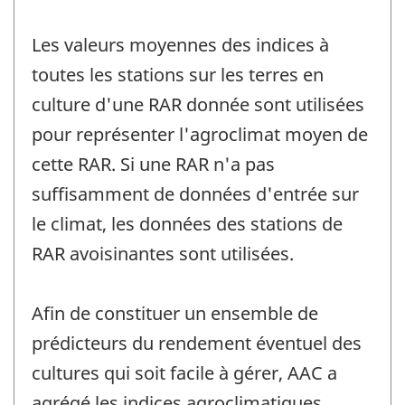
Les valeurs moyennes des indices à
toutes les stations sur les terres en
culture d'une RAR donnée sont utilisées
pour représenter l'agroclimat moyen de
cette RAR. Si une RAR n'a pas
suffisamment de données d'entrée sur
le climat, les données des stations de
RAR avoisinantes sont utilisées.
Afin de constituer un ensemble de
prédicteurs du rendement éventuel des
cultures qui soit facile à gérer, AAC a
agrégé les indices agroclimatiques