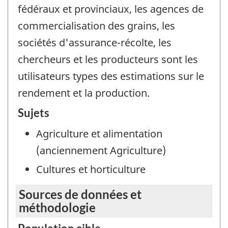
fédéraux et provinciaux, les agences de
commercialisation des grains, les
sociétés d'assurance-récolte, les
chercheurs et les producteurs sont les
utilisateurs types des estimations sur le
rendement et la production.
Sujets
Agriculture et alimentation
(anciennement Agriculture)
Cultures et horticulture
Sources de données et
méthodologie