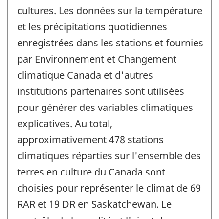
cultures. Les données sur la température
et les précipitations quotidiennes
enregistrées dans les stations et fournies
par Environnement et Changement
climatique Canada et d'autres
institutions partenaires sont utilisées
pour générer des variables climatiques
explicatives. Au total,
approximativement 478 stations
climatiques réparties sur l'ensemble des
terres en culture du Canada sont
choisies pour représenter le climat de 69
RAR et 19 DR en Saskatchewan. Le