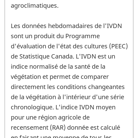
agroclimatiques.
Les données hebdomadaires de l'IVDN
sont un produit du Programme
d'évaluation de l'état des cultures (PEEC)
de Statistique Canada. L'IVDN est un
indice normalisé de la santé de la
végétation et permet de comparer
directement les conditions changeantes
de la végétation à l'intérieur d'une série
chronologique. L'indice IVDN moyen
pour une région agricole de
recensement (RAR) donnée est calculé
en faisant une moyenne de tous les