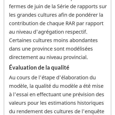
fermes de juin de la Série de rapports sur
les grandes cultures afin de pondérer la
contribution de chaque RAR par rapport
au niveau d'agrégation respectif.
Certaines cultures moins abondantes
dans une province sont modélisées
directement au niveau provincial.
Évaluation de la qualité
Au cours de l'étape d'élaboration du
modèle, la qualité du modèle a été mise
à l'essai en effectuant une prévision des
valeurs pour les estimations historiques
du rendement des cultures de l'enquête