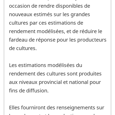
occasion de rendre disponibles de
nouveaux estimés sur les grandes
cultures par ces estimations de
rendement modélisées, et de réduire le
fardeau de réponse pour les producteurs
de cultures.
Les estimations modélisées du
rendement des cultures sont produites
aux niveaux provincial et national pour
fins de diffusion.
Elles fourniront des renseignements sur