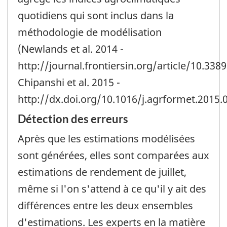
quotidiens qui sont inclus dans la
méthodologie de modélisation
(Newlands et al. 2014 -
http://journal.frontiersin.org/article/10.338
Chipanshi et al. 2015 -
http://dx.doi.org/10.1016/j.agrformet.2015.0
Détection des erreurs
Après que les estimations modélisées
sont générées, elles sont comparées aux
estimations de rendement de juillet,
même si l'on s'attend à ce qu'il y ait des
différences entre les deux ensembles
d'estimations. Les experts en la matière