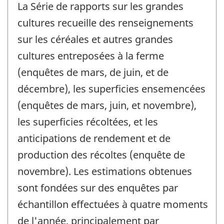
La Série de rapports sur les grandes
cultures recueille des renseignements
sur les céréales et autres grandes
cultures entreposées à la ferme
(enquêtes de mars, de juin, et de
décembre), les superficies ensemencées
(enquêtes de mars, juin, et novembre),
les superficies récoltées, et les
anticipations de rendement et de
production des récoltes (enquête de
novembre). Les estimations obtenues
sont fondées sur des enquêtes par
échantillon effectuées à quatre moments
de l'année, principalement par