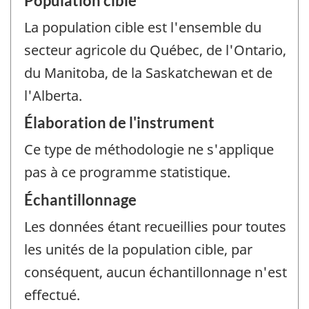
Population cible
La population cible est l'ensemble du
secteur agricole du Québec, de l'Ontario,
du Manitoba, de la Saskatchewan et de
l'Alberta.
Élaboration de l'instrument
Ce type de méthodologie ne s'applique
pas à ce programme statistique.
Échantillonnage
Les données étant recueillies pour toutes
les unités de la population cible, par
conséquent, aucun échantillonnage n'est
effectué.