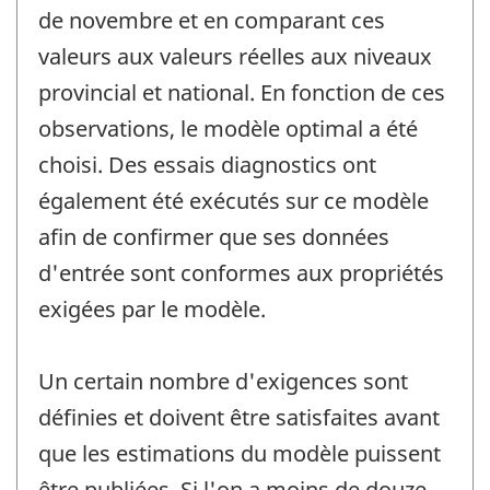
de novembre et en comparant ces
valeurs aux valeurs réelles aux niveaux
provincial et national. En fonction de ces
observations, le modèle optimal a été
choisi. Des essais diagnostics ont
également été exécutés sur ce modèle
afin de confirmer que ses données
d'entrée sont conformes aux propriétés
exigées par le modèle.
Un certain nombre d'exigences sont
définies et doivent être satisfaites avant
que les estimations du modèle puissent
être publiées. Si l'on a moins de douze