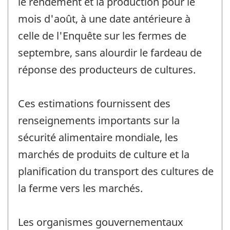
le rendement et la production pour le
mois d'août, à une date antérieure à
celle de l'Enquête sur les fermes de
septembre, sans alourdir le fardeau de
réponse des producteurs de cultures.
Ces estimations fournissent des
renseignements importants sur la
sécurité alimentaire mondiale, les
marchés de produits de culture et la
planification du transport des cultures de
la ferme vers les marchés.
Les organismes gouvernementaux