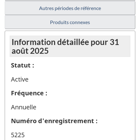
Autres périodes de référence
Produits connexes
Information détaillée pour 31
août 2025
Statut :
Active
Fréquence :
Annuelle
Numéro d'enregistrement :
5225