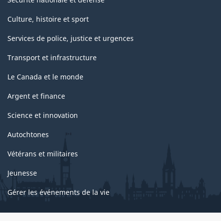
Culture, histoire et sport
Services de police, justice et urgences
Transport et infrastructure
Le Canada et le monde
Argent et finance
Science et innovation
Autochtones
Vétérans et militaires
Jeunesse
Gérer les événements de la vie