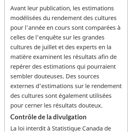
Avant leur publication, les estimations
modélisées du rendement des cultures
pour l'année en cours sont comparées à
celles de l'enquête sur les grandes
cultures de juillet et des experts en la
matière examinent les résultats afin de
repérer des estimations qui pourraient
sembler douteuses. Des sources
externes d'estimations sur le rendement
des cultures sont également utilisées
pour cerner les résultats douteux.
Contrôle de la divulgation
La loi interdit à Statistique Canada de