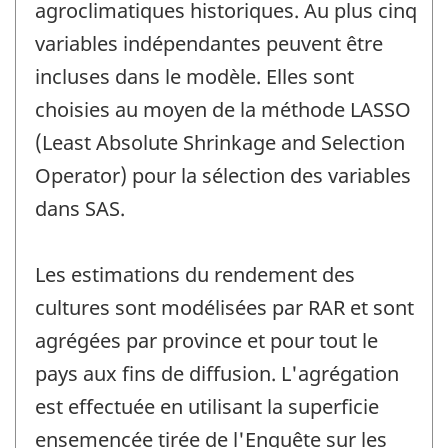
agroclimatiques historiques. Au plus cinq
variables indépendantes peuvent être
incluses dans le modèle. Elles sont
choisies au moyen de la méthode LASSO
(Least Absolute Shrinkage and Selection
Operator) pour la sélection des variables
dans SAS.
Les estimations du rendement des
cultures sont modélisées par RAR et sont
agrégées par province et pour tout le
pays aux fins de diffusion. L'agrégation
est effectuée en utilisant la superficie
ensemencée tirée de l'Enquête sur les