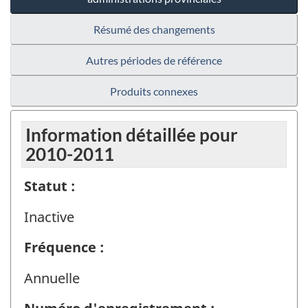
Résumé des changements
Autres périodes de référence
Produits connexes
Information détaillée pour
2010-2011
Statut :
Inactive
Fréquence :
Annuelle