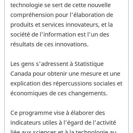
technologie se sert de cette nouvelle
compréhension pour l'élaboration de
produits et services innovateurs, et la
société de l'information est l'un des
résultats de ces innovations.
Les gens s'adressent à Statistique
Canada pour obtenir une mesure et une
explication des répercussions sociales et
économiques de ces changements.
Ce programme vise à élaborer des
indicateurs utiles à l'égard de l'activité
liée aux sciences et à la technologie au