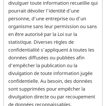
divulguer toute information recueillie qui
pourrait dévoiler l'identité d'une
personne, d'une entreprise ou d'un
organisme sans leur permission ou sans
en être autorisé par la Loi sur la
statistique. Diverses règles de
confidentialité s'appliquent à toutes les
données diffusées ou publiées afin
d'empêcher la publication ou la
divulgation de toute information jugée
confidentielle. Au besoin, des données
sont supprimées pour empêcher la
divulgation directe ou par recoupement
de données reconnaissables.