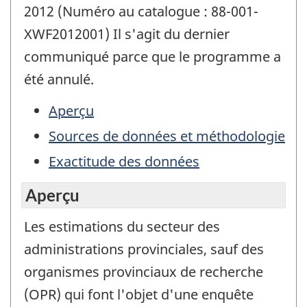
2012 (Numéro au catalogue : 88-001-
XWF2012001) Il s'agit du dernier
communiqué parce que le programme a
été annulé.
Aperçu
Sources de données et méthodologie
Exactitude des données
Aperçu
Les estimations du secteur des
administrations provinciales, sauf des
organismes provinciaux de recherche
(OPR) qui font l'objet d'une enquête