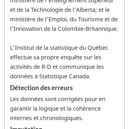
ministère de l'Enseignement supérieur
et de la Technologie de l'Alberta; et le
ministère de l'Emploi, du Tourisme et de
l'Innovation de la Colombie-Britannique.
L'Institut de la statistique du Québec
effectue sa propre enquête sur les
activités de R-D et communique les
données à Statistique Canada.
Détection des erreurs
Les données sont corrigées pour en
garantir la logique et la cohérence
internes et chronologiques.