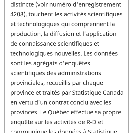
distincte (voir numéro d'enregistrement
4208), touchent les activités scientifiques
et technologiques qui comprennent la
production, la diffusion et l'application
de connaissance scientifiques et
technologiques nouvelles. Les données
sont les agrégats d'enquêtes
scientifiques des administrations
provinciales, recueillis par chaque
province et traités par Statistique Canada
en vertu d'un contrat conclu avec les
provinces. Le Québec effectue sa propre
enquête sur les activités de R-D et
communique les données à Statistique