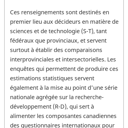
Ces renseignements sont destinés en
premier lieu aux décideurs en matière de
sciences et de technologie (S-T), tant
fédéraux que provinciaux, et servent
surtout à établir des comparaisons
interprovinciales et intersectorielles. Les
enquêtes qui permettent de produire ces
estimations statistiques servent
également à la mise au point d'une série
nationale agrégée sur la recherche-
développement (R-D), qui sert à
alimenter les composantes canadiennes
des questionnaires internationaux pour