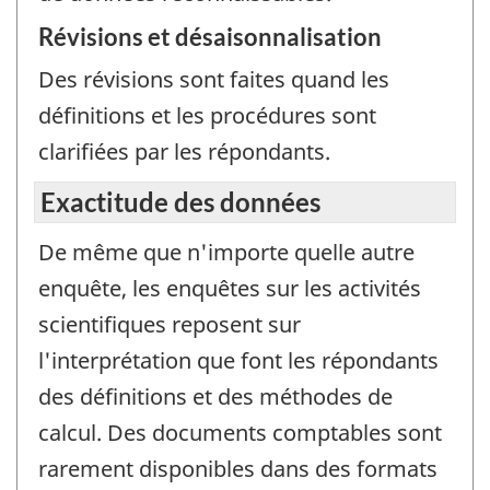
Révisions et désaisonnalisation
Des révisions sont faites quand les
définitions et les procédures sont
clarifiées par les répondants.
Exactitude des données
De même que n'importe quelle autre
enquête, les enquêtes sur les activités
scientifiques reposent sur
l'interprétation que font les répondants
des définitions et des méthodes de
calcul. Des documents comptables sont
rarement disponibles dans des formats