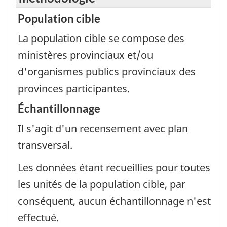
Population cible
La population cible se compose des
ministères provinciaux et/ou
d'organismes publics provinciaux des
provinces participantes.
Échantillonnage
Il s'agit d'un recensement avec plan
transversal.
Les données étant recueillies pour toutes
les unités de la population cible, par
conséquent, aucun échantillonnage n'est
effectué.