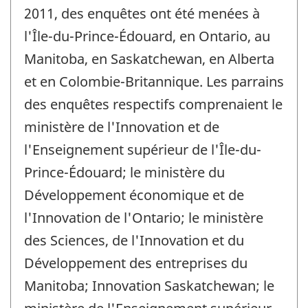
2011, des enquêtes ont été menées à
l'Île-du-Prince-Édouard, en Ontario, au
Manitoba, en Saskatchewan, en Alberta
et en Colombie-Britannique. Les parrains
des enquêtes respectifs comprenaient le
ministère de l'Innovation et de
l'Enseignement supérieur de l'Île-du-
Prince-Édouard; le ministère du
Développement économique et de
l'Innovation de l'Ontario; le ministère
des Sciences, de l'Innovation et du
Développement des entreprises du
Manitoba; Innovation Saskatchewan; le