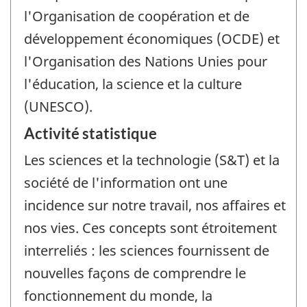
l'Organisation de coopération et de
développement économiques (OCDE) et
l'Organisation des Nations Unies pour
l'éducation, la science et la culture
(UNESCO).
Activité statistique
Les sciences et la technologie (S&T) et la
société de l'information ont une
incidence sur notre travail, nos affaires et
nos vies. Ces concepts sont étroitement
interreliés : les sciences fournissent de
nouvelles façons de comprendre le
fonctionnement du monde, la