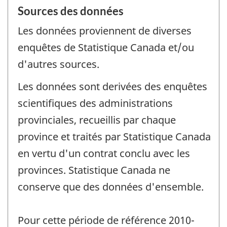
Sources des données
Les données proviennent de diverses
enquêtes de Statistique Canada et/ou
d'autres sources.
Les données sont derivées des enquêtes
scientifiques des administrations
provinciales, recueillis par chaque
province et traités par Statistique Canada
en vertu d'un contrat conclu avec les
provinces. Statistique Canada ne
conserve que des données d'ensemble.
Pour cette période de référence 2010-