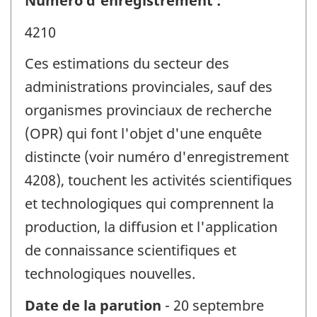
Numéro d'enregistrement :
4210
Ces estimations du secteur des
administrations provinciales, sauf des
organismes provinciaux de recherche
(OPR) qui font l'objet d'une enquête
distincte (voir numéro d'enregistrement
4208), touchent les activités scientifiques
et technologiques qui comprennent la
production, la diffusion et l'application
de connaissance scientifiques et
technologiques nouvelles.
Date de la parution
- 20 septembre