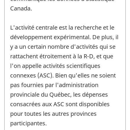
Canada.
L'activité centrale est la recherche et le
développement expérimental. De plus, il
y a un certain nombre d'activités qui se
rattachent étroitement à la R-D, et que
l'on appelle activités scientifiques
connexes (ASC). Bien qu'elles ne soient
pas fournies par l'administration
provinciale du Québec, les dépenses
consacrées aux ASC sont disponibles
pour toutes les autres provinces
participantes.