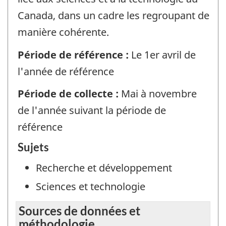
Canada, dans un cadre les regroupant de
manière cohérente.
Période de référence :
Le 1er avril de
l'année de référence
Période de collecte :
Mai à novembre
de l'année suivant la période de
référence
Sujets
Recherche et développement
Sciences et technologie
Sources de données et
méthodologie