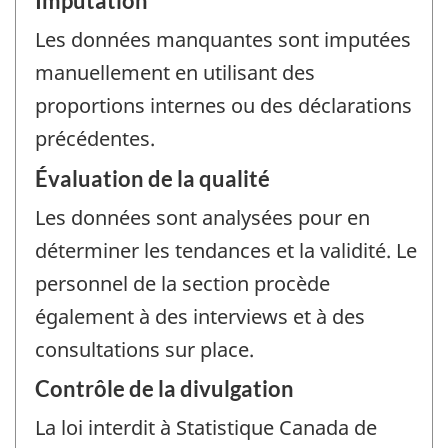
Imputation
Les données manquantes sont imputées
manuellement en utilisant des
proportions internes ou des déclarations
précédentes.
Évaluation de la qualité
Les données sont analysées pour en
déterminer les tendances et la validité. Le
personnel de la section procède
également à des interviews et à des
consultations sur place.
Contrôle de la divulgation
La loi interdit à Statistique Canada de