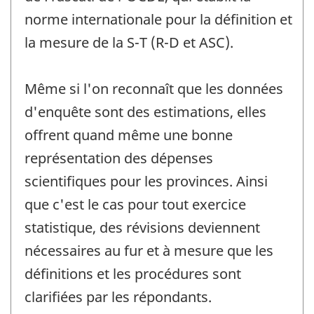
norme internationale pour la définition et
la mesure de la S-T (R-D et ASC).
Même si l'on reconnaît que les données
d'enquête sont des estimations, elles
offrent quand même une bonne
représentation des dépenses
scientifiques pour les provinces. Ainsi
que c'est le cas pour tout exercice
statistique, des révisions deviennent
nécessaires au fur et à mesure que les
définitions et les procédures sont
clarifiées par les répondants.