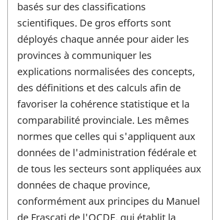
basés sur des classifications
scientifiques. De gros efforts sont
déployés chaque année pour aider les
provinces à communiquer les
explications normalisées des concepts,
des définitions et des calculs afin de
favoriser la cohérence statistique et la
comparabilité provinciale. Les mêmes
normes que celles qui s'appliquent aux
données de l'administration fédérale et
de tous les secteurs sont appliquées aux
données de chaque province,
conformément aux principes du Manuel
de Frascati de l'OCDE, qui établit la