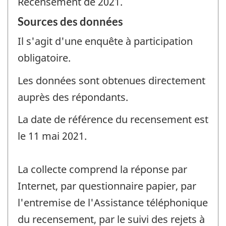
Recensement de 2021.
Sources des données
Il s'agit d'une enquête à participation
obligatoire.
Les données sont obtenues directement
auprès des répondants.
La date de référence du recensement est
le 11 mai 2021.
La collecte comprend la réponse par
Internet, par questionnaire papier, par
l'entremise de l'Assistance téléphonique
du recensement, par le suivi des rejets à