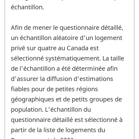
échantillon.
Afin de mener le questionnaire détaillé,
un échantillon aléatoire d'un logement
privé sur quatre au Canada est
sélectionné systématiquement. La taille
de l'échantillon a été déterminée afin
d'assurer la diffusion d'estimations
fiables pour de petites régions
géographiques et de petits groupes de
population. L'échantillon du
questionnaire détaillé est sélectionné à
partir de la liste de logements du