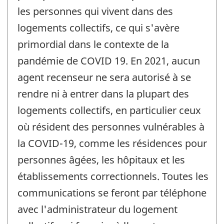
les personnes qui vivent dans des
logements collectifs, ce qui s'avère
primordial dans le contexte de la
pandémie de COVID 19. En 2021, aucun
agent recenseur ne sera autorisé à se
rendre ni à entrer dans la plupart des
logements collectifs, en particulier ceux
où résident des personnes vulnérables à
la COVID-19, comme les résidences pour
personnes âgées, les hôpitaux et les
établissements correctionnels. Toutes les
communications se feront par téléphone
avec l'administrateur du logement