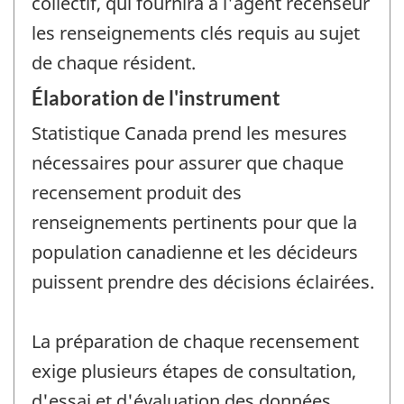
collectif, qui fournira à l'agent recenseur
les renseignements clés requis au sujet
de chaque résident.
Élaboration de l'instrument
Statistique Canada prend les mesures
nécessaires pour assurer que chaque
recensement produit des
renseignements pertinents pour que la
population canadienne et les décideurs
puissent prendre des décisions éclairées.
La préparation de chaque recensement
exige plusieurs étapes de consultation,
d'essai et d'évaluation des données