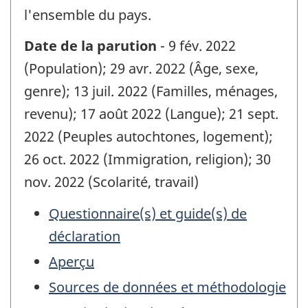
l'ensemble du pays.
Date de la parution
- 9 fév. 2022
(Population); 29 avr. 2022 (Âge, sexe,
genre); 13 juil. 2022 (Familles, ménages,
revenu); 17 août 2022 (Langue); 21 sept.
2022 (Peuples autochtones, logement);
26 oct. 2022 (Immigration, religion); 30
nov. 2022 (Scolarité, travail)
Questionnaire(s) et guide(s) de
déclaration
Aperçu
Sources de données et méthodologie