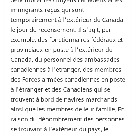
immigrants reçus qui sont
temporairement à l'extérieur du Canada
le jour du recensement. Il s'agit, par
exemple, des fonctionnaires fédéraux et
provinciaux en poste à l'extérieur du
Canada, du personnel des ambassades
canadiennes à l'étranger, des membres
des Forces armées canadiennes en poste
à l'étranger et des Canadiens qui se
trouvent à bord de navires marchands,
ainsi que les membres de leur famille. En
raison du dénombrement des personnes
se trouvant à l'extérieur du pays, le