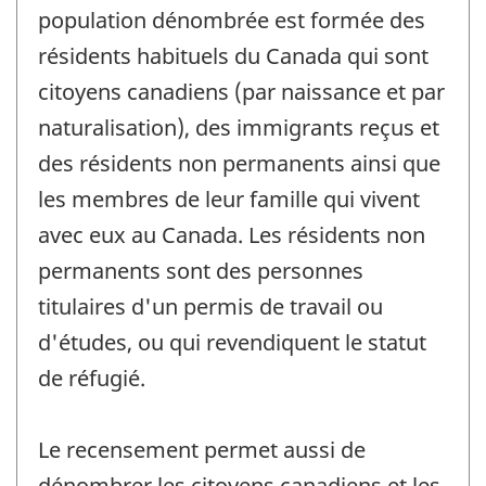
population dénombrée est formée des
résidents habituels du Canada qui sont
citoyens canadiens (par naissance et par
naturalisation), des immigrants reçus et
des résidents non permanents ainsi que
les membres de leur famille qui vivent
avec eux au Canada. Les résidents non
permanents sont des personnes
titulaires d'un permis de travail ou
d'études, ou qui revendiquent le statut
de réfugié.
Le recensement permet aussi de
dénombrer les citoyens canadiens et les