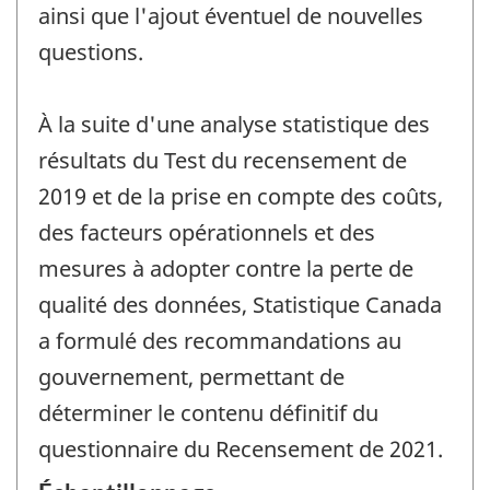
ainsi que l'ajout éventuel de nouvelles
questions.
À la suite d'une analyse statistique des
résultats du Test du recensement de
2019 et de la prise en compte des coûts,
des facteurs opérationnels et des
mesures à adopter contre la perte de
qualité des données, Statistique Canada
a formulé des recommandations au
gouvernement, permettant de
déterminer le contenu définitif du
questionnaire du Recensement de 2021.