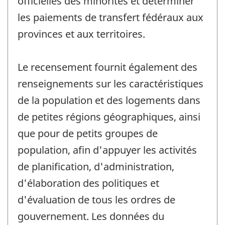
officielles des minorités et déterminer
les paiements de transfert fédéraux aux
provinces et aux territoires.
Le recensement fournit également des
renseignements sur les caractéristiques
de la population et des logements dans
de petites régions géographiques, ainsi
que pour de petits groupes de
population, afin d'appuyer les activités
de planification, d'administration,
d'élaboration des politiques et
d'évaluation de tous les ordres de
gouvernement. Les données du