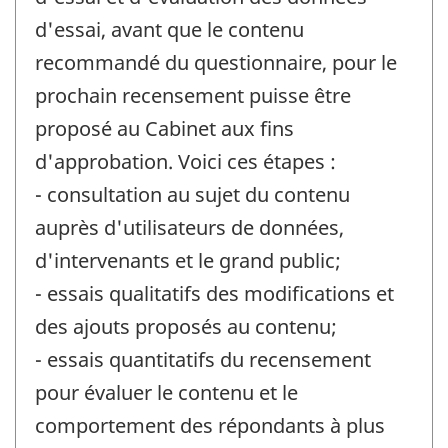
d'essai, avant que le contenu
recommandé du questionnaire, pour le
prochain recensement puisse être
proposé au Cabinet aux fins
d'approbation. Voici ces étapes :
- consultation au sujet du contenu
auprès d'utilisateurs de données,
d'intervenants et le grand public;
- essais qualitatifs des modifications et
des ajouts proposés au contenu;
- essais quantitatifs du recensement
pour évaluer le contenu et le
comportement des répondants à plus