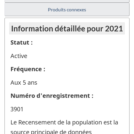
Produits connexes
Information détaillée pour 2021
Statut :
Active
Fréquence :
Aux 5 ans
Numéro d'enregistrement :
3901
Le Recensement de la population est la
source principale de données