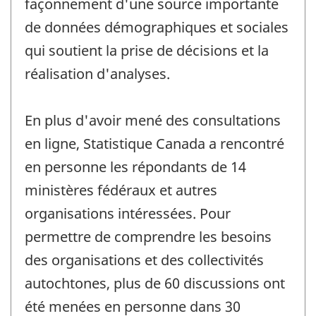
façonnement d'une source importante
de données démographiques et sociales
qui soutient la prise de décisions et la
réalisation d'analyses.
En plus d'avoir mené des consultations
en ligne, Statistique Canada a rencontré
en personne les répondants de 14
ministères fédéraux et autres
organisations intéressées. Pour
permettre de comprendre les besoins
des organisations et des collectivités
autochtones, plus de 60 discussions ont
été menées en personne dans 30