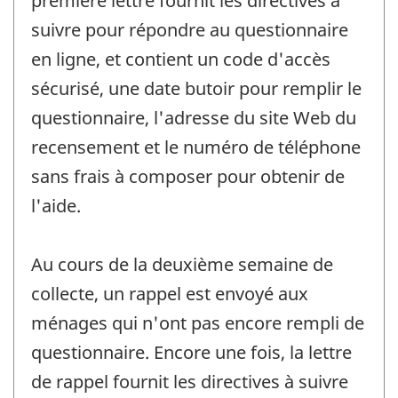
première lettre fournit les directives à
suivre pour répondre au questionnaire
en ligne, et contient un code d'accès
sécurisé, une date butoir pour remplir le
questionnaire, l'adresse du site Web du
recensement et le numéro de téléphone
sans frais à composer pour obtenir de
l'aide.
Au cours de la deuxième semaine de
collecte, un rappel est envoyé aux
ménages qui n'ont pas encore rempli de
questionnaire. Encore une fois, la lettre
de rappel fournit les directives à suivre