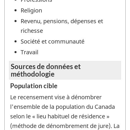
Religion
Revenu, pensions, dépenses et
richesse
Société et communauté
Travail
Sources de données et
méthodologie
Population cible
Le recensement vise à dénombrer
l'ensemble de la population du Canada
selon le « lieu habituel de résidence »
(méthode de dénombrement de jure). La