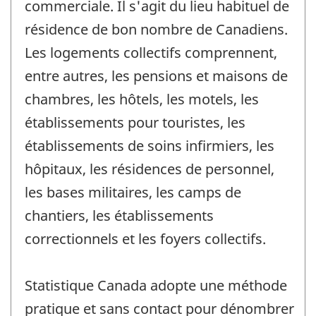
commerciale. Il s'agit du lieu habituel de
résidence de bon nombre de Canadiens.
Les logements collectifs comprennent,
entre autres, les pensions et maisons de
chambres, les hôtels, les motels, les
établissements pour touristes, les
établissements de soins infirmiers, les
hôpitaux, les résidences de personnel,
les bases militaires, les camps de
chantiers, les établissements
correctionnels et les foyers collectifs.
Statistique Canada adopte une méthode
pratique et sans contact pour dénombrer