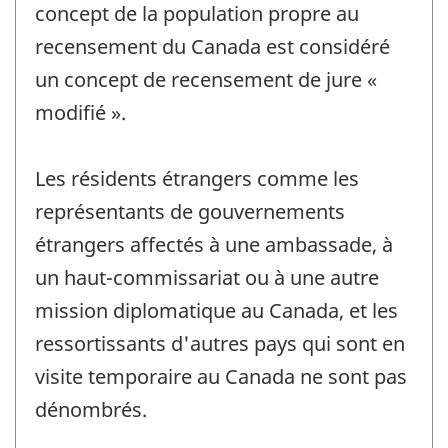
concept de la population propre au
recensement du Canada est considéré
un concept de recensement de jure «
modifié ».
Les résidents étrangers comme les
représentants de gouvernements
étrangers affectés à une ambassade, à
un haut-commissariat ou à une autre
mission diplomatique au Canada, et les
ressortissants d'autres pays qui sont en
visite temporaire au Canada ne sont pas
dénombrés.