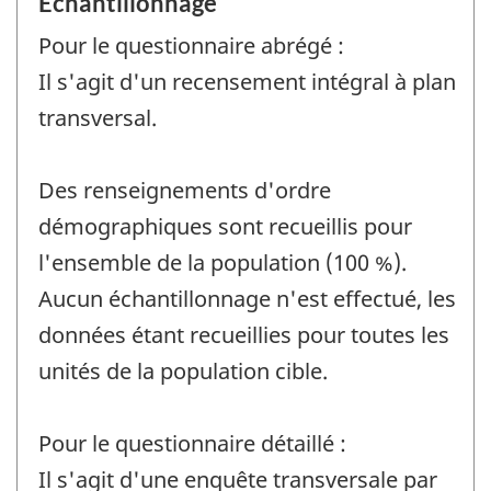
Échantillonnage
Pour le questionnaire abrégé :
Il s'agit d'un recensement intégral à plan
transversal.
Des renseignements d'ordre
démographiques sont recueillis pour
l'ensemble de la population (100 %).
Aucun échantillonnage n'est effectué, les
données étant recueillies pour toutes les
unités de la population cible.
Pour le questionnaire détaillé :
Il s'agit d'une enquête transversale par