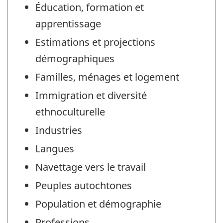
Éducation, formation et
apprentissage
Estimations et projections
démographiques
Familles, ménages et logement
Immigration et diversité
ethnoculturelle
Industries
Langues
Navettage vers le travail
Peuples autochtones
Population et démographie
Professions