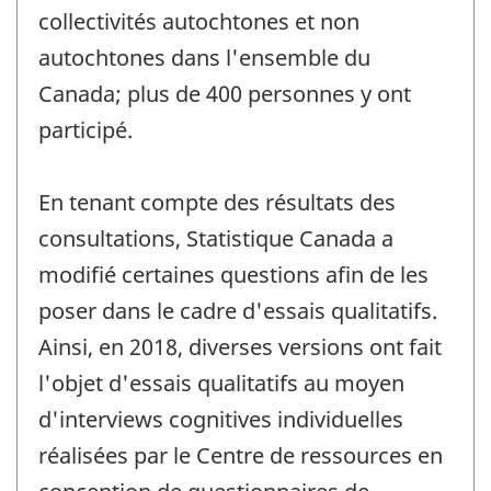
collectivités autochtones et non
autochtones dans l'ensemble du
Canada; plus de 400 personnes y ont
participé.
En tenant compte des résultats des
consultations, Statistique Canada a
modifié certaines questions afin de les
poser dans le cadre d'essais qualitatifs.
Ainsi, en 2018, diverses versions ont fait
l'objet d'essais qualitatifs au moyen
d'interviews cognitives individuelles
réalisées par le Centre de ressources en