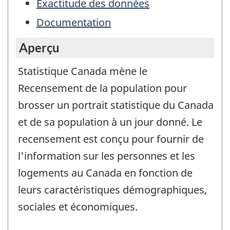
Exactitude des données
Documentation
Aperçu
Statistique Canada mène le
Recensement de la population pour
brosser un portrait statistique du Canada
et de sa population à un jour donné. Le
recensement est conçu pour fournir de
l'information sur les personnes et les
logements au Canada en fonction de
leurs caractéristiques démographiques,
sociales et économiques.