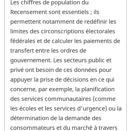
Les chiffres de population du
Recensement sont essentiels ; ils
permettent notamment de redéfinir les
limites des circonscriptions électorales
fédérales et de calculer les paiements de
transfert entre les ordres de
gouvernement. Les secteurs public et
privé ont besoin de ces données pour
appuyer la prise de décisions en ce qui
concerne, par exemple, la planification
des services communautaires (comme
les écoles et les services d'urgence) ou la
détermination de la demande des
consommateurs et du marché à travers