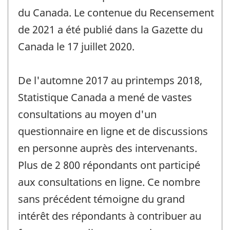
du Canada. Le contenue du Recensement
de 2021 a été publié dans la Gazette du
Canada le 17 juillet 2020.
De l'automne 2017 au printemps 2018,
Statistique Canada a mené de vastes
consultations au moyen d'un
questionnaire en ligne et de discussions
en personne auprès des intervenants.
Plus de 2 800 répondants ont participé
aux consultations en ligne. Ce nombre
sans précédent témoigne du grand
intérêt des répondants à contribuer au