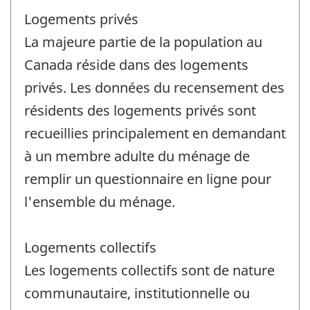
Logements privés
La majeure partie de la population au
Canada réside dans des logements
privés. Les données du recensement des
résidents des logements privés sont
recueillies principalement en demandant
à un membre adulte du ménage de
remplir un questionnaire en ligne pour
l'ensemble du ménage.
Logements collectifs
Les logements collectifs sont de nature
communautaire, institutionnelle ou