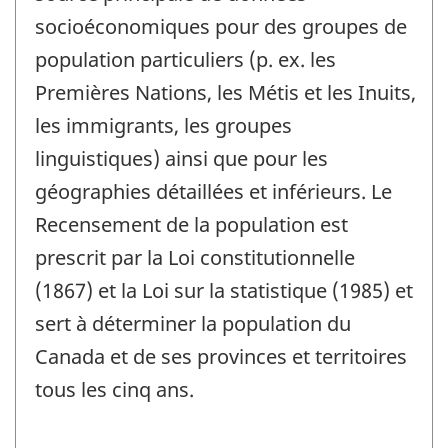
socioéconomiques pour des groupes de
population particuliers (p. ex. les
Premières Nations, les Métis et les Inuits,
les immigrants, les groupes
linguistiques) ainsi que pour les
géographies détaillées et inférieurs. Le
Recensement de la population est
prescrit par la Loi constitutionnelle
(1867) et la Loi sur la statistique (1985) et
sert à déterminer la population du
Canada et de ses provinces et territoires
tous les cinq ans.