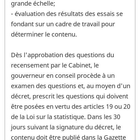
grande échelle;
- évaluation des résultats des essais se
fondant sur un cadre de travail pour
déterminer le contenu.
Dès l'approbation des questions du
recensement par le Cabinet, le
gouverneur en conseil procède à un
examen des questions et, au moyen d'un
décret, prescrit les questions qui doivent
être posées en vertu des articles 19 ou 20
de la Loi sur la statistique. Dans les 30
jours suivant la signature du décret, le
contenu doit être publié dans la Gazette