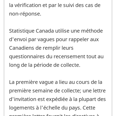
la vérification et par le suivi des cas de
non-réponse.
Statistique Canada utilise une méthode
d'envoi par vagues pour rappeler aux
Canadiens de remplir leurs
questionnaires du recensement tout au
long de la période de collecte.
La première vague a lieu au cours de la
première semaine de collecte; une lettre
d'invitation est expédiée à la plupart des
logements à l'échelle du pays. Cette