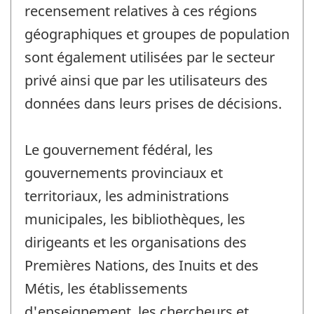
recensement relatives à ces régions
géographiques et groupes de population
sont également utilisées par le secteur
privé ainsi que par les utilisateurs des
données dans leurs prises de décisions.
Le gouvernement fédéral, les
gouvernements provinciaux et
territoriaux, les administrations
municipales, les bibliothèques, les
dirigeants et les organisations des
Premières Nations, des Inuits et des
Métis, les établissements
d'enseignement, les chercheurs et