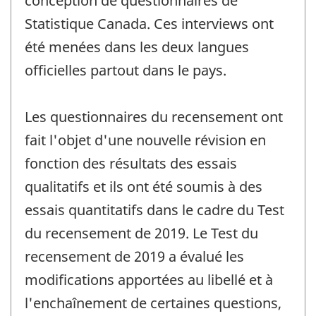
conception de questionnaires de
Statistique Canada. Ces interviews ont
été menées dans les deux langues
officielles partout dans le pays.
Les questionnaires du recensement ont
fait l'objet d'une nouvelle révision en
fonction des résultats des essais
qualitatifs et ils ont été soumis à des
essais quantitatifs dans le cadre du Test
du recensement de 2019. Le Test du
recensement de 2019 a évalué les
modifications apportées au libellé et à
l'enchaînement de certaines questions,