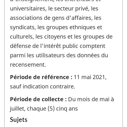
universitaires, le secteur privé, les
associations de gens d'affaires, les
syndicats, les groupes ethniques et
culturels, les citoyens et les groupes de
défense de l'intérêt public comptent
parmi les utilisateurs des données du
recensement.
Période de référence :
11 mai 2021,
sauf indication contraire.
Période de collecte :
Du mois de mai à
juillet, chaque (5) cinq ans
Sujets