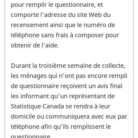
pour remplir le questionnaire, et
comporte l'adresse du site Web du
recensement ainsi que le numéro de
téléphone sans frais à composer pour
obtenir de l'aide.
Durant la troisième semaine de collecte,
les ménages qui n'ont pas encore rempli
de questionnaire reçoivent un avis final
les informant qu'un représentant de
Statistique Canada se rendra à leur
domicile ou communiquera avec eux par
téléphone afin qu'ils remplissent le
questionnaire.