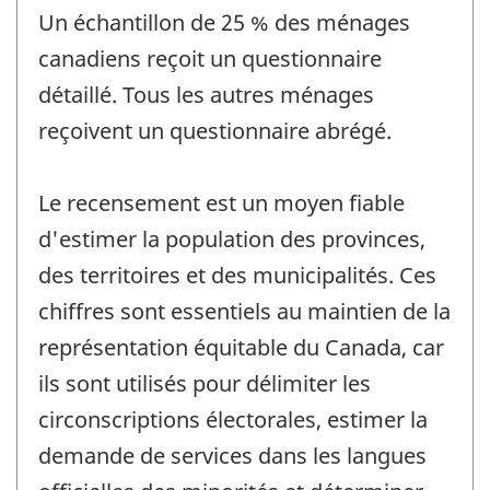
Un échantillon de 25 % des ménages
canadiens reçoit un questionnaire
détaillé. Tous les autres ménages
reçoivent un questionnaire abrégé.
Le recensement est un moyen fiable
d'estimer la population des provinces,
des territoires et des municipalités. Ces
chiffres sont essentiels au maintien de la
représentation équitable du Canada, car
ils sont utilisés pour délimiter les
circonscriptions électorales, estimer la
demande de services dans les langues