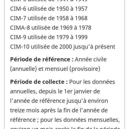
CIM-6 utilisée de 1950 à 1957
CIM-7 utilisée de 1958 à 1968
CIMA-8 utilisée de 1969 à 1978
CIM-9 utilisée de 1979 à 1999
CIM-10 utilisée de 2000 jusqu'à présent
Période de référence :
Année civile
(annuelle) et mensuel (provisoire)
Période de collecte :
Pour les données
annuelles, depuis le 1er janvier de
l'année de référence jusqu'à environ
treize mois après la fin de l'année de
référence ; pour les données mensuelles,