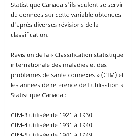
Statistique Canada s'ils veulent se servir
de données sur cette variable obtenues
d'après diverses révisions de la
classification.
Révision de la « Classification statistique
internationale des maladies et des
problèmes de santé connexes » (CIM) et
les années de référence de l'utilisation à
Statistique Canada :
CIM-3 utilisée de 1921 à 1930
CIM-4 utilisée de 1931 à 1940
CIM-5 utilisée de 1941 à 1949