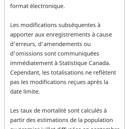
format électronique.
Les modifications subséquentes à
apporter aux enregistrements à cause
d'erreurs, d'amendements ou
d'omissions sont communiquées
immédiatement à Statistique Canada.
Cependant, les totalisations ne reflètent
pas les modifications reçues après la
date limite.
Les taux de mortalité sont calculés à
partir des estimations de la population