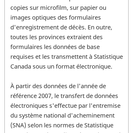
copies sur microfilm, sur papier ou
images optiques des formulaires
d'enregistrement de décès. En outre,
toutes les provinces extraient des
formulaires les données de base
requises et les transmettent à Statistique
Canada sous un format électronique.
À partir des données de l'année de
référence 2007, le transfert de données
électroniques s'effectue par l'entremise
du système national d'acheminement
(SNA) selon les normes de Statistique