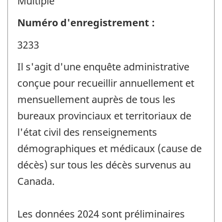
Multiple
Numéro d'enregistrement :
3233
Il s'agit d'une enquête administrative
conçue pour recueillir annuellement et
mensuellement auprès de tous les
bureaux provinciaux et territoriaux de
l'état civil des renseignements
démographiques et médicaux (cause de
décès) sur tous les décès survenus au
Canada.
Les données 2024 sont préliminaires