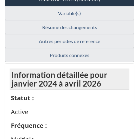
Variable(s)
Résumé des changements
Autres périodes de référence
Produits connexes
Information détaillée pour
janvier 2024 à avril 2026
Statut :
Active
Fréquence :