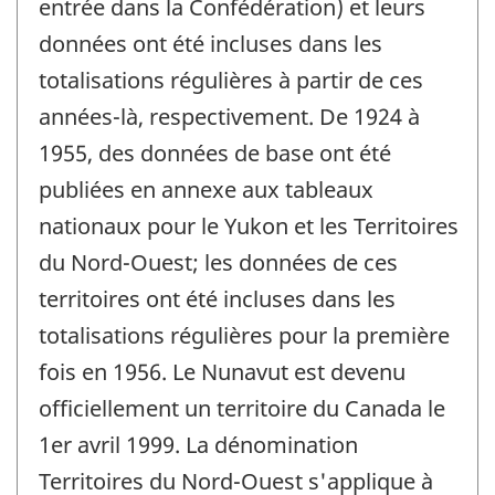
entrée dans la Confédération) et leurs
données ont été incluses dans les
totalisations régulières à partir de ces
années-là, respectivement. De 1924 à
1955, des données de base ont été
publiées en annexe aux tableaux
nationaux pour le Yukon et les Territoires
du Nord-Ouest; les données de ces
territoires ont été incluses dans les
totalisations régulières pour la première
fois en 1956. Le Nunavut est devenu
officiellement un territoire du Canada le
1er avril 1999. La dénomination
Territoires du Nord-Ouest s'applique à