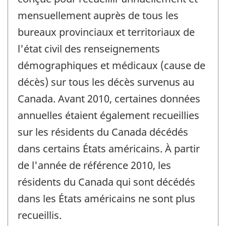
mensuellement auprès de tous les
bureaux provinciaux et territoriaux de
l'état civil des renseignements
démographiques et médicaux (cause de
décès) sur tous les décès survenus au
Canada. Avant 2010, certaines données
annuelles étaient également recueillies
sur les résidents du Canada décédés
dans certains États américains. À partir
de l'année de référence 2010, les
résidents du Canada qui sont décédés
dans les États américains ne sont plus
recueillis.