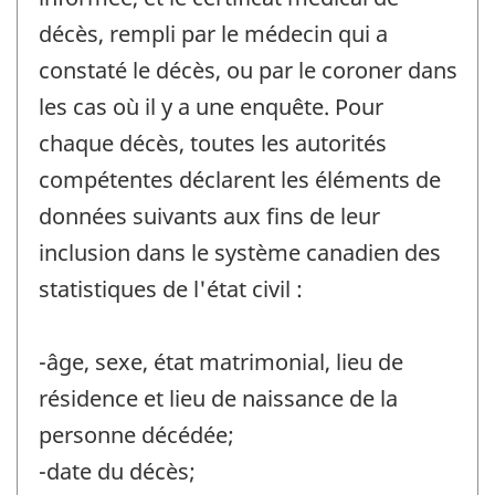
décès, rempli par le médecin qui a
constaté le décès, ou par le coroner dans
les cas où il y a une enquête. Pour
chaque décès, toutes les autorités
compétentes déclarent les éléments de
données suivants aux fins de leur
inclusion dans le système canadien des
statistiques de l'état civil :
-âge, sexe, état matrimonial, lieu de
résidence et lieu de naissance de la
personne décédée;
-date du décès;