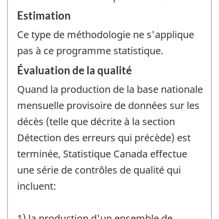
Estimation
Ce type de méthodologie ne s'applique
pas à ce programme statistique.
Évaluation de la qualité
Quand la production de la base nationale
mensuelle provisoire de données sur les
décès (telle que décrite à la section
Détection des erreurs qui précède) est
terminée, Statistique Canada effectue
une série de contrôles de qualité qui
incluent:
1) la production d'un ensemble de