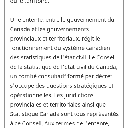
ou le territoire.
Une entente, entre le gouvernement du
Canada et les gouvernements
provinciaux et territoriaux, régit le
fonctionnement du système canadien
des statistiques de l'état civil. Le Conseil
de la statistique de l'état civil du Canada,
un comité consultatif formé par décret,
s'occupe des questions stratégiques et
opérationnelles. Les juridictions
provinciales et territoriales ainsi que
Statistique Canada sont tous représentés
à ce Conseil. Aux termes de l'entente,