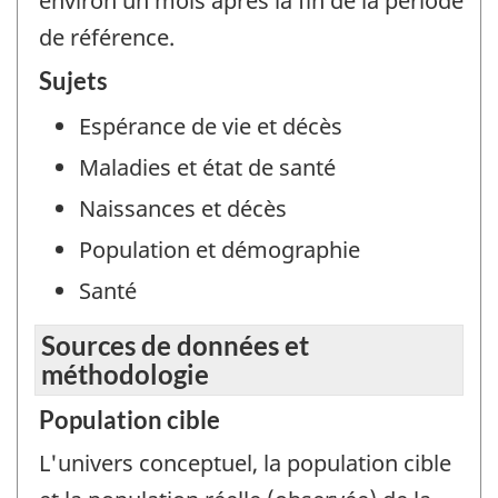
environ un mois après la fin de la période
de référence.
Sujets
Espérance de vie et décès
Maladies et état de santé
Naissances et décès
Population et démographie
Santé
Sources de données et
méthodologie
Population cible
L'univers conceptuel, la population cible