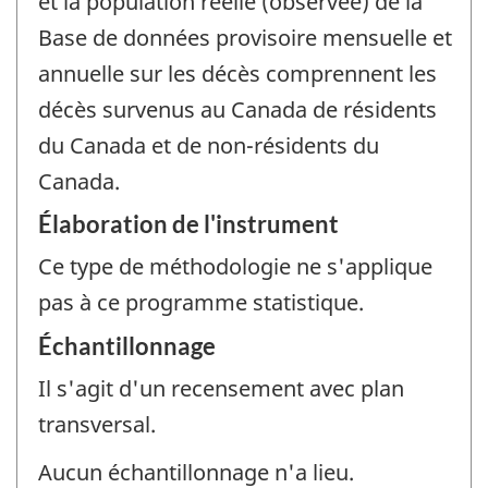
et la population réelle (observée) de la
Base de données provisoire mensuelle et
annuelle sur les décès comprennent les
décès survenus au Canada de résidents
du Canada et de non-résidents du
Canada.
Élaboration de l'instrument
Ce type de méthodologie ne s'applique
pas à ce programme statistique.
Échantillonnage
Il s'agit d'un recensement avec plan
transversal.
Aucun échantillonnage n'a lieu.