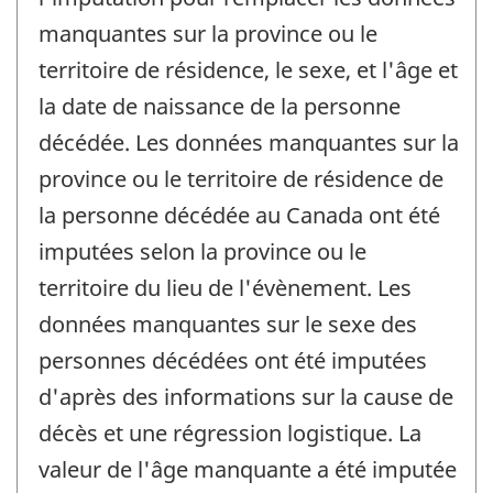
manquantes sur la province ou le
territoire de résidence, le sexe, et l'âge et
la date de naissance de la personne
décédée. Les données manquantes sur la
province ou le territoire de résidence de
la personne décédée au Canada ont été
imputées selon la province ou le
territoire du lieu de l'évènement. Les
données manquantes sur le sexe des
personnes décédées ont été imputées
d'après des informations sur la cause de
décès et une régression logistique. La
valeur de l'âge manquante a été imputée