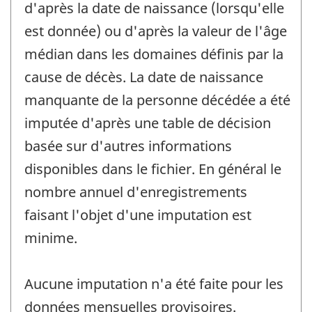
d'après la date de naissance (lorsqu'elle
est donnée) ou d'après la valeur de l'âge
médian dans les domaines définis par la
cause de décès. La date de naissance
manquante de la personne décédée a été
imputée d'après une table de décision
basée sur d'autres informations
disponibles dans le fichier. En général le
nombre annuel d'enregistrements
faisant l'objet d'une imputation est
minime.
Aucune imputation n'a été faite pour les
données mensuelles provisoires.