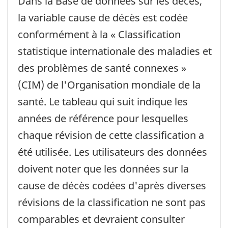
Dans la Base de données sur les décès,
la variable cause de décès est codée
conformément à la « Classification
statistique internationale des maladies et
des problèmes de santé connexes »
(CIM) de l'Organisation mondiale de la
santé. Le tableau qui suit indique les
années de référence pour lesquelles
chaque révision de cette classification a
été utilisée. Les utilisateurs des données
doivent noter que les données sur la
cause de décès codées d'après diverses
révisions de la classification ne sont pas
comparables et devraient consulter