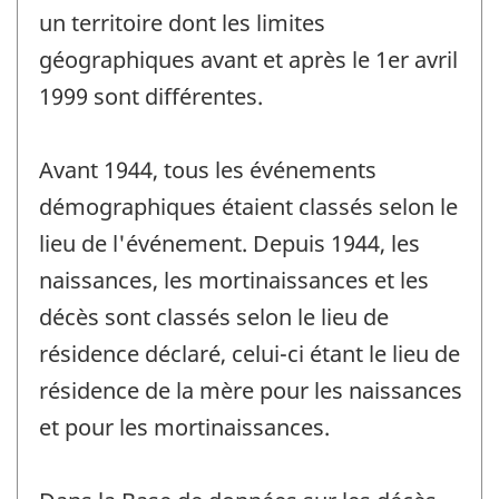
un territoire dont les limites
géographiques avant et après le 1er avril
1999 sont différentes.
Avant 1944, tous les événements
démographiques étaient classés selon le
lieu de l'événement. Depuis 1944, les
naissances, les mortinaissances et les
décès sont classés selon le lieu de
résidence déclaré, celui-ci étant le lieu de
résidence de la mère pour les naissances
et pour les mortinaissances.