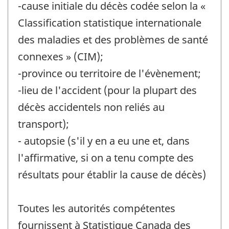
-cause initiale du décès codée selon la «
Classification statistique internationale
des maladies et des problèmes de santé
connexes » (CIM);
-province ou territoire de l'évènement;
-lieu de l'accident (pour la plupart des
décès accidentels non reliés au
transport);
- autopsie (s'il y en a eu une et, dans
l'affirmative, si on a tenu compte des
résultats pour établir la cause de décès)
Toutes les autorités compétentes
fournissent à Statistique Canada des