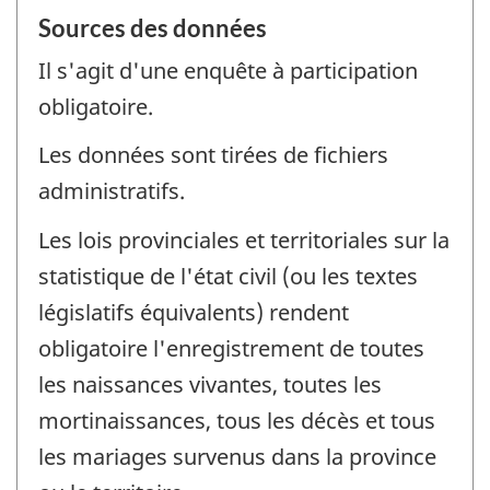
Sources des données
Il s'agit d'une enquête à participation
obligatoire.
Les données sont tirées de fichiers
administratifs.
Les lois provinciales et territoriales sur la
statistique de l'état civil (ou les textes
législatifs équivalents) rendent
obligatoire l'enregistrement de toutes
les naissances vivantes, toutes les
mortinaissances, tous les décès et tous
les mariages survenus dans la province