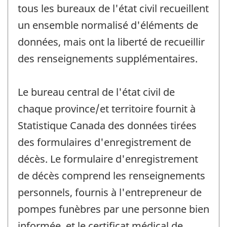
tous les bureaux de l'état civil recueillent
un ensemble normalisé d'éléments de
données, mais ont la liberté de recueillir
des renseignements supplémentaires.
Le bureau central de l'état civil de
chaque province/et territoire fournit à
Statistique Canada des données tirées
des formulaires d'enregistrement de
décès. Le formulaire d'enregistrement
de décès comprend les renseignements
personnels, fournis à l'entrepreneur de
pompes funèbres par une personne bien
informée, et le certificat médical de