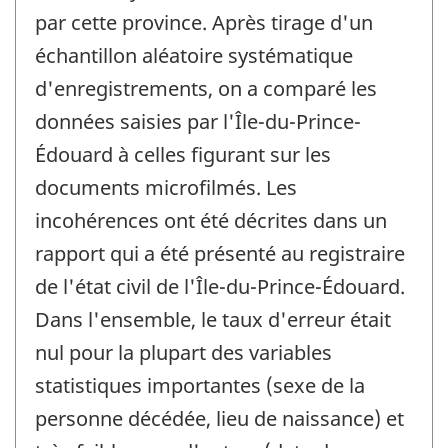
par cette province. Après tirage d'un
échantillon aléatoire systématique
d'enregistrements, on a comparé les
données saisies par l'Île-du-Prince-
Édouard à celles figurant sur les
documents microfilmés. Les
incohérences ont été décrites dans un
rapport qui a été présenté au registraire
de l'état civil de l'Île-du-Prince-Édouard.
Dans l'ensemble, le taux d'erreur était
nul pour la plupart des variables
statistiques importantes (sexe de la
personne décédée, lieu de naissance) et