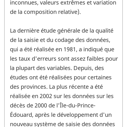
inconnues, valeurs extrêmes et variation
de la composition relative).
La dernière étude générale de la qualité
de la saisie et du codage des données,
qui a été réalisée en 1981, a indiqué que
les taux d'erreurs sont assez faibles pour
la plupart des variables. Depuis, des
études ont été réalisées pour certaines
des provinces. La plus récente a été
réalisée en 2002 sur les données sur les
décès de 2000 de l'Île-du-Prince-
Édouard, après le développement d'un
nouveau système de saisie des données