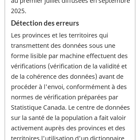
au premier juillet diffusées en septembre
2025.
Détection des erreurs
Les provinces et les territoires qui
transmettent des données sous une
forme lisible par machine effectuent des
vérifications (vérification de la validité et
de la cohérence des données) avant de
procéder à l'envoi, conformément à des
normes de vérification préparées par
Statistique Canada. Le centre de données
sur la santé de la population a fait valoir
activement auprès des provinces et des
territoires l'utilisation d'un dictionnaire