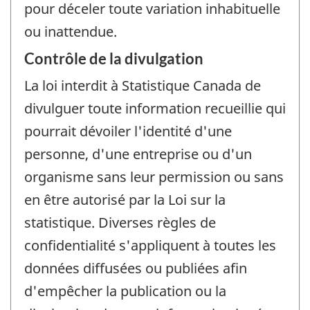
pour déceler toute variation inhabituelle
ou inattendue.
Contrôle de la divulgation
La loi interdit à Statistique Canada de
divulguer toute information recueillie qui
pourrait dévoiler l'identité d'une
personne, d'une entreprise ou d'un
organisme sans leur permission ou sans
en être autorisé par la Loi sur la
statistique. Diverses règles de
confidentialité s'appliquent à toutes les
données diffusées ou publiées afin
d'empêcher la publication ou la