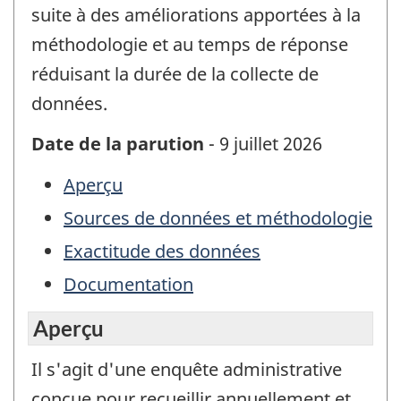
suite à des améliorations apportées à la
méthodologie et au temps de réponse
réduisant la durée de la collecte de
données.
Date de la parution
- 9 juillet 2026
Aperçu
Sources de données et méthodologie
Exactitude des données
Documentation
Aperçu
Il s'agit d'une enquête administrative
conçue pour recueillir annuellement et