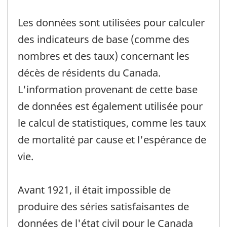
Les données sont utilisées pour calculer
des indicateurs de base (comme des
nombres et des taux) concernant les
décès de résidents du Canada.
L'information provenant de cette base
de données est également utilisée pour
le calcul de statistiques, comme les taux
de mortalité par cause et l'espérance de
vie.
Avant 1921, il était impossible de
produire des séries satisfaisantes de
données de l'état civil pour le Canada