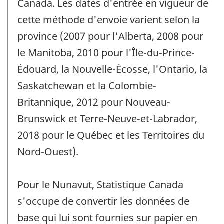
Canada. Les dates d'entrée en vigueur de
cette méthode d'envoie varient selon la
province (2007 pour l'Alberta, 2008 pour
le Manitoba, 2010 pour l'Île-du-Prince-
Édouard, la Nouvelle-Écosse, l'Ontario, la
Saskatchewan et la Colombie-
Britannique, 2012 pour Nouveau-
Brunswick et Terre-Neuve-et-Labrador,
2018 pour le Québec et les Territoires du
Nord-Ouest).
Pour le Nunavut, Statistique Canada
s'occupe de convertir les données de
base qui lui sont fournies sur papier en