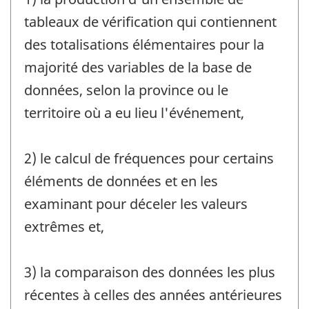
tableaux de vérification qui contiennent
des totalisations élémentaires pour la
majorité des variables de la base de
données, selon la province ou le
territoire où a eu lieu l'événement,
2) le calcul de fréquences pour certains
éléments de données et en les
examinant pour déceler les valeurs
extrêmes et,
3) la comparaison des données les plus
récentes à celles des années antérieures