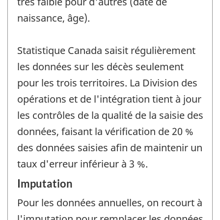
très faible pour d'autres (date de
naissance, âge).
Statistique Canada saisit régulièrement
les données sur les décès seulement
pour les trois territoires. La Division des
opérations et de l'intégration tient à jour
les contrôles de la qualité de la saisie des
données, faisant la vérification de 20 %
des données saisies afin de maintenir un
taux d'erreur inférieur à 3 %.
Imputation
Pour les données annuelles, on recourt à
l'imputation pour remplacer les données