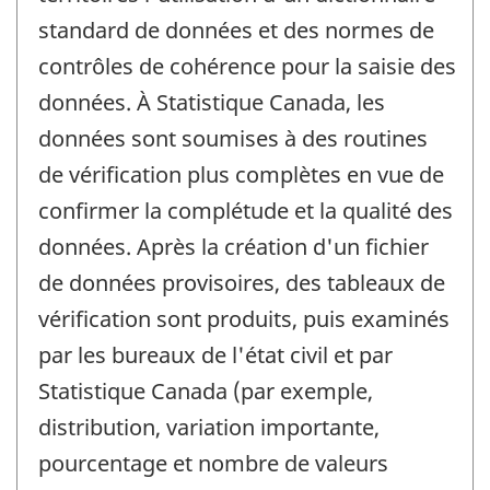
standard de données et des normes de
contrôles de cohérence pour la saisie des
données. À Statistique Canada, les
données sont soumises à des routines
de vérification plus complètes en vue de
confirmer la complétude et la qualité des
données. Après la création d'un fichier
de données provisoires, des tableaux de
vérification sont produits, puis examinés
par les bureaux de l'état civil et par
Statistique Canada (par exemple,
distribution, variation importante,
pourcentage et nombre de valeurs