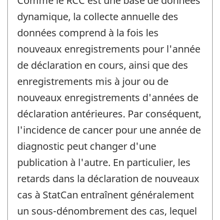
Comme le RCC est une base de données
dynamique, la collecte annuelle des
données comprend à la fois les
nouveaux enregistrements pour l'année
de déclaration en cours, ainsi que des
enregistrements mis à jour ou de
nouveaux enregistrements d'années de
déclaration antérieures. Par conséquent,
l'incidence de cancer pour une année de
diagnostic peut changer d'une
publication à l'autre. En particulier, les
retards dans la déclaration de nouveaux
cas à StatCan entraînent généralement
un sous-dénombrement des cas, lequel