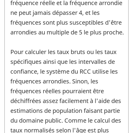
fréquence réelle et la fréquence arrondie
ne peut jamais dépasser 4, et les
fréquences sont plus susceptibles d'être
arrondies au multiple de 5 le plus proche.
Pour calculer les taux bruts ou les taux
spécifiques ainsi que les intervalles de
confiance, le système du RCC utilise les
fréquences arrondies. Sinon, les
fréquences réelles pourraient être
déchiffrées assez facilement à l'aide des
estimations de population faisant partie
du domaine public. Comme le calcul des
taux normalisés selon l'âge est plus