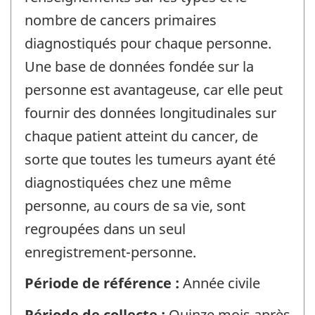
nombre de cancers primaires
diagnostiqués pour chaque personne.
Une base de données fondée sur la
personne est avantageuse, car elle peut
fournir des données longitudinales sur
chaque patient atteint du cancer, de
sorte que toutes les tumeurs ayant été
diagnostiquées chez une même
personne, au cours de sa vie, sont
regroupées dans un seul
enregistrement-personne.
Période de référence :
Année civile
Période de collecte :
Quinze mois après