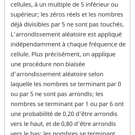
cellules, à un multiple de 5 inférieur ou
supérieur; les zéros réels et les nombres
déjà divisibles par 5 ne sont pas touchés.
L'arrondissement aléatoire est appliqué
indépendamment à chaque fréquence de
cellule. Plus précisément, on applique
une procédure non biaisée
d'arrondissement aléatoire selon
laquelle les nombres se terminant par 0
ou par 5 ne sont pas arrondis; les
nombres se terminant par 1 ou par 6 ont
une probabilité de 0,20 d'être arrondis
vers le haut, et de 0,80 d'être arrondis
vers le bas; les nombres se terminant