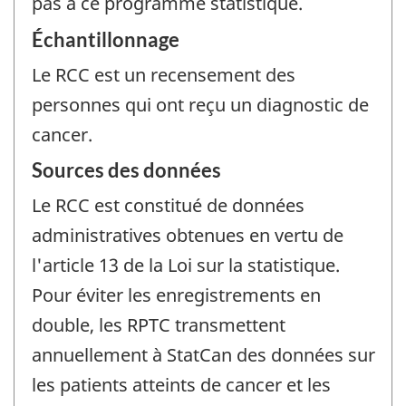
pas à ce programme statistique.
Échantillonnage
Le RCC est un recensement des
personnes qui ont reçu un diagnostic de
cancer.
Sources des données
Le RCC est constitué de données
administratives obtenues en vertu de
l'article 13 de la Loi sur la statistique.
Pour éviter les enregistrements en
double, les RPTC transmettent
annuellement à StatCan des données sur
les patients atteints de cancer et les