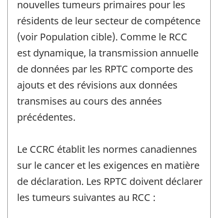
nouvelles tumeurs primaires pour les
résidents de leur secteur de compétence
(voir Population cible). Comme le RCC
est dynamique, la transmission annuelle
de données par les RPTC comporte des
ajouts et des révisions aux données
transmises au cours des années
précédentes.
Le CCRC établit les normes canadiennes
sur le cancer et les exigences en matière
de déclaration. Les RPTC doivent déclarer
les tumeurs suivantes au RCC :