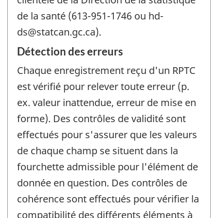
de la santé (613-951-1746 ou hd-
ds@statcan.gc.ca).
Détection des erreurs
Chaque enregistrement reçu d'un RPTC
est vérifié pour relever toute erreur (p.
ex. valeur inattendue, erreur de mise en
forme). Des contrôles de validité sont
effectués pour s'assurer que les valeurs
de chaque champ se situent dans la
fourchette admissible pour l'élément de
donnée en question. Des contrôles de
cohérence sont effectués pour vérifier la
compatibilité des différents éléments à