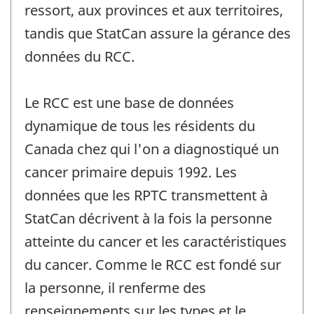
ressort, aux provinces et aux territoires,
tandis que StatCan assure la gérance des
données du RCC.
Le RCC est une base de données
dynamique de tous les résidents du
Canada chez qui l'on a diagnostiqué un
cancer primaire depuis 1992. Les
données que les RPTC transmettent à
StatCan décrivent à la fois la personne
atteinte du cancer et les caractéristiques
du cancer. Comme le RCC est fondé sur
la personne, il renferme des
renseignements sur les types et le