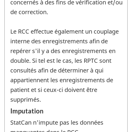
concernés à des fins de vérification et/ou
de correction.
Le RCC effectue également un couplage
interne des enregistrements afin de
repérer s'il y a des enregistrements en
double. Si tel est le cas, les RPTC sont
consultés afin de déterminer à qui
appartiennent les enregistrements de
patient et si ceux-ci doivent être
supprimés.
Imputation
StatCan n'impute pas les données