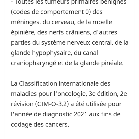
- Toutes les tumeurs primaires bénignes
(codes de comportement 0) des
méninges, du cerveau, de la moelle
épinière, des nerfs crâniens, d'autres
parties du système nerveux central, de la
glande hypophysaire, du canal
craniopharyngé et de la glande pinéale.
La Classification internationale des
maladies pour l'oncologie, 3e édition, 2e
révision (CIM-O-3.2) a été utilisée pour
l'année de diagnostic 2021 aux fins de
codage des cancers.