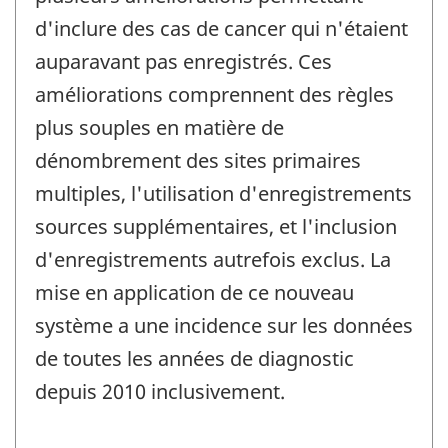
d'inclure des cas de cancer qui n'étaient
auparavant pas enregistrés. Ces
améliorations comprennent des règles
plus souples en matière de
dénombrement des sites primaires
multiples, l'utilisation d'enregistrements
sources supplémentaires, et l'inclusion
d'enregistrements autrefois exclus. La
mise en application de ce nouveau
système a une incidence sur les données
de toutes les années de diagnostic
depuis 2010 inclusivement.