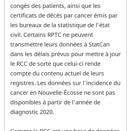
congés des patients, ainsi que les
certificats de décès par cancer émis par
les bureaux de la statistique de l'état
civil. Certains RPTC ne peuvent
transmettre leurs données à StatCan
dans les délais prévus pour mettre à jour
le RCC de sorte que celui-ci rende
compte du contenu actuel de leurs
registres. Les données sur l'incidence du
cancer en Nouvelle-Écosse ne sont pas
disponibles à partir de l'année de
diagnostic 2020.