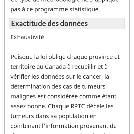
pas à ce programme statistique.
Exactitude des données
Exhaustivité
Puisque la loi oblige chaque province et
territoire au Canada à recueillir et à
vérifier les données sur le cancer, la
détermination des cas de tumeurs
malignes est considérée comme étant
assez bonne. Chaque RPTC décèle les
tumeurs dans sa population en
combinant l'information provenant de