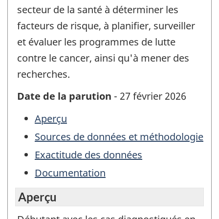
secteur de la santé à déterminer les
facteurs de risque, à planifier, surveiller
et évaluer les programmes de lutte
contre le cancer, ainsi qu'à mener des
recherches.
Date de la parution
- 27 février 2026
Aperçu
Sources de données et méthodologie
Exactitude des données
Documentation
Aperçu