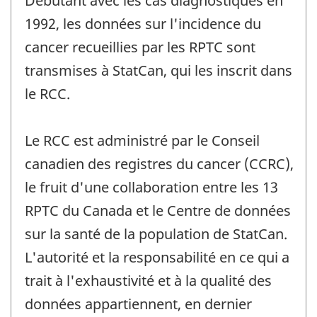
Débutant avec les cas diagnostiqués en
1992, les données sur l'incidence du
cancer recueillies par les RPTC sont
transmises à StatCan, qui les inscrit dans
le RCC.
Le RCC est administré par le Conseil
canadien des registres du cancer (CCRC),
le fruit d'une collaboration entre les 13
RPTC du Canada et le Centre de données
sur la santé de la population de StatCan.
L'autorité et la responsabilité en ce qui a
trait à l'exhaustivité et à la qualité des
données appartiennent, en dernier