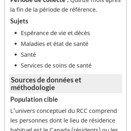
la fin de la période de référence.
Sujets
Espérance de vie et décès
Maladies et état de santé
Santé
Services de soins de santé
Sources de données et
méthodologie
Population cible
L'univers conceptuel du RCC comprend
les personnes dont le lieu de résidence
habituel est le Canada (résidents) ou les