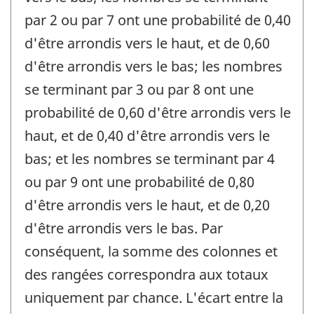
par 2 ou par 7 ont une probabilité de 0,40
d'être arrondis vers le haut, et de 0,60
d'être arrondis vers le bas; les nombres
se terminant par 3 ou par 8 ont une
probabilité de 0,60 d'être arrondis vers le
haut, et de 0,40 d'être arrondis vers le
bas; et les nombres se terminant par 4
ou par 9 ont une probabilité de 0,80
d'être arrondis vers le haut, et de 0,20
d'être arrondis vers le bas. Par
conséquent, la somme des colonnes et
des rangées correspondra aux totaux
uniquement par chance. L'écart entre la