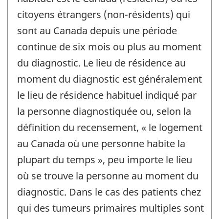
citoyens étrangers (non-résidents) qui
sont au Canada depuis une période
continue de six mois ou plus au moment
du diagnostic. Le lieu de résidence au
moment du diagnostic est généralement
le lieu de résidence habituel indiqué par
la personne diagnostiquée ou, selon la
définition du recensement, « le logement
au Canada où une personne habite la
plupart du temps », peu importe le lieu
où se trouve la personne au moment du
diagnostic. Dans le cas des patients chez
qui des tumeurs primaires multiples sont