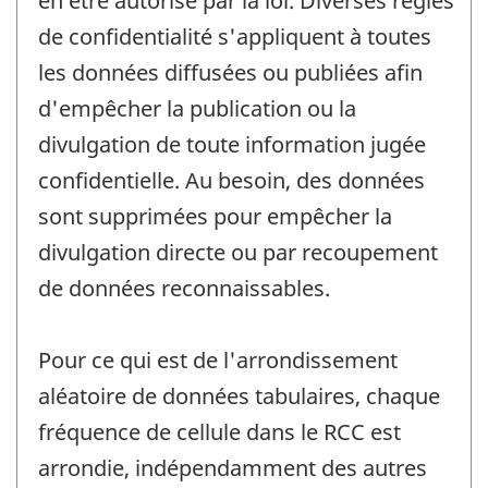
en être autorisé par la loi. Diverses règles
de confidentialité s'appliquent à toutes
les données diffusées ou publiées afin
d'empêcher la publication ou la
divulgation de toute information jugée
confidentielle. Au besoin, des données
sont supprimées pour empêcher la
divulgation directe ou par recoupement
de données reconnaissables.
Pour ce qui est de l'arrondissement
aléatoire de données tabulaires, chaque
fréquence de cellule dans le RCC est
arrondie, indépendamment des autres