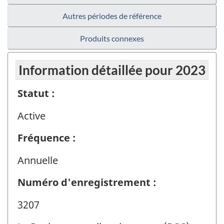
Autres périodes de référence
Produits connexes
Information détaillée pour 2023
Statut :
Active
Fréquence :
Annuelle
Numéro d'enregistrement :
3207