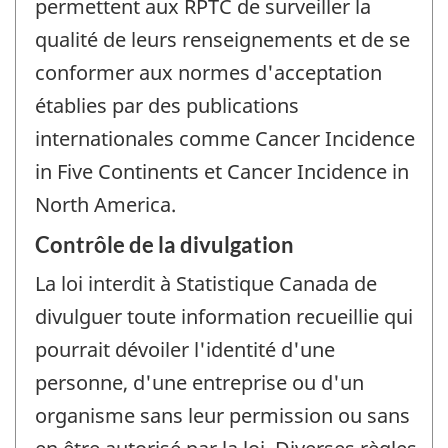
permettent aux RPTC de surveiller la
qualité de leurs renseignements et de se
conformer aux normes d'acceptation
établies par des publications
internationales comme Cancer Incidence
in Five Continents et Cancer Incidence in
North America.
Contrôle de la divulgation
La loi interdit à Statistique Canada de
divulguer toute information recueillie qui
pourrait dévoiler l'identité d'une
personne, d'une entreprise ou d'un
organisme sans leur permission ou sans