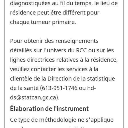
diagnostiquées au fil du temps, le lieu de
résidence peut être différent pour
chaque tumeur primaire.
Pour obtenir des renseignements
détaillés sur l'univers du RCC ou sur les
lignes directrices relatives à la résidence,
veuillez contacter les services à la
clientèle de la Direction de la statistique
de la santé (613-951-1746 ou hd-
ds@statcan.gc.ca).
Élaboration de l'instrument
Ce type de méthodologie ne s'applique