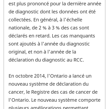
est plus prononcé pour la dernière année
de diagnostic dont les données ont été
collectées. En général, à l'échelle
nationale, de 2 % à 3 % des cas sont
déclarés en retard. Les cas manquants
sont ajoutés à l'année du diagnostic
original, et non à l'année de la
déclaration du diagnostic au RCC.
En octobre 2014, l'Ontario a lancé un
nouveau système de déclaration du
cancer, le Registre des cas de cancer de
l'Ontario. Le nouveau système comporte
plusieurs améliorations permettant