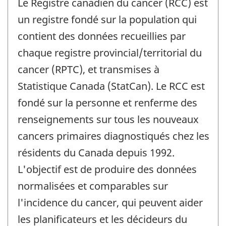
Le Registre canadien du cancer (RCC) est
un registre fondé sur la population qui
contient des données recueillies par
chaque registre provincial/territorial du
cancer (RPTC), et transmises à
Statistique Canada (StatCan). Le RCC est
fondé sur la personne et renferme des
renseignements sur tous les nouveaux
cancers primaires diagnostiqués chez les
résidents du Canada depuis 1992.
L'objectif est de produire des données
normalisées et comparables sur
l'incidence du cancer, qui peuvent aider
les planificateurs et les décideurs du