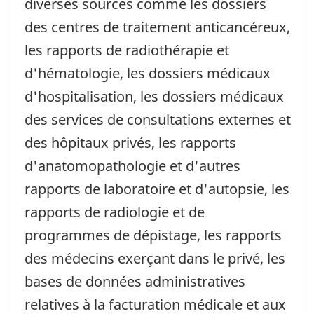
diverses sources comme les dossiers
des centres de traitement anticancéreux,
les rapports de radiothérapie et
d'hématologie, les dossiers médicaux
d'hospitalisation, les dossiers médicaux
des services de consultations externes et
des hôpitaux privés, les rapports
d'anatomopathologie et d'autres
rapports de laboratoire et d'autopsie, les
rapports de radiologie et de
programmes de dépistage, les rapports
des médecins exerçant dans le privé, les
bases de données administratives
relatives à la facturation médicale et aux