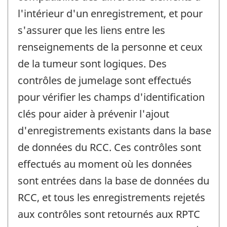
l'intérieur d'un enregistrement, et pour
s'assurer que les liens entre les
renseignements de la personne et ceux
de la tumeur sont logiques. Des
contrôles de jumelage sont effectués
pour vérifier les champs d'identification
clés pour aider à prévenir l'ajout
d'enregistrements existants dans la base
de données du RCC. Ces contrôles sont
effectués au moment où les données
sont entrées dans la base de données du
RCC, et tous les enregistrements rejetés
aux contrôles sont retournés aux RPTC