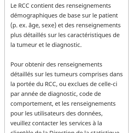
Le RCC contient des renseignements
démographiques de base sur le patient
(p. ex. âge, sexe) et des renseignements
plus détaillés sur les caractéristiques de
la tumeur et le diagnostic.
Pour obtenir des renseignements
détaillés sur les tumeurs comprises dans
la portée du RCC, ou exclues de celle-ci
par année de diagnostic, code de
comportement, et les renseignements
pour les utilisateurs des données,
veuillez contacter les services à la
clientèle de la Direction de la statistique