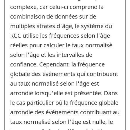
complexe, car celui-ci comprend la
combinaison de données sur de
multiples strates d'âge, le système du
RCC utilise les fréquences selon l'âge
réelles pour calculer le taux normalisé
selon l'âge et les intervalles de
confiance. Cependant, la fréquence
globale des événements qui contribuent
au taux normalisé selon l'âge est
arrondie lorsqu'elle est présentée. Dans
le cas particulier où la fréquence globale
arrondie des événements contribuant au
taux normalisé selon l'âge est nulle, le