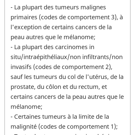
- La plupart des tumeurs malignes
primaires (codes de comportement 3), à
l'exception de certains cancers de la
peau autres que le mélanome;
- La plupart des carcinomes in
situ/intraépithéliaux/non infiltrants/non
invasifs (codes de comportement 2),
sauf les tumeurs du col de l'utérus, de la
prostate, du côlon et du rectum, et
certains cancers de la peau autres que le
mélanome;
- Certaines tumeurs à la limite de la
malignité (codes de comportement 1);