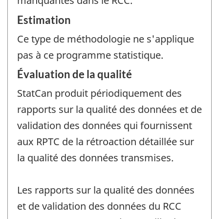
manquantes dans le RCC.
Estimation
Ce type de méthodologie ne s'applique
pas à ce programme statistique.
Évaluation de la qualité
StatCan produit périodiquement des
rapports sur la qualité des données et de
validation des données qui fournissent
aux RPTC de la rétroaction détaillée sur
la qualité des données transmises.
Les rapports sur la qualité des données
et de validation des données du RCC