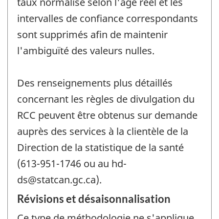
taux normalisé selon l'âge réel et les
intervalles de confiance correspondants
sont supprimés afin de maintenir
l'ambiguïté des valeurs nulles.
Des renseignements plus détaillés
concernant les règles de divulgation du
RCC peuvent être obtenus sur demande
auprès des services à la clientèle de la
Direction de la statistique de la santé
(613-951-1746 ou au hd-
ds@statcan.gc.ca).
Révisions et désaisonnalisation
Ce type de méthodologie ne s'applique