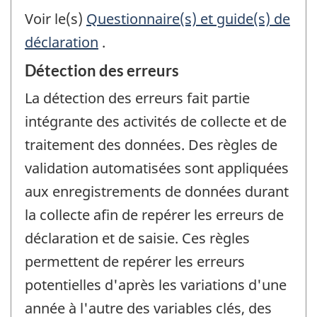
Voir le(s)
Questionnaire(s) et guide(s) de
déclaration
.
Détection des erreurs
La détection des erreurs fait partie
intégrante des activités de collecte et de
traitement des données. Des règles de
validation automatisées sont appliquées
aux enregistrements de données durant
la collecte afin de repérer les erreurs de
déclaration et de saisie. Ces règles
permettent de repérer les erreurs
potentielles d'après les variations d'une
année à l'autre des variables clés, des