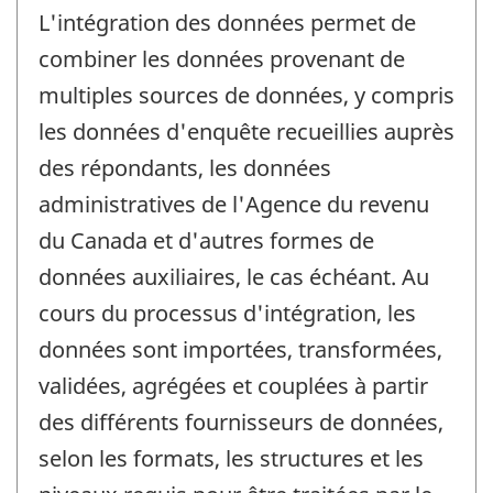
L'intégration des données permet de
combiner les données provenant de
multiples sources de données, y compris
les données d'enquête recueillies auprès
des répondants, les données
administratives de l'Agence du revenu
du Canada et d'autres formes de
données auxiliaires, le cas échéant. Au
cours du processus d'intégration, les
données sont importées, transformées,
validées, agrégées et couplées à partir
des différents fournisseurs de données,
selon les formats, les structures et les