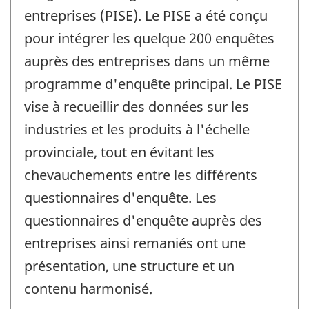
entreprises (PISE). Le PISE a été conçu
pour intégrer les quelque 200 enquêtes
auprès des entreprises dans un même
programme d'enquête principal. Le PISE
vise à recueillir des données sur les
industries et les produits à l'échelle
provinciale, tout en évitant les
chevauchements entre les différents
questionnaires d'enquête. Les
questionnaires d'enquête auprès des
entreprises ainsi remaniés ont une
présentation, une structure et un
contenu harmonisé.