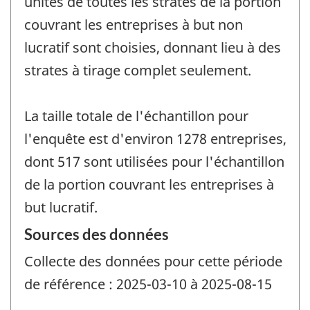
unités de toutes les strates de la portion
couvrant les entreprises à but non
lucratif sont choisies, donnant lieu à des
strates à tirage complet seulement.
La taille totale de l'échantillon pour
l'enquête est d'environ 1278 entreprises,
dont 517 sont utilisées pour l'échantillon
de la portion couvrant les entreprises à
but lucratif.
Sources des données
Collecte des données pour cette période
de référence : 2025-03-10 à 2025-08-15