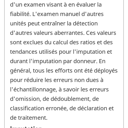
d'un examen visant à en évaluer la
fiabilité. L'examen manuel d'autres
unités peut entraîner la détection
d'autres valeurs aberrantes. Ces valeurs
sont exclues du calcul des ratios et des
tendances utilisés pour l'imputation et
durant l'imputation par donneur. En
général, tous les efforts ont été déployés
pour réduire les erreurs non dues à
l'échantillonnage, à savoir les erreurs
d'omission, de dédoublement, de
classification erronée, de déclaration et
de traitement.