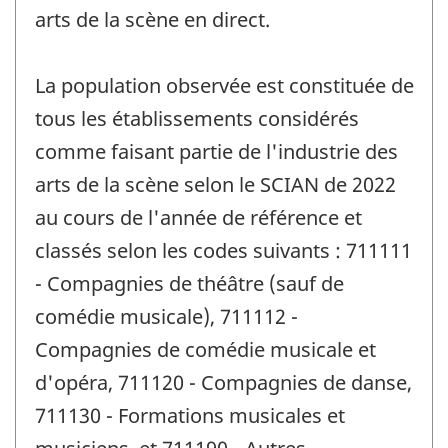
arts de la scène en direct.
La population observée est constituée de
tous les établissements considérés
comme faisant partie de l'industrie des
arts de la scène selon le SCIAN de 2022
au cours de l'année de référence et
classés selon les codes suivants : 711111
- Compagnies de théâtre (sauf de
comédie musicale), 711112 -
Compagnies de comédie musicale et
d'opéra, 711120 - Compagnies de danse,
711130 - Formations musicales et