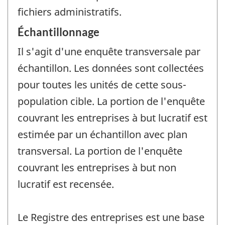
fichiers administratifs.
Échantillonnage
Il s'agit d'une enquête transversale par
échantillon. Les données sont collectées
pour toutes les unités de cette sous-
population cible. La portion de l'enquête
couvrant les entreprises à but lucratif est
estimée par un échantillon avec plan
transversal. La portion de l'enquête
couvrant les entreprises à but non
lucratif est recensée.
Le Registre des entreprises est une base