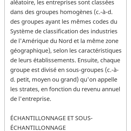
aléatoire, les entreprises sont classées
dans des groupes homogènes (c.-à-d.
des groupes ayant les mêmes codes du
Système de classification des industries
de l'Amérique du Nord et la même zone
géographique), selon les caractéristiques
de leurs établissements. Ensuite, chaque
groupe est divisé en sous-groupes (c.-à-
d. petit, moyen ou grand) qu'on appelle
les strates, en fonction du revenu annuel
de l'entreprise.
ÉCHANTILLONNAGE ET SOUS-
ÉCHANTILLONNAGE