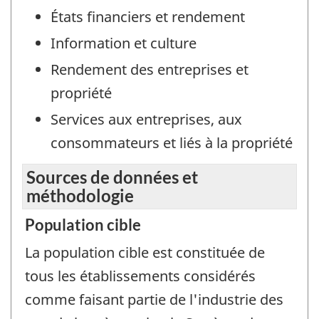
États financiers et rendement
Information et culture
Rendement des entreprises et
propriété
Services aux entreprises, aux
consommateurs et liés à la propriété
Sources de données et
méthodologie
Population cible
La population cible est constituée de
tous les établissements considérés
comme faisant partie de l'industrie des