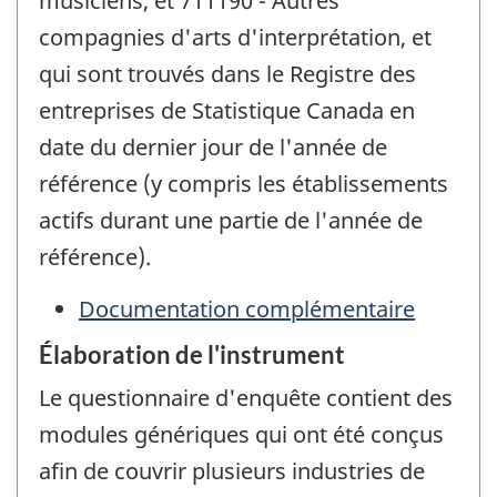
musiciens, et 711190 - Autres
compagnies d'arts d'interprétation, et
qui sont trouvés dans le Registre des
entreprises de Statistique Canada en
date du dernier jour de l'année de
référence (y compris les établissements
actifs durant une partie de l'année de
référence).
Documentation complémentaire
Élaboration de l'instrument
Le questionnaire d'enquête contient des
modules génériques qui ont été conçus
afin de couvrir plusieurs industries de