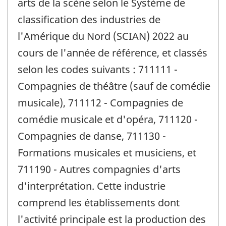
arts de la scène selon le Système de
classification des industries de
l'Amérique du Nord (SCIAN) 2022 au
cours de l'année de référence, et classés
selon les codes suivants : 711111 -
Compagnies de théâtre (sauf de comédie
musicale), 711112 - Compagnies de
comédie musicale et d'opéra, 711120 -
Compagnies de danse, 711130 -
Formations musicales et musiciens, et
711190 - Autres compagnies d'arts
d'interprétation. Cette industrie
comprend les établissements dont
l'activité principale est la production des