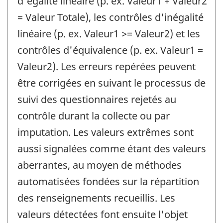
d'égalité linéaire (p. ex. Valeur1 + Valeur2
= Valeur Totale), les contrôles d'inégalité
linéaire (p. ex. Valeur1 >= Valeur2) et les
contrôles d'équivalence (p. ex. Valeur1 =
Valeur2). Les erreurs repérées peuvent
être corrigées en suivant le processus de
suivi des questionnaires rejetés au
contrôle durant la collecte ou par
imputation. Les valeurs extrêmes sont
aussi signalées comme étant des valeurs
aberrantes, au moyen de méthodes
automatisées fondées sur la répartition
des renseignements recueillis. Les
valeurs détectées font ensuite l'objet