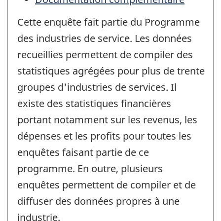
Cette enquête fait partie du Programme
des industries de service. Les données
recueillies permettent de compiler des
statistiques agrégées pour plus de trente
groupes d'industries de services. Il
existe des statistiques financières
portant notamment sur les revenus, les
dépenses et les profits pour toutes les
enquêtes faisant partie de ce
programme. En outre, plusieurs
enquêtes permettent de compiler et de
diffuser des données propres à une
industrie.