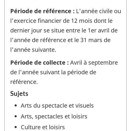
Période de référence :
L'année civile ou
l'exercice financier de 12 mois dont le
dernier jour se situe entre le 1er avril de
l'année de référence et le 31 mars de
l'année suivante.
Période de collecte :
Avril à septembre
de l'année suivant la période de
référence.
Sujets
Arts du spectacle et visuels
Arts, spectacles et loisirs
Culture et loisirs