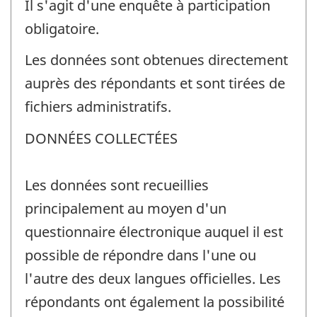
Il s'agit d'une enquête à participation
obligatoire.
Les données sont obtenues directement
auprès des répondants et sont tirées de
fichiers administratifs.
DONNÉES COLLECTÉES
Les données sont recueillies
principalement au moyen d'un
questionnaire électronique auquel il est
possible de répondre dans l'une ou
l'autre des deux langues officielles. Les
répondants ont également la possibilité