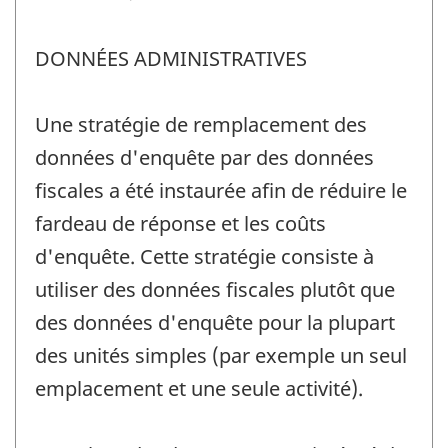
DONNÉES ADMINISTRATIVES
Une stratégie de remplacement des
données d'enquête par des données
fiscales a été instaurée afin de réduire le
fardeau de réponse et les coûts
d'enquête. Cette stratégie consiste à
utiliser des données fiscales plutôt que
des données d'enquête pour la plupart
des unités simples (par exemple un seul
emplacement et une seule activité).