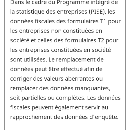
Dans le cadre du Programme intégré de
la statistique des entreprises (PISE), les
données fiscales des formulaires T1 pour
les entreprises non constituées en
société et celles des formulaires T2 pour
les entreprises constituées en société
sont utilisées. Le remplacement de
données peut être effectué afin de
corriger des valeurs aberrantes ou
remplacer des données manquantes,
soit partielles ou complètes. Les données
fiscales peuvent également servir au
rapprochement des données d'enquête.