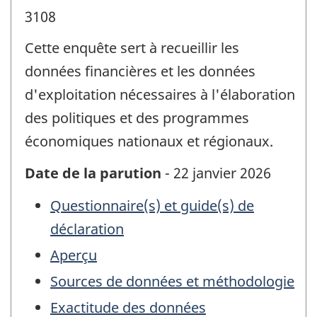
3108
Cette enquête sert à recueillir les
données financières et les données
d'exploitation nécessaires à l'élaboration
des politiques et des programmes
économiques nationaux et régionaux.
Date de la parution
- 22 janvier 2026
Questionnaire(s) et guide(s) de
déclaration
Aperçu
Sources de données et méthodologie
Exactitude des données