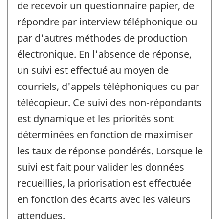
de recevoir un questionnaire papier, de
répondre par interview téléphonique ou
par d'autres méthodes de production
électronique. En l'absence de réponse,
un suivi est effectué au moyen de
courriels, d'appels téléphoniques ou par
télécopieur. Ce suivi des non-répondants
est dynamique et les priorités sont
déterminées en fonction de maximiser
les taux de réponse pondérés. Lorsque le
suivi est fait pour valider les données
recueillies, la priorisation est effectuée
en fonction des écarts avec les valeurs
attendues.