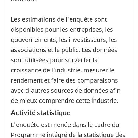
Les estimations de l'enquête sont
disponibles pour les entreprises, les
gouvernements, les investisseurs, les
associations et le public. Les données
sont utilisées pour surveiller la
croissance de l'industrie, mesurer le
rendement et faire des comparaisons
avec d'autres sources de données afin
de mieux comprendre cette industrie.
Activité statistique
L'enquête est menée dans le cadre du
Programme intégré de la statistique des