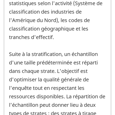
statistiques selon l'activité (Système de
classification des industries de
l'Amérique du Nord), les codes de
classification géographique et les
tranches d'effectif.
Suite à la stratification, un échantillon
d'une taille prédéterminée est réparti
dans chaque strate. L'objectif est
d'optimiser la qualité générale de
l'enquête tout en respectant les
ressources disponibles. La répartition de
l'échantillon peut donner lieu à deux
types de strates : des strates à tirage