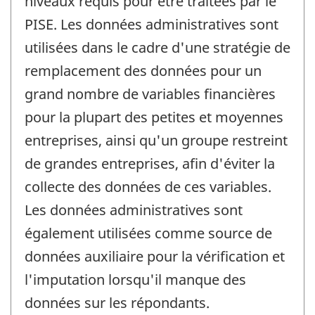
niveaux requis pour être traitées par le
PISE. Les données administratives sont
utilisées dans le cadre d'une stratégie de
remplacement des données pour un
grand nombre de variables financières
pour la plupart des petites et moyennes
entreprises, ainsi qu'un groupe restreint
de grandes entreprises, afin d'éviter la
collecte des données de ces variables.
Les données administratives sont
également utilisées comme source de
données auxiliaire pour la vérification et
l'imputation lorsqu'il manque des
données sur les répondants.