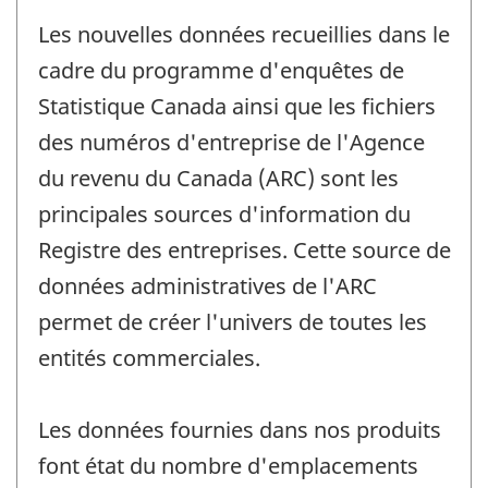
Les nouvelles données recueillies dans le
cadre du programme d'enquêtes de
Statistique Canada ainsi que les fichiers
des numéros d'entreprise de l'Agence
du revenu du Canada (ARC) sont les
principales sources d'information du
Registre des entreprises. Cette source de
données administratives de l'ARC
permet de créer l'univers de toutes les
entités commerciales.
Les données fournies dans nos produits
font état du nombre d'emplacements