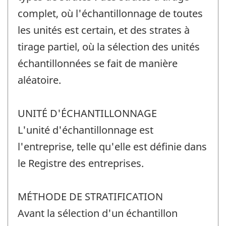
complet, où l'échantillonnage de toutes
les unités est certain, et des strates à
tirage partiel, où la sélection des unités
échantillonnées se fait de manière
aléatoire.
UNITÉ D'ÉCHANTILLONNAGE
L'unité d'échantillonnage est
l'entreprise, telle qu'elle est définie dans
le Registre des entreprises.
MÉTHODE DE STRATIFICATION
Avant la sélection d'un échantillon