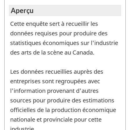
Aperçu
Cette enquête sert à recueillir les
données requises pour produire des
statistiques économiques sur l'industrie
des arts de la scène au Canada.
Les données recueillies auprès des
entreprises sont regroupées avec
l'information provenant d'autres
sources pour produire des estimations
officielles de la production économique
nationale et provinciale pour cette
industrie.