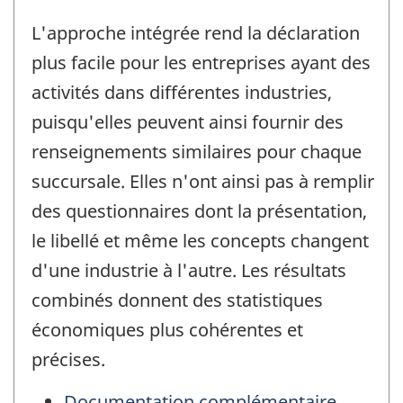
L'approche intégrée rend la déclaration
plus facile pour les entreprises ayant des
activités dans différentes industries,
puisqu'elles peuvent ainsi fournir des
renseignements similaires pour chaque
succursale. Elles n'ont ainsi pas à remplir
des questionnaires dont la présentation,
le libellé et même les concepts changent
d'une industrie à l'autre. Les résultats
combinés donnent des statistiques
économiques plus cohérentes et
précises.
Documentation complémentaire