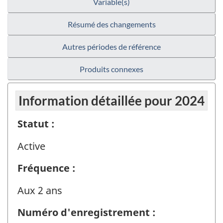
Variable(s)
Résumé des changements
Autres périodes de référence
Produits connexes
Information détaillée pour 2024
Statut :
Active
Fréquence :
Aux 2 ans
Numéro d'enregistrement :