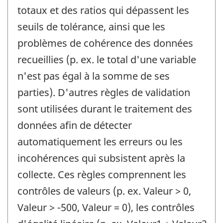
totaux et des ratios qui dépassent les
seuils de tolérance, ainsi que les
problèmes de cohérence des données
recueillies (p. ex. le total d'une variable
n'est pas égal à la somme de ses
parties). D'autres règles de validation
sont utilisées durant le traitement des
données afin de détecter
automatiquement les erreurs ou les
incohérences qui subsistent après la
collecte. Ces règles comprennent les
contrôles de valeurs (p. ex. Valeur > 0,
Valeur > -500, Valeur = 0), les contrôles