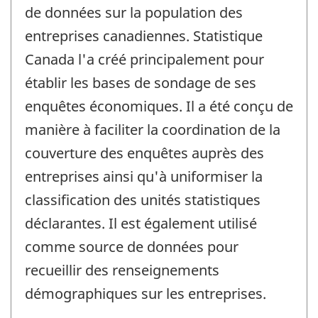
de données sur la population des
entreprises canadiennes. Statistique
Canada l'a créé principalement pour
établir les bases de sondage de ses
enquêtes économiques. Il a été conçu de
manière à faciliter la coordination de la
couverture des enquêtes auprès des
entreprises ainsi qu'à uniformiser la
classification des unités statistiques
déclarantes. Il est également utilisé
comme source de données pour
recueillir des renseignements
démographiques sur les entreprises.