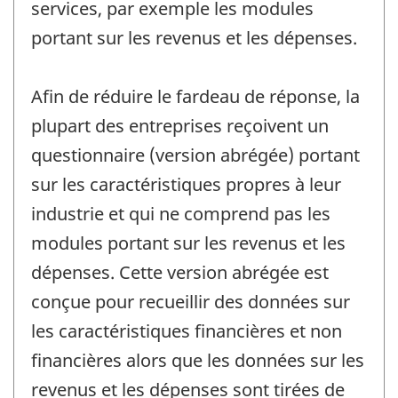
services, par exemple les modules
portant sur les revenus et les dépenses.
Afin de réduire le fardeau de réponse, la
plupart des entreprises reçoivent un
questionnaire (version abrégée) portant
sur les caractéristiques propres à leur
industrie et qui ne comprend pas les
modules portant sur les revenus et les
dépenses. Cette version abrégée est
conçue pour recueillir des données sur
les caractéristiques financières et non
financières alors que les données sur les
revenus et les dépenses sont tirées de