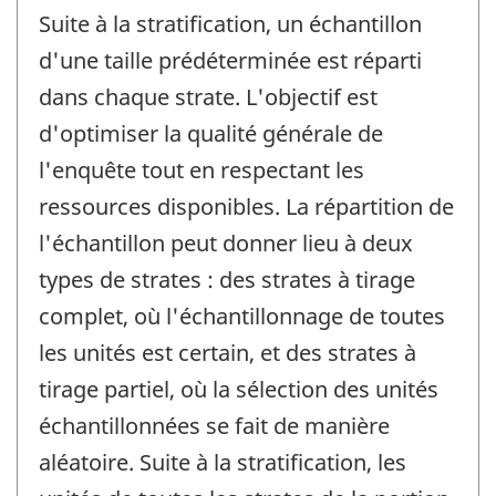
Suite à la stratification, un échantillon
d'une taille prédéterminée est réparti
dans chaque strate. L'objectif est
d'optimiser la qualité générale de
l'enquête tout en respectant les
ressources disponibles. La répartition de
l'échantillon peut donner lieu à deux
types de strates : des strates à tirage
complet, où l'échantillonnage de toutes
les unités est certain, et des strates à
tirage partiel, où la sélection des unités
échantillonnées se fait de manière
aléatoire. Suite à la stratification, les