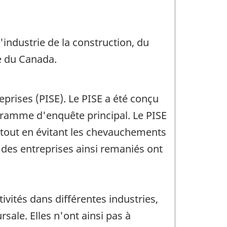
industrie de la construction, du
e du Canada.
prises (PISE). Le PISE a été conçu
ramme d'enquête principal. Le PISE
e, tout en évitant les chevauchements
 des entreprises ainsi remaniés ont
ivités dans différentes industries,
ale. Elles n'ont ainsi pas à