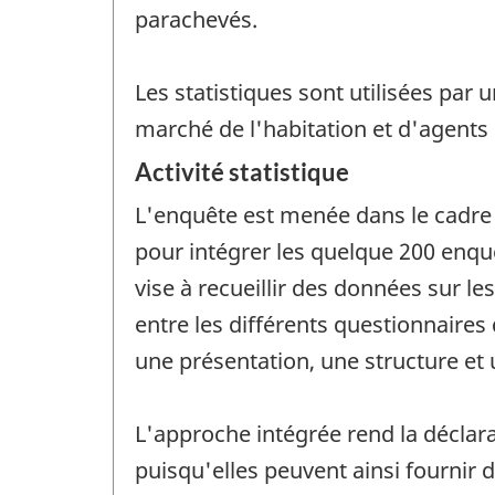
parachevés.
Les statistiques sont utilisées par
marché de l'habitation et d'agen
Activité statistique
L'enquête est menée dans le cadre 
pour intégrer les quelque 200 enq
vise à recueillir des données sur le
entre les différents questionnaire
une présentation, une structure et
L'approche intégrée rend la déclarat
puisqu'elles peuvent ainsi fournir 