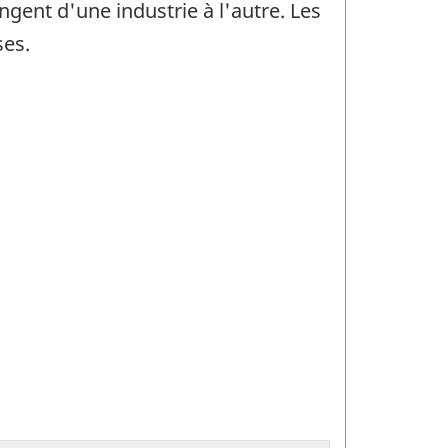
ngent d'une industrie à l'autre. Les
ses.