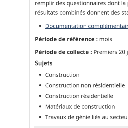
remplir des questionnaires dont la 
résultats combinés donnent des sta
Documentation complémentai
Période de référence :
mois
Période de collecte :
Premiers 20 j
Sujets
Construction
Construction non résidentielle
Construction résidentielle
Matériaux de construction
Travaux de génie liés au secteu