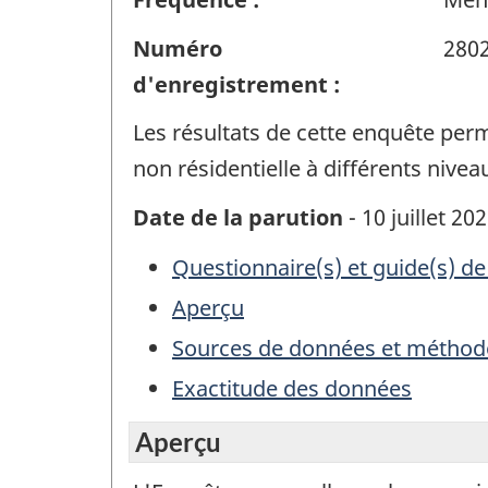
Numéro
280
d'enregistrement :
Les résultats de cette enquête perme
non résidentielle à différents nive
Date de la parution
- 10 juillet 20
Questionnaire(s) et guide(s) de
Aperçu
Sources de données et méthod
Exactitude des données
Aperçu