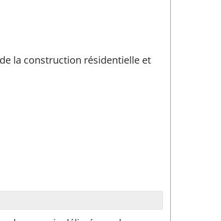
e la construction résidentielle et