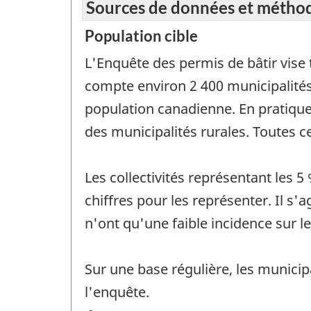
Sources de données et métho
Population cible
L'Enquête des permis de bâtir vise
compte environ 2 400 municipalités 
population canadienne. En pratique
des municipalités rurales. Toutes c
Les collectivités représentant les 5
chiffres pour les représenter. Il s'a
n'ont qu'une faible incidence sur l
Sur une base régulière, les munici
l'enquête.