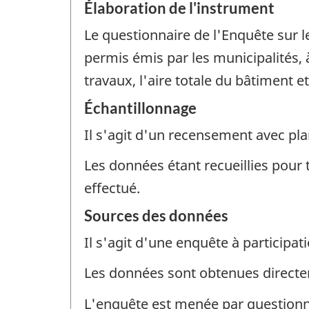
Élaboration de l'instrument
Le questionnaire de l'Enquête sur l
permis émis par les municipalités, à
travaux, l'aire totale du bâtiment e
Échantillonnage
Il s'agit d'un recensement avec pla
Les données étant recueillies pour 
effectué.
Sources des données
Il s'agit d'une enquête à participati
Les données sont obtenues direct
L'enquête est menée par questionna