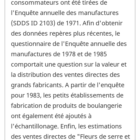
consommateurs ont été tirées de
l'Enquête annuelle des manufactures
(SDDS ID 2103) de 1971. Afin d'obtenir
des données repères plus récentes, le
questionnaire de l'Enquête annuelle des
manufactures de 1978 et de 1985
comportait une question sur la valeur et
la distribution des ventes directes des
grands fabricants. A partir de l'enquête
pour 1983, les petits établissements de
fabrication de produits de boulangerie
ont également été ajoutés à
l'échantillonage. Enfin, les estimations
des ventes directes de "Fleurs de serre et