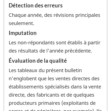
Détection des erreurs
Chaque année, des révisions principales
seulement.
Imputation
Les non-répondants sont établis à partir
des résultats de l'année précédente.
Évaluation de la qualité
Les tableaux du présent bulletin
n'englobent que les ventes directes des
établissements spécialisés dans la vente
directe, des fabricants et de quelques
producteurs primaires (exploitants de