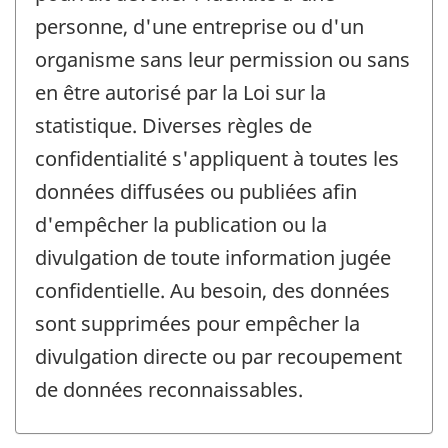
personne, d'une entreprise ou d'un
organisme sans leur permission ou sans
en être autorisé par la Loi sur la
statistique. Diverses règles de
confidentialité s'appliquent à toutes les
données diffusées ou publiées afin
d'empêcher la publication ou la
divulgation de toute information jugée
confidentielle. Au besoin, des données
sont supprimées pour empêcher la
divulgation directe ou par recoupement
de données reconnaissables.