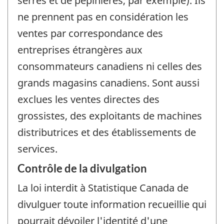
serres et de pépinières, par exemple). Ils
ne prennent pas en considération les
ventes par correspondance des
entreprises étrangères aux
consommateurs canadiens ni celles des
grands magasins canadiens. Sont aussi
exclues les ventes directes des
grossistes, des exploitants de machines
distributrices et des établissements de
services.
Contrôle de la divulgation
La loi interdit à Statistique Canada de
divulguer toute information recueillie qui
pourrait dévoiler l'identité d'une