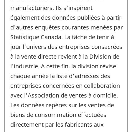
manufacturiers. Ils s'inspirent
également des données publiées à partir
d'autres enquêtes courantes menées par
Statistique Canada. La tâche de tenir à
jour l'univers des entreprises consacrées
à la vente directe revient à la Division de
l'industrie. A cette fin, la division révise
chaque année la liste d'adresses des
entreprises concernées en collaboration
avec l'Association de ventes à domicile.
Les données repères sur les ventes de
biens de consommation effectuées
directement par les fabricants aux