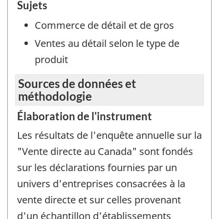
Sujets
Commerce de détail et de gros
Ventes au détail selon le type de
produit
Sources de données et
méthodologie
Élaboration de l'instrument
Les résultats de l'enquête annuelle sur la
"Vente directe au Canada" sont fondés
sur les déclarations fournies par un
univers d'entreprises consacrées à la
vente directe et sur celles provenant
d'un échantillon d'établissements