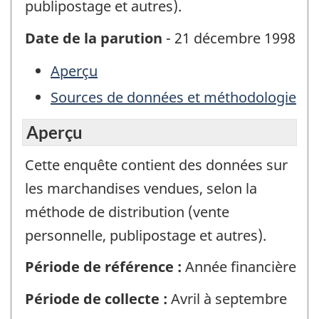
publipostage et autres).
Date de la parution
- 21 décembre 1998
Aperçu
Sources de données et méthodologie
Aperçu
Cette enquête contient des données sur
les marchandises vendues, selon la
méthode de distribution (vente
personnelle, publipostage et autres).
Période de référence :
Année financière
Période de collecte :
Avril à septembre