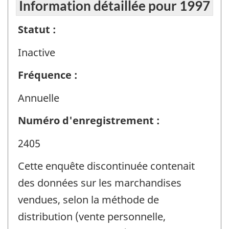
Information détaillée pour 1997
Statut :
Inactive
Fréquence :
Annuelle
Numéro d'enregistrement :
2405
Cette enquête discontinuée contenait
des données sur les marchandises
vendues, selon la méthode de
distribution (vente personnelle,