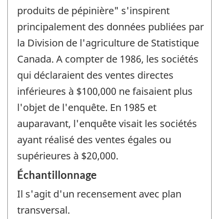
produits de pépinière" s'inspirent
principalement des données publiées par
la Division de l'agriculture de Statistique
Canada. A compter de 1986, les sociétés
qui déclaraient des ventes directes
inférieures à $100,000 ne faisaient plus
l'objet de l'enquête. En 1985 et
auparavant, l'enquête visait les sociétés
ayant réalisé des ventes égales ou
supérieures à $20,000.
Échantillonnage
Il s'agit d'un recensement avec plan
transversal.