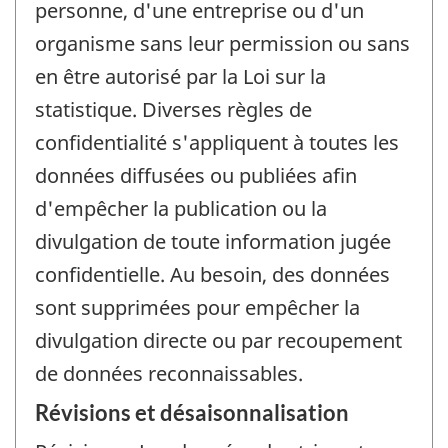
personne, d'une entreprise ou d'un
organisme sans leur permission ou sans
en être autorisé par la Loi sur la
statistique. Diverses règles de
confidentialité s'appliquent à toutes les
données diffusées ou publiées afin
d'empêcher la publication ou la
divulgation de toute information jugée
confidentielle. Au besoin, des données
sont supprimées pour empêcher la
divulgation directe ou par recoupement
de données reconnaissables.
Révisions et désaisonnalisation