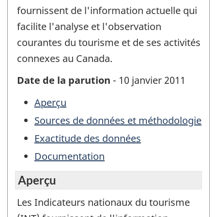
fournissent de l'information actuelle qui
facilite l'analyse et l'observation
courantes du tourisme et de ses activités
connexes au Canada.
Date de la parution
- 10 janvier 2011
Aperçu
Sources de données et méthodologie
Exactitude des données
Documentation
Aperçu
Les Indicateurs nationaux du tourisme