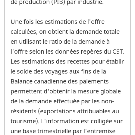
de production (PIB) par industrie.
Une fois les estimations de l'offre
calculées, on obtient la demande totale
en utilisant le ratio de la demande à
l'offre selon les données repères du CST.
Les estimations des recettes pour établir
le solde des voyages aux fins de la
Balance canadienne des paiements
permettent d'obtenir la mesure globale
de la demande effectuée par les non-
résidents (exportations attribuables au
tourisme). L'information est colligée sur
une base trimestrielle par l'entremise