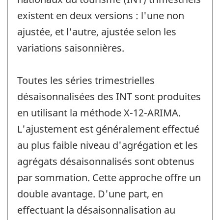
existent en deux versions : l'une non
ajustée, et l'autre, ajustée selon les
variations saisonnières.
Toutes les séries trimestrielles
désaisonnalisées des INT sont produites
en utilisant la méthode X-12-ARIMA.
L'ajustement est généralement effectué
au plus faible niveau d'agrégation et les
agrégats désaisonnalisés sont obtenus
par sommation. Cette approche offre un
double avantage. D'une part, en
effectuant la désaisonnalisation au