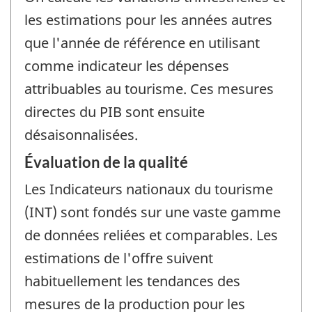
les estimations pour les années autres
que l'année de référence en utilisant
comme indicateur les dépenses
attribuables au tourisme. Ces mesures
directes du PIB sont ensuite
désaisonnalisées.
Évaluation de la qualité
Les Indicateurs nationaux du tourisme
(INT) sont fondés sur une vaste gamme
de données reliées et comparables. Les
estimations de l'offre suivent
habituellement les tendances des
mesures de la production pour les