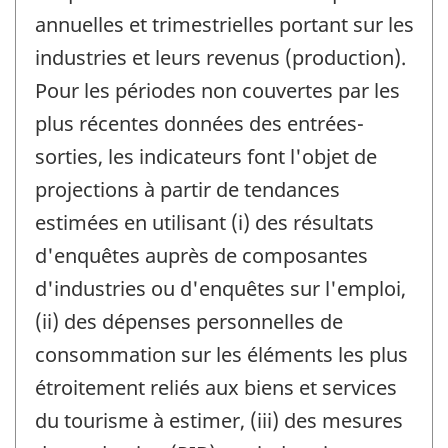
annuelles et trimestrielles portant sur les
industries et leurs revenus (production).
Pour les périodes non couvertes par les
plus récentes données des entrées-
sorties, les indicateurs font l'objet de
projections à partir de tendances
estimées en utilisant (i) des résultats
d'enquêtes auprès de composantes
d'industries ou d'enquêtes sur l'emploi,
(ii) des dépenses personnelles de
consommation sur les éléments les plus
étroitement reliés aux biens et services
du tourisme à estimer, (iii) des mesures