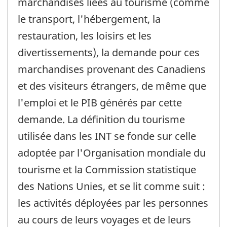
marchandises liées au tourisme (comme
le transport, l'hébergement, la
restauration, les loisirs et les
divertissements), la demande pour ces
marchandises provenant des Canadiens
et des visiteurs étrangers, de même que
l'emploi et le PIB générés par cette
demande. La définition du tourisme
utilisée dans les INT se fonde sur celle
adoptée par l'Organisation mondiale du
tourisme et la Commission statistique
des Nations Unies, et se lit comme suit :
les activités déployées par les personnes
au cours de leurs voyages et de leurs