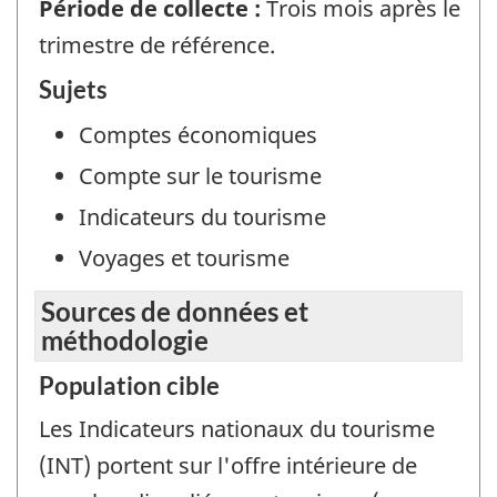
Période de collecte :
Trois mois après le
trimestre de référence.
Sujets
Comptes économiques
Compte sur le tourisme
Indicateurs du tourisme
Voyages et tourisme
Sources de données et
méthodologie
Population cible
Les Indicateurs nationaux du tourisme
(INT) portent sur l'offre intérieure de