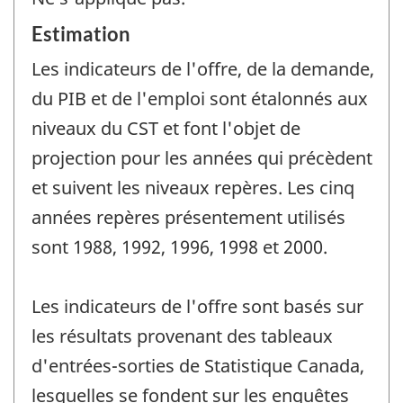
Estimation
Les indicateurs de l'offre, de la demande,
du PIB et de l'emploi sont étalonnés aux
niveaux du CST et font l'objet de
projection pour les années qui précèdent
et suivent les niveaux repères. Les cinq
années repères présentement utilisés
sont 1988, 1992, 1996, 1998 et 2000.
Les indicateurs de l'offre sont basés sur
les résultats provenant des tableaux
d'entrées-sorties de Statistique Canada,
lesquelles se fondent sur les enquêtes