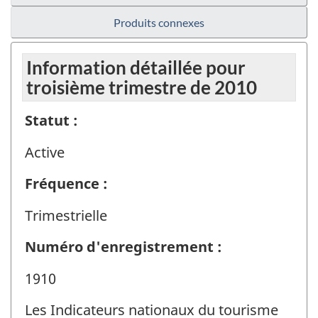
Produits connexes
Information détaillée pour
troisième trimestre de 2010
Statut :
Active
Fréquence :
Trimestrielle
Numéro d'enregistrement :
1910
Les Indicateurs nationaux du tourisme