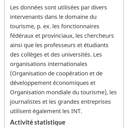
Les données sont utilisées par divers
intervenants dans le domaine du
tourisme, p. ex. les fonctionnaires
fédéraux et provinciaux, les chercheurs
ainsi que les professeurs et étudiants
des collèges et des universités. Les
organisations internationales
(Organisation de coopération et de
développement économiques et
Organisation mondiale du tourisme), les
journalistes et les grandes entreprises
utilisent également les INT.
Activité statistique