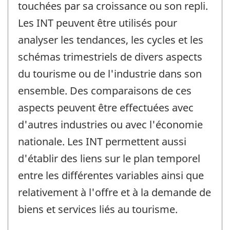
touchées par sa croissance ou son repli.
Les INT peuvent être utilisés pour
analyser les tendances, les cycles et les
schémas trimestriels de divers aspects
du tourisme ou de l'industrie dans son
ensemble. Des comparaisons de ces
aspects peuvent être effectuées avec
d'autres industries ou avec l'économie
nationale. Les INT permettent aussi
d'établir des liens sur le plan temporel
entre les différentes variables ainsi que
relativement à l'offre et à la demande de
biens et services liés au tourisme.