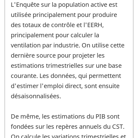
L'Enquête sur la population active est
utilisée principalement pour produire
des totaux de contrôle et l'EERH,
principalement pour calculer la
ventilation par industrie. On utilise cette
dernière source pour projeter les
estimations trimestrielles sur une base
courante. Les données, qui permettent
d'estimer l'emploi direct, sont ensuite
désaisonnalisées.
De même, les estimations du PIB sont
fondées sur les repères annuels du CST.
On calcule les variations trimestrielles et