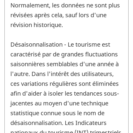
Normalement, les données ne sont plus
révisées après cela, sauf lors d'une
révision historique.
Désaisonnalisation - Le tourisme est
caractérisé par de grandes fluctuations
saisonnières semblables d'une année à
l'autre. Dans l'intérêt des utilisateurs,
ces variations régulières sont éliminées
afin d'aider à isoler les tendances sous-
jacentes au moyen d'une technique
statistique connue sous le nom de
désaisonnalisation. Les Indicateurs
nationaux du tourisme (INT) trimestriels