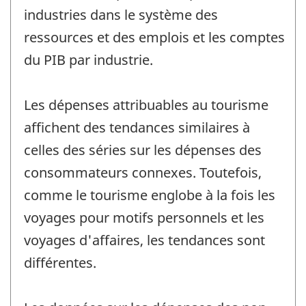
industries dans le système des
ressources et des emplois et les comptes
du PIB par industrie.
Les dépenses attribuables au tourisme
affichent des tendances similaires à
celles des séries sur les dépenses des
consommateurs connexes. Toutefois,
comme le tourisme englobe à la fois les
voyages pour motifs personnels et les
voyages d'affaires, les tendances sont
différentes.