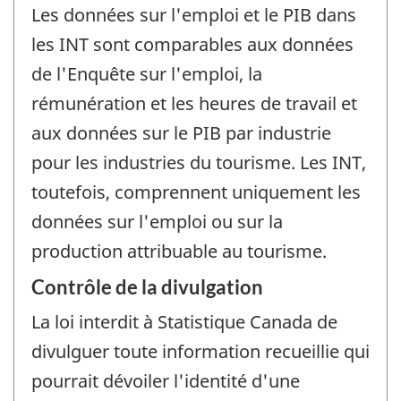
Les données sur l'emploi et le PIB dans
les INT sont comparables aux données
de l'Enquête sur l'emploi, la
rémunération et les heures de travail et
aux données sur le PIB par industrie
pour les industries du tourisme. Les INT,
toutefois, comprennent uniquement les
données sur l'emploi ou sur la
production attribuable au tourisme.
Contrôle de la divulgation
La loi interdit à Statistique Canada de
divulguer toute information recueillie qui
pourrait dévoiler l'identité d'une