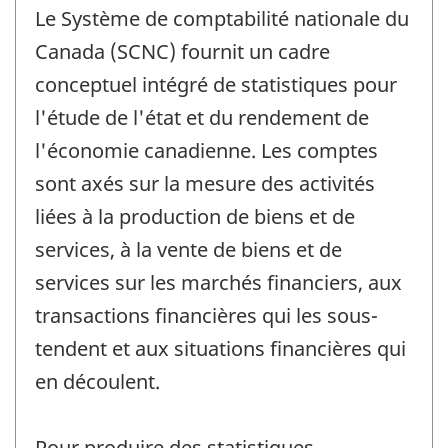
Le Système de comptabilité nationale du
Canada (SCNC) fournit un cadre
conceptuel intégré de statistiques pour
l'étude de l'état et du rendement de
l'économie canadienne. Les comptes
sont axés sur la mesure des activités
liées à la production de biens et de
services, à la vente de biens et de
services sur les marchés financiers, aux
transactions financières qui les sous-
tendent et aux situations financières qui
en découlent.
Pour produire des statistiques