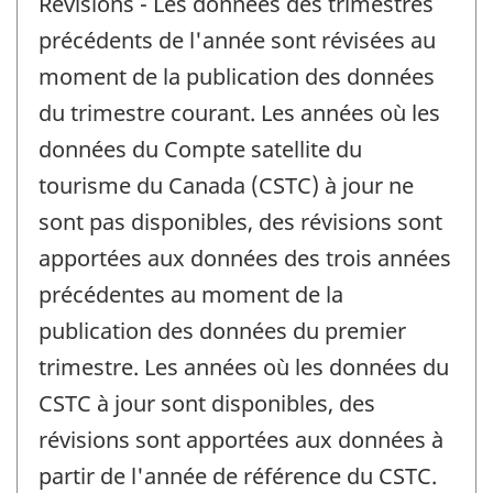
Révisions - Les données des trimestres
précédents de l'année sont révisées au
moment de la publication des données
du trimestre courant. Les années où les
données du Compte satellite du
tourisme du Canada (CSTC) à jour ne
sont pas disponibles, des révisions sont
apportées aux données des trois années
précédentes au moment de la
publication des données du premier
trimestre. Les années où les données du
CSTC à jour sont disponibles, des
révisions sont apportées aux données à
partir de l'année de référence du CSTC.