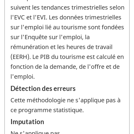
suivent les tendances trimestrielles selon
l'EVC et l'EVI. Les données trimestrielles
sur l'emploi lié au tourisme sont fondées
sur l'Enquête sur l'emploi, la
rémunération et les heures de travail
(EERH). Le PIB du tourisme est calculé en
fonction de la demande, de l'offre et de
l'emploi.
Détection des erreurs
Cette méthodologie ne s'applique pas à
ce programme statistique.
Imputation
Ne s'applique pas.