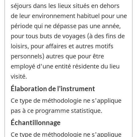
séjours dans les lieux situés en dehors
de leur environnement habituel pour une
période qui ne dépasse pas une année,
pour tous buts de voyages (à des fins de
loisirs, pour affaires et autres motifs
personnels) autres que pour être
employé d'une entité résidente du lieu
visité.
Élaboration de l'instrument
Ce type de méthodologie ne s'applique
pas à ce programme statistique.
Échantillonnage
Ce type de méthodologie ne s'applique