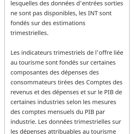
lesquelles des données d'entrées sorties
ne sont pas disponibles, les INT sont
fondés sur des estimations
trimestrielles.
Les indicateurs trimestriels de l'offre liée
au tourisme sont fondés sur certaines
composantes des dépenses des
consommateurs tirées des Comptes des
revenus et des dépenses et sur le PIB de
certaines industries selon les mesures
des comptes mensuels du PIB par
industrie. Les données trimestrielles sur
les dépenses attribuables au tourisme