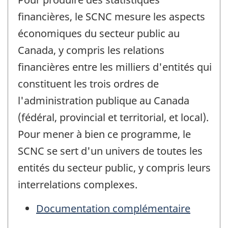
financières, le SCNC mesure les aspects
économiques du secteur public au
Canada, y compris les relations
financières entre les milliers d'entités qui
constituent les trois ordres de
l'administration publique au Canada
(fédéral, provincial et territorial, et local).
Pour mener à bien ce programme, le
SCNC se sert d'un univers de toutes les
entités du secteur public, y compris leurs
interrelations complexes.
Documentation complémentaire