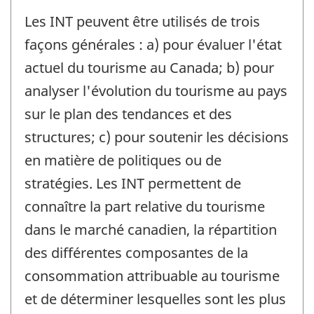
Les INT peuvent être utilisés de trois
façons générales : a) pour évaluer l'état
actuel du tourisme au Canada; b) pour
analyser l'évolution du tourisme au pays
sur le plan des tendances et des
structures; c) pour soutenir les décisions
en matière de politiques ou de
stratégies. Les INT permettent de
connaître la part relative du tourisme
dans le marché canadien, la répartition
des différentes composantes de la
consommation attribuable au tourisme
et de déterminer lesquelles sont les plus