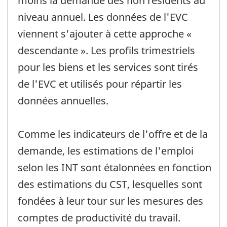
moins la demande des non résidents au
niveau annuel. Les données de l'EVC
viennent s'ajouter à cette approche «
descendante ». Les profils trimestriels
pour les biens et les services sont tirés
de l'EVC et utilisés pour répartir les
données annuelles.
Comme les indicateurs de l'offre et de la
demande, les estimations de l'emploi
selon les INT sont étalonnées en fonction
des estimations du CST, lesquelles sont
fondées à leur tour sur les mesures des
comptes de productivité du travail.