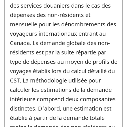
des services douaniers dans le cas des
dépenses des non-résidents et
mensuelle pour les dénombrements des
voyageurs internationaux entrant au
Canada. La demande globale des non-
résidents est par la suite répartie par
type de dépenses au moyen de profils de
voyages établis lors du calcul détaillé du
CST. La méthodologie utilisée pour
calculer les estimations de la demande
intérieure comprend deux composantes
distinctes. D'abord, une estimation est
établie à partir de la demande totale