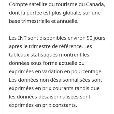
Compte satellite du tourisme du Canada,
dont la portée est plus globale, sur une
base trimestrielle et annuelle.
Les INT sont disponibles environ 90 jours
après le trimestre de référence. Les
tableaux statistiques montrent les
données sous forme actuelle ou
exprimées en variation en pourcentage.
Les données non désaisonnalisées sont
exprimées en prix courants tandis que
les données désaisonnalisées sont
exprimées en prix constants.