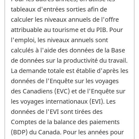
tableaux d'entrées sorties afin de
calculer les niveaux annuels de l'offre
attribuable au tourisme et du PIB. Pour
l'emploi, les niveaux annuels sont
calculés à l'aide des données de la Base
de données sur la productivité du travail.
La demande totale est établie d'après les
données de l'Enquête sur les voyages
des Canadiens (EVC) et de l'Enquête sur
les voyages internationaux (EVI). Les
données de l'EVI sont tirées des
Comptes de la balance des paiements
(BDP) du Canada. Pour les années pour