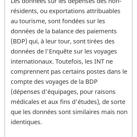
Les données sur les dépenses des non-
résidents, ou exportations attribuables
au tourisme, sont fondées sur les
données de la balance des paiements
(BDP) qui, à leur tour, sont tirées des
données de l'Enquête sur les voyages
internationaux. Toutefois, les INT ne
comprennent pas certains postes dans le
compte des voyages de la BDP
(dépenses d'équipages, pour raisons
médicales et aux fins d'études), de sorte
que les données sont similaires mais non
identiques.