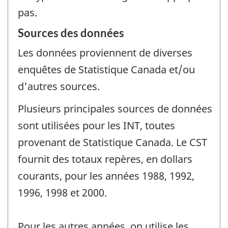
pas.
Sources des données
Les données proviennent de diverses
enquêtes de Statistique Canada et/ou
d'autres sources.
Plusieurs principales sources de données
sont utilisées pour les INT, toutes
provenant de Statistique Canada. Le CST
fournit des totaux repères, en dollars
courants, pour les années 1988, 1992,
1996, 1998 et 2000.
Pour les autres années, on utilise les