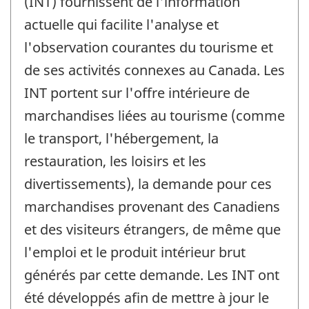
(INT) fournissent de l'information
actuelle qui facilite l'analyse et
l'observation courantes du tourisme et
de ses activités connexes au Canada. Les
INT portent sur l'offre intérieure de
marchandises liées au tourisme (comme
le transport, l'hébergement, la
restauration, les loisirs et les
divertissements), la demande pour ces
marchandises provenant des Canadiens
et des visiteurs étrangers, de même que
l'emploi et le produit intérieur brut
générés par cette demande. Les INT ont
été développés afin de mettre à jour le