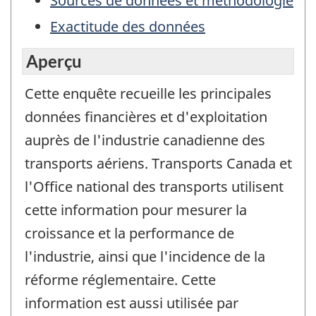
Sources de données et méthodologie
Exactitude des données
Aperçu
Cette enquête recueille les principales
données financières et d'exploitation
auprès de l'industrie canadienne des
transports aériens. Transports Canada et
l'Office national des transports utilisent
cette information pour mesurer la
croissance et la performance de
l'industrie, ainsi que l'incidence de la
réforme réglementaire. Cette
information est aussi utilisée par