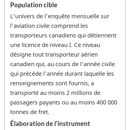
Population cible
L'univers de l'enquête mensuelle sur
l'aviation civile comprend les
transporteurs canadiens qui détiennent
une licence de niveau I. Ce niveau
désigne tout transporteur aérien
canadien qui, au cours de l'année civile
qui précède l'année durant laquelle les
renseignements sont fournis, a
transporté au moins 2 millions de
passagers payants ou au moins 400 000
tonnes de fret.
Élaboration de l'instrument