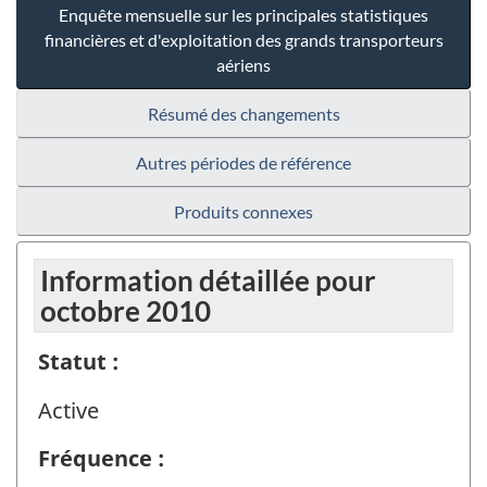
Enquête mensuelle sur les principales statistiques
financières et d'exploitation des grands transporteurs
aériens
Résumé des changements
Autres périodes de référence
Produits connexes
Information détaillée pour
octobre 2010
Statut :
Active
Fréquence :