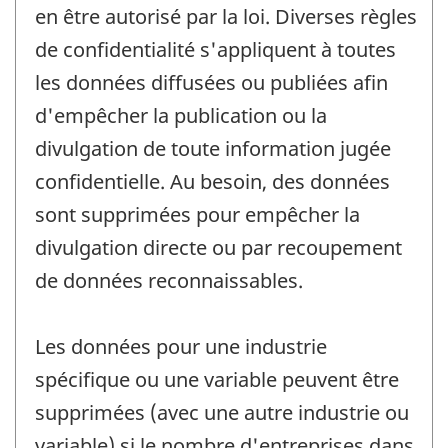
en être autorisé par la loi. Diverses règles
de confidentialité s'appliquent à toutes
les données diffusées ou publiées afin
d'empêcher la publication ou la
divulgation de toute information jugée
confidentielle. Au besoin, des données
sont supprimées pour empêcher la
divulgation directe ou par recoupement
de données reconnaissables.
Les données pour une industrie
spécifique ou une variable peuvent être
supprimées (avec une autre industrie ou
variable) si le nombre d'entreprises dans