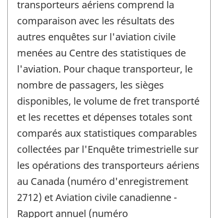
transporteurs aériens comprend la
comparaison avec les résultats des
autres enquêtes sur l'aviation civile
menées au Centre des statistiques de
l'aviation. Pour chaque transporteur, le
nombre de passagers, les sièges
disponibles, le volume de fret transporté
et les recettes et dépenses totales sont
comparés aux statistiques comparables
collectées par l'Enquête trimestrielle sur
les opérations des transporteurs aériens
au Canada (numéro d'enregistrement
2712) et Aviation civile canadienne -
Rapport annuel (numéro