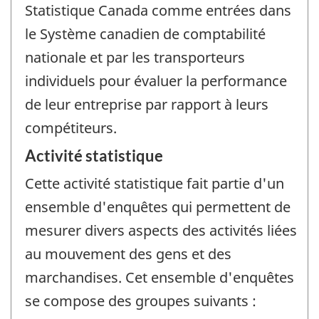
Statistique Canada comme entrées dans
le Système canadien de comptabilité
nationale et par les transporteurs
individuels pour évaluer la performance
de leur entreprise par rapport à leurs
compétiteurs.
Activité statistique
Cette activité statistique fait partie d'un
ensemble d'enquêtes qui permettent de
mesurer divers aspects des activités liées
au mouvement des gens et des
marchandises. Cet ensemble d'enquêtes
se compose des groupes suivants :