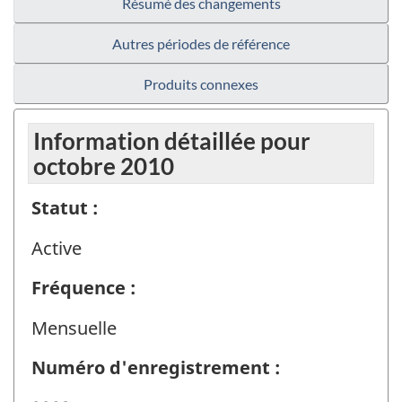
Résumé des changements
Autres périodes de référence
Produits connexes
Information détaillée pour
octobre 2010
Statut :
Active
Fréquence :
Mensuelle
Numéro d'enregistrement :