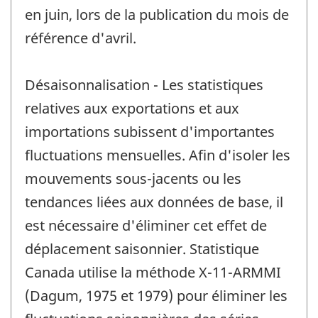
en juin, lors de la publication du mois de
référence d'avril.
Désaisonnalisation - Les statistiques
relatives aux exportations et aux
importations subissent d'importantes
fluctuations mensuelles. Afin d'isoler les
mouvements sous-jacents ou les
tendances liées aux données de base, il
est nécessaire d'éliminer cet effet de
déplacement saisonnier. Statistique
Canada utilise la méthode X-11-ARMMI
(Dagum, 1975 et 1979) pour éliminer les