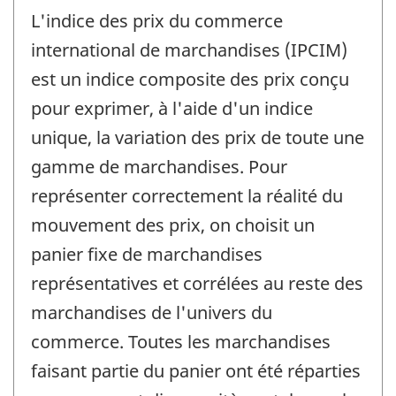
L'indice des prix du commerce
international de marchandises (IPCIM)
est un indice composite des prix conçu
pour exprimer, à l'aide d'un indice
unique, la variation des prix de toute une
gamme de marchandises. Pour
représenter correctement la réalité du
mouvement des prix, on choisit un
panier fixe de marchandises
représentatives et corrélées au reste des
marchandises de l'univers du
commerce. Toutes les marchandises
faisant partie du panier ont été réparties