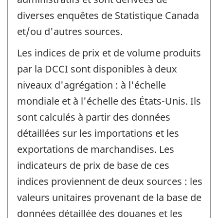
diverses enquêtes de Statistique Canada
et/ou d'autres sources.
Les indices de prix et de volume produits
par la DCCI sont disponibles à deux
niveaux d'agrégation : à l'échelle
mondiale et à l'échelle des États-Unis. Ils
sont calculés à partir des données
détaillées sur les importations et les
exportations de marchandises. Les
indicateurs de prix de base de ces
indices proviennent de deux sources : les
valeurs unitaires provenant de la base de
données détaillée des douanes et les