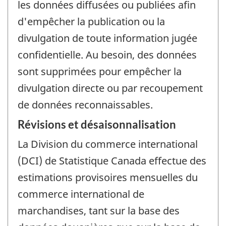
les données diffusées ou publiées afin
d'empêcher la publication ou la
divulgation de toute information jugée
confidentielle. Au besoin, des données
sont supprimées pour empêcher la
divulgation directe ou par recoupement
de données reconnaissables.
Révisions et désaisonnalisation
La Division du commerce international
(DCI) de Statistique Canada effectue des
estimations provisoires mensuelles du
commerce international de
marchandises, tant sur la base des