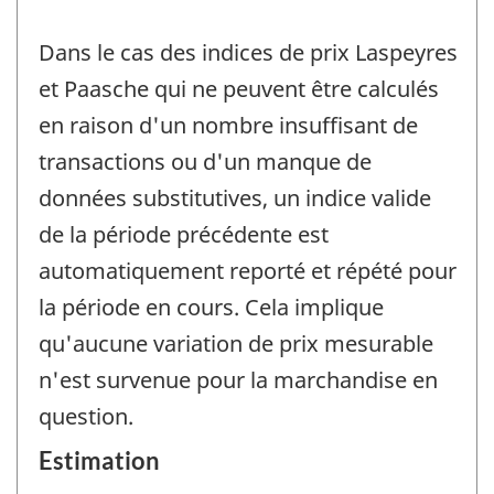
Dans le cas des indices de prix Laspeyres
et Paasche qui ne peuvent être calculés
en raison d'un nombre insuffisant de
transactions ou d'un manque de
données substitutives, un indice valide
de la période précédente est
automatiquement reporté et répété pour
la période en cours. Cela implique
qu'aucune variation de prix mesurable
n'est survenue pour la marchandise en
question.
Estimation