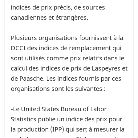
indices de prix précis, de sources
canadiennes et étrangères.
Plusieurs organisations fournissent à la
DCCI des indices de remplacement qui
sont utilisés comme prix relatifs dans le
calcul des indices de prix de Laspeyres et
de Paasche. Les indices fournis par ces
organisations sont les suivantes :
-Le United States Bureau of Labor
Statistics publie un indice des prix pour
la production (IPP) qui sert à mesurer la