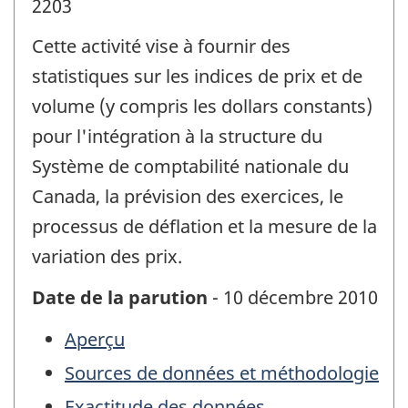
2203
Cette activité vise à fournir des
statistiques sur les indices de prix et de
volume (y compris les dollars constants)
pour l'intégration à la structure du
Système de comptabilité nationale du
Canada, la prévision des exercices, le
processus de déflation et la mesure de la
variation des prix.
Date de la parution
- 10 décembre 2010
Aperçu
Sources de données et méthodologie
Exactitude des données