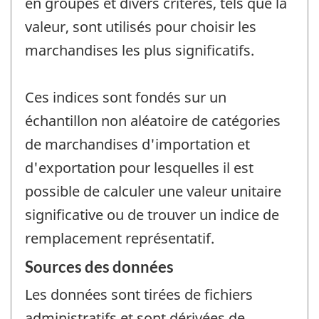
en groupes et divers critères, tels que la
valeur, sont utilisés pour choisir les
marchandises les plus significatifs.
Ces indices sont fondés sur un
échantillon non aléatoire de catégories
de marchandises d'importation et
d'exportation pour lesquelles il est
possible de calculer une valeur unitaire
significative ou de trouver un indice de
remplacement représentatif.
Sources des données
Les données sont tirées de fichiers
administratifs et sont dérivées de