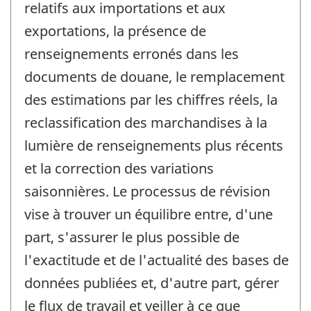
relatifs aux importations et aux
exportations, la présence de
renseignements erronés dans les
documents de douane, le remplacement
des estimations par les chiffres réels, la
reclassification des marchandises à la
lumière de renseignements plus récents
et la correction des variations
saisonnières. Le processus de révision
vise à trouver un équilibre entre, d'une
part, s'assurer le plus possible de
l'exactitude et de l'actualité des bases de
données publiées et, d'autre part, gérer
le flux de travail et veiller à ce que