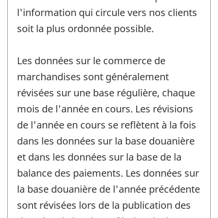
l'information qui circule vers nos clients
soit la plus ordonnée possible.
Les données sur le commerce de
marchandises sont généralement
révisées sur une base régulière, chaque
mois de l'année en cours. Les révisions
de l'année en cours se reflètent à la fois
dans les données sur la base douanière
et dans les données sur la base de la
balance des paiements. Les données sur
la base douanière de l'année précédente
sont révisées lors de la publication des