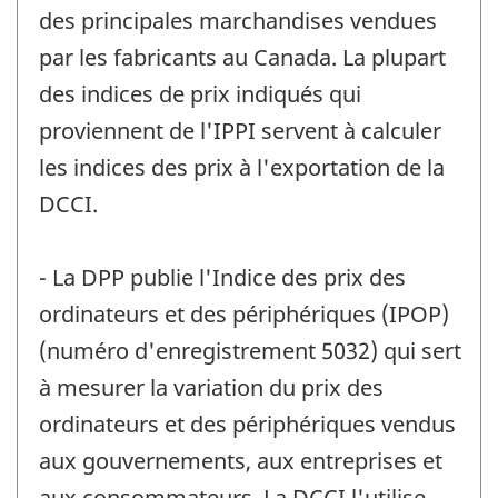
des principales marchandises vendues
par les fabricants au Canada. La plupart
des indices de prix indiqués qui
proviennent de l'IPPI servent à calculer
les indices des prix à l'exportation de la
DCCI.
- La DPP publie l'Indice des prix des
ordinateurs et des périphériques (IPOP)
(numéro d'enregistrement 5032) qui sert
à mesurer la variation du prix des
ordinateurs et des périphériques vendus
aux gouvernements, aux entreprises et
aux consommateurs. La DCCI l'utilise