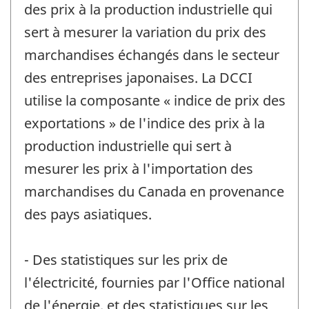
des prix à la production industrielle qui
sert à mesurer la variation du prix des
marchandises échangés dans le secteur
des entreprises japonaises. La DCCI
utilise la composante « indice de prix des
exportations » de l'indice des prix à la
production industrielle qui sert à
mesurer les prix à l'importation des
marchandises du Canada en provenance
des pays asiatiques.
- Des statistiques sur les prix de
l'électricité, fournies par l'Office national
de l'énergie, et des statistiques sur les