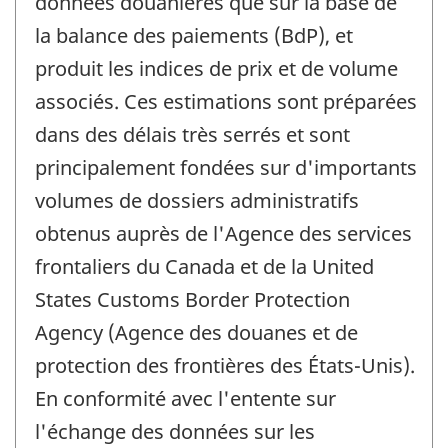
données douanières que sur la base de
la balance des paiements (BdP), et
produit les indices de prix et de volume
associés. Ces estimations sont préparées
dans des délais très serrés et sont
principalement fondées sur d'importants
volumes de dossiers administratifs
obtenus auprès de l'Agence des services
frontaliers du Canada et de la United
States Customs Border Protection
Agency (Agence des douanes et de
protection des frontières des États-Unis).
En conformité avec l'entente sur
l'échange des données sur les