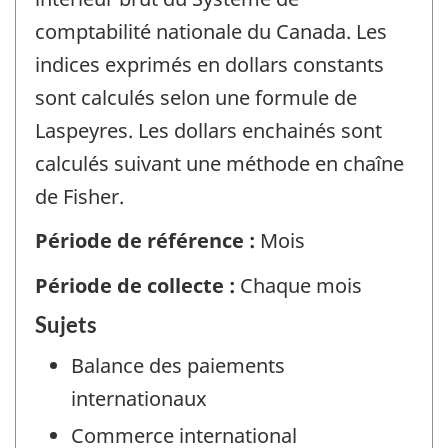
comptabilité nationale du Canada. Les
indices exprimés en dollars constants
sont calculés selon une formule de
Laspeyres. Les dollars enchainés sont
calculés suivant une méthode en chaîne
de Fisher.
Période de référence :
Mois
Période de collecte :
Chaque mois
Sujets
Balance des paiements
internationaux
Commerce international