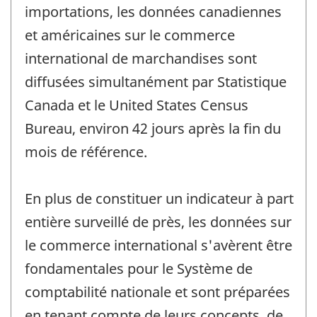
importations, les données canadiennes
et américaines sur le commerce
international de marchandises sont
diffusées simultanément par Statistique
Canada et le United States Census
Bureau, environ 42 jours après la fin du
mois de référence.
En plus de constituer un indicateur à part
entière surveillé de près, les données sur
le commerce international s'avèrent être
fondamentales pour le Système de
comptabilité nationale et sont préparées
en tenant compte de leurs concepts, de