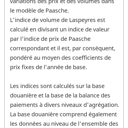
variations des prix et des volumes dans
le modèle de Paasche.
L'indice de volume de Laspeyres est
calculé en divisant un indice de valeur
par l'indice de prix de Paasche
correspondant et il est, par conséquent,
pondéré au moyen des coefficients de
prix fixes de l'année de base.
Les indices sont calculés sur la base
douanière et la base de la balance des
paiements à divers niveaux d'agrégation.
La base douanière comprend également
les données au niveau de l'ensemble des