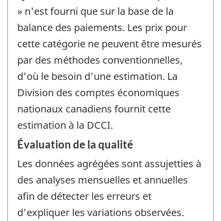
» n'est fourni que sur la base de la
balance des paiements. Les prix pour
cette catégorie ne peuvent être mesurés
par des méthodes conventionnelles,
d'où le besoin d'une estimation. La
Division des comptes économiques
nationaux canadiens fournit cette
estimation à la DCCI.
Évaluation de la qualité
Les données agrégées sont assujetties à
des analyses mensuelles et annuelles
afin de détecter les erreurs et
d'expliquer les variations observées.