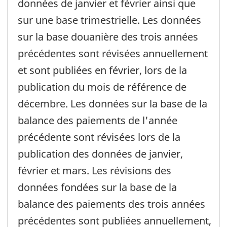
données de janvier et février ainsi que
sur une base trimestrielle. Les données
sur la base douanière des trois années
précédentes sont révisées annuellement
et sont publiées en février, lors de la
publication du mois de référence de
décembre. Les données sur la base de la
balance des paiements de l'année
précédente sont révisées lors de la
publication des données de janvier,
février et mars. Les révisions des
données fondées sur la base de la
balance des paiements des trois années
précédentes sont publiées annuellement,