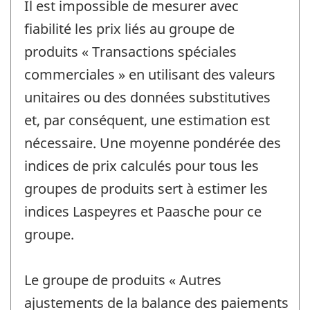
Il est impossible de mesurer avec
fiabilité les prix liés au groupe de
produits « Transactions spéciales
commerciales » en utilisant des valeurs
unitaires ou des données substitutives
et, par conséquent, une estimation est
nécessaire. Une moyenne pondérée des
indices de prix calculés pour tous les
groupes de produits sert à estimer les
indices Laspeyres et Paasche pour ce
groupe.
Le groupe de produits « Autres
ajustements de la balance des paiements