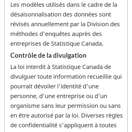
Les modèles utilisés dans le cadre de la
désaisonnalisation des données sont
révisés annuellement par la Division des
méthodes d'enquêtes auprès des
entreprises de Statistique Canada.
Contrôle de la divulgation
La loi interdit à Statistique Canada de
divulguer toute information recueillie qui
pourrait dévoiler l'identité d'une
personne, d'une entreprise ou d'un
organisme sans leur permission ou sans
en être autorisé par la loi. Diverses règles
de confidentialité s'appliquent à toutes