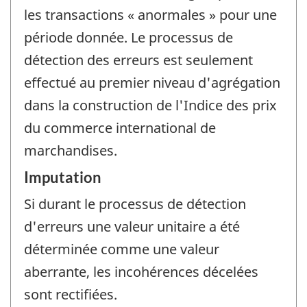
les transactions « anormales » pour une
période donnée. Le processus de
détection des erreurs est seulement
effectué au premier niveau d'agrégation
dans la construction de l'Indice des prix
du commerce international de
marchandises.
Imputation
Si durant le processus de détection
d'erreurs une valeur unitaire a été
déterminée comme une valeur
aberrante, les incohérences décelées
sont rectifiées.