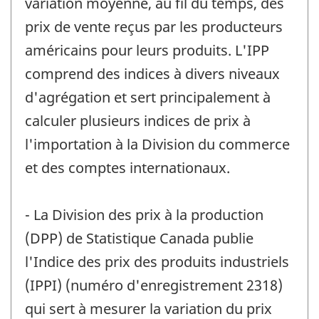
variation moyenne, au fil du temps, des
prix de vente reçus par les producteurs
américains pour leurs produits. L'IPP
comprend des indices à divers niveaux
d'agrégation et sert principalement à
calculer plusieurs indices de prix à
l'importation à la Division du commerce
et des comptes internationaux.
- La Division des prix à la production
(DPP) de Statistique Canada publie
l'Indice des prix des produits industriels
(IPPI) (numéro d'enregistrement 2318)
qui sert à mesurer la variation du prix