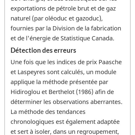
exportations de pétrole brut et de gaz
naturel (par oléoduc et gazoduc),
fournies par la Division de la fabrication
et de l'énergie de Statistique Canada.
Détection des erreurs
Une fois que les indices de prix Paasche
et Laspeyres sont calculés, un module
applique la méthode présentée par
Hidiroglou et Berthelot (1986) afin de
déterminer les observations aberrantes.
La méthode des tendances
chronologiques est également adaptée
et sert à isoler, dans un regroupement,