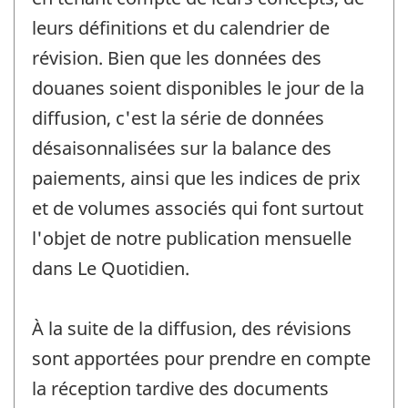
leurs définitions et du calendrier de
révision. Bien que les données des
douanes soient disponibles le jour de la
diffusion, c'est la série de données
désaisonnalisées sur la balance des
paiements, ainsi que les indices de prix
et de volumes associés qui font surtout
l'objet de notre publication mensuelle
dans Le Quotidien.
À la suite de la diffusion, des révisions
sont apportées pour prendre en compte
la réception tardive des documents