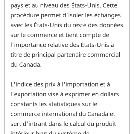
pays et au niveau des États-Unis. Cette
procédure permet d'isoler les échanges
avec les États-Unis du reste des données
sur le commerce et tient compte de
l'importance relative des États-Unis à
titre de principal partenaire commercial
du Canada.
L'indice des prix à l'importation et à
l'exportation vise à exprimer en dollars
constants les statistiques sur le
commerce international du Canada et
sert d'intrant dans le calcul du produit
intérieur brut du Système de