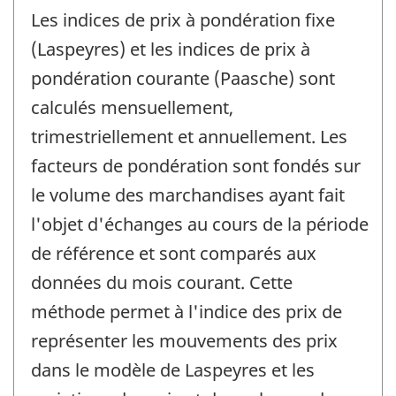
Les indices de prix à pondération fixe
(Laspeyres) et les indices de prix à
pondération courante (Paasche) sont
calculés mensuellement,
trimestriellement et annuellement. Les
facteurs de pondération sont fondés sur
le volume des marchandises ayant fait
l'objet d'échanges au cours de la période
de référence et sont comparés aux
données du mois courant. Cette
méthode permet à l'indice des prix de
représenter les mouvements des prix
dans le modèle de Laspeyres et les