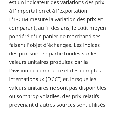
est un indicateur des variations des prix
à l'importation et à l'exportation.
L'IPCIM mesure la variation des prix en
comparant, au fil des ans, le coût moyen
pondéré d'un panier de marchandises
faisant l'objet d'échanges. Les indices
des prix sont en partie fondés sur les
valeurs unitaires produites par la
Division du commerce et des comptes
internationaux (DCCI) et, lorsque les
valeurs unitaires ne sont pas disponibles
ou sont trop volatiles, des prix relatifs
provenant d'autres sources sont utilisés.