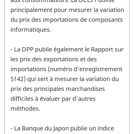
principalement pour mesurer la variation
du prix des importations de composants
informatiques.
- La DPP publie également le Rapport sur
les prix des exportations et des
importations (numéro d'enregistrement
5142) qui sert à mesurer la variation du
prix des principales marchandises
difficiles à évaluer par d'autres
méthodes.
- La Banque du Japon publie un indice