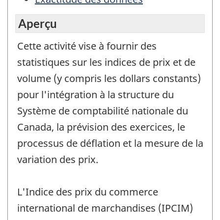
Aperçu
Cette activité vise à fournir des
statistiques sur les indices de prix et de
volume (y compris les dollars constants)
pour l'intégration à la structure du
Système de comptabilité nationale du
Canada, la prévision des exercices, le
processus de déflation et la mesure de la
variation des prix.
L'Indice des prix du commerce
international de marchandises (IPCIM)