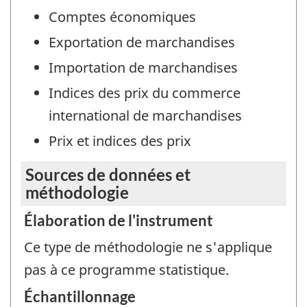
Comptes économiques
Exportation de marchandises
Importation de marchandises
Indices des prix du commerce
international de marchandises
Prix et indices des prix
Sources de données et
méthodologie
Élaboration de l'instrument
Ce type de méthodologie ne s'applique
pas à ce programme statistique.
Échantillonnage