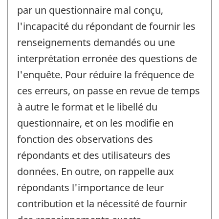
par un questionnaire mal conçu,
l'incapacité du répondant de fournir les
renseignements demandés ou une
interprétation erronée des questions de
l'enquête. Pour réduire la fréquence de
ces erreurs, on passe en revue de temps
à autre le format et le libellé du
questionnaire, et on les modifie en
fonction des observations des
répondants et des utilisateurs des
données. En outre, on rappelle aux
répondants l'importance de leur
contribution et la nécessité de fournir