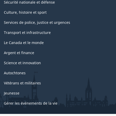
Sécurité nationale et défense
Culture, histoire et sport
Services de police, justice et urgences
Transport et infrastructure
Le Canada et le monde
Argent et finance
Science et innovation
Autochtones
Vétérans et militaires
Jeunesse
Gérer les événements de la vie