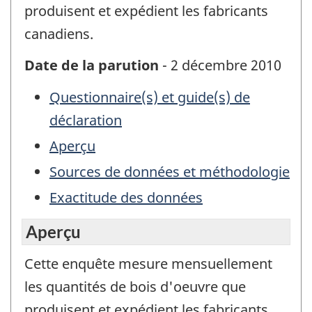
produisent et expédient les fabricants
canadiens.
Date de la parution
- 2 décembre 2010
Questionnaire(s) et guide(s) de
déclaration
Aperçu
Sources de données et méthodologie
Exactitude des données
Aperçu
Cette enquête mesure mensuellement
les quantités de bois d'oeuvre que
produisent et expédient les fabricants