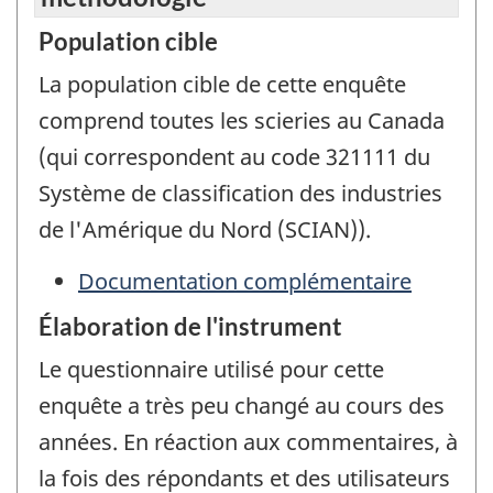
Population cible
La population cible de cette enquête
comprend toutes les scieries au Canada
(qui correspondent au code 321111 du
Système de classification des industries
de l'Amérique du Nord (SCIAN)).
Documentation complémentaire
Élaboration de l'instrument
Le questionnaire utilisé pour cette
enquête a très peu changé au cours des
années. En réaction aux commentaires, à
la fois des répondants et des utilisateurs