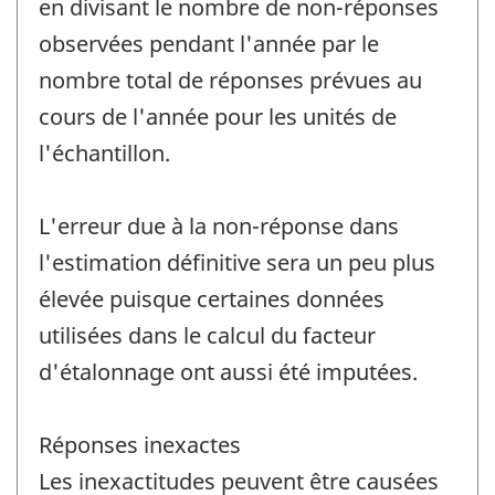
en divisant le nombre de non-réponses
observées pendant l'année par le
nombre total de réponses prévues au
cours de l'année pour les unités de
l'échantillon.
L'erreur due à la non-réponse dans
l'estimation définitive sera un peu plus
élevée puisque certaines données
utilisées dans le calcul du facteur
d'étalonnage ont aussi été imputées.
Réponses inexactes
Les inexactitudes peuvent être causées