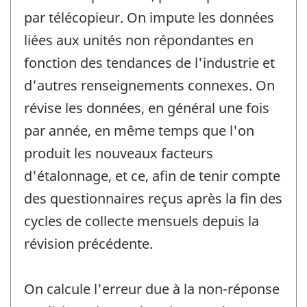
par télécopieur. On impute les données
liées aux unités non répondantes en
fonction des tendances de l'industrie et
d'autres renseignements connexes. On
révise les données, en général une fois
par année, en même temps que l'on
produit les nouveaux facteurs
d'étalonnage, et ce, afin de tenir compte
des questionnaires reçus après la fin des
cycles de collecte mensuels depuis la
révision précédente.
On calcule l'erreur due à la non-réponse