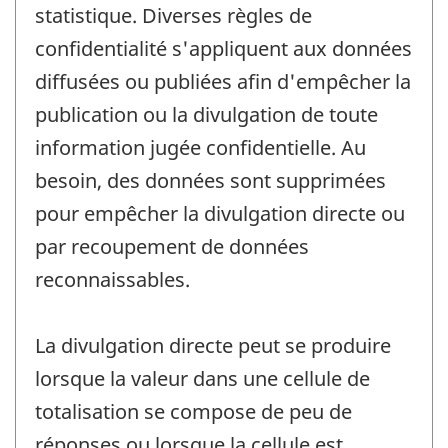
statistique. Diverses règles de
confidentialité s'appliquent aux données
diffusées ou publiées afin d'empêcher la
publication ou la divulgation de toute
information jugée confidentielle. Au
besoin, des données sont supprimées
pour empêcher la divulgation directe ou
par recoupement de données
reconnaissables.
La divulgation directe peut se produire
lorsque la valeur dans une cellule de
totalisation se compose de peu de
réponses ou lorsque la cellule est