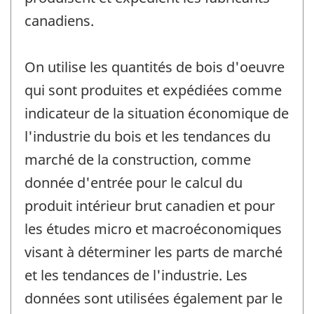
canadiens.
On utilise les quantités de bois d'oeuvre
qui sont produites et expédiées comme
indicateur de la situation économique de
l'industrie du bois et les tendances du
marché de la construction, comme
donnée d'entrée pour le calcul du
produit intérieur brut canadien et pour
les études micro et macroéconomiques
visant à déterminer les parts de marché
et les tendances de l'industrie. Les
données sont utilisées également par le