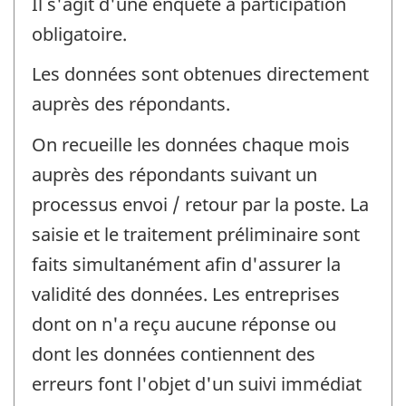
Il s'agit d'une enquête à participation
obligatoire.
Les données sont obtenues directement
auprès des répondants.
On recueille les données chaque mois
auprès des répondants suivant un
processus envoi / retour par la poste. La
saisie et le traitement préliminaire sont
faits simultanément afin d'assurer la
validité des données. Les entreprises
dont on n'a reçu aucune réponse ou
dont les données contiennent des
erreurs font l'objet d'un suivi immédiat