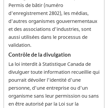
Permis de bâtir (numéro
d'enregistrement 2802), les médias,
d'autres organismes gouvernementaux
et des associations d'industries, sont
aussi utilisées dans le processus de
validation.
Contrôle de la divulgation
La loi interdit à Statistique Canada de
divulguer toute information recueillie qui
pourrait dévoiler l'identité d'une
personne, d'une entreprise ou d'un
organisme sans leur permission ou sans
en être autorisé par la Loi sur la