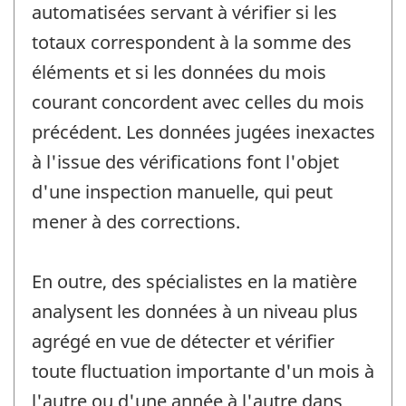
automatisées servant à vérifier si les
totaux correspondent à la somme des
éléments et si les données du mois
courant concordent avec celles du mois
précédent. Les données jugées inexactes
à l'issue des vérifications font l'objet
d'une inspection manuelle, qui peut
mener à des corrections.
En outre, des spécialistes en la matière
analysent les données à un niveau plus
agrégé en vue de détecter et vérifier
toute fluctuation importante d'un mois à
l'autre ou d'une année à l'autre dans