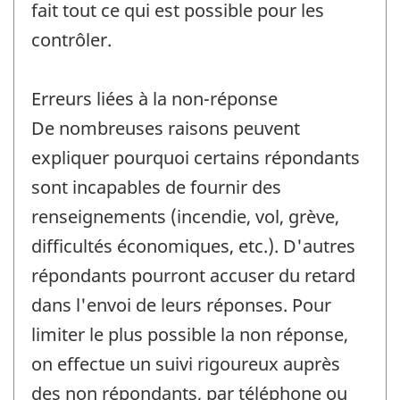
fait tout ce qui est possible pour les
contrôler.
Erreurs liées à la non-réponse
De nombreuses raisons peuvent
expliquer pourquoi certains répondants
sont incapables de fournir des
renseignements (incendie, vol, grève,
difficultés économiques, etc.). D'autres
répondants pourront accuser du retard
dans l'envoi de leurs réponses. Pour
limiter le plus possible la non réponse,
on effectue un suivi rigoureux auprès
des non répondants, par téléphone ou