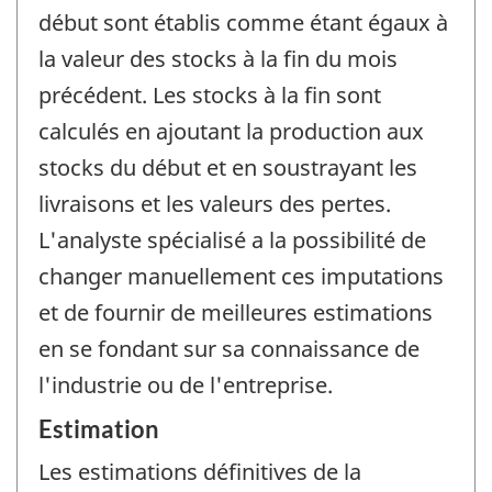
début sont établis comme étant égaux à
la valeur des stocks à la fin du mois
précédent. Les stocks à la fin sont
calculés en ajoutant la production aux
stocks du début et en soustrayant les
livraisons et les valeurs des pertes.
L'analyste spécialisé a la possibilité de
changer manuellement ces imputations
et de fournir de meilleures estimations
en se fondant sur sa connaissance de
l'industrie ou de l'entreprise.
Estimation
Les estimations définitives de la