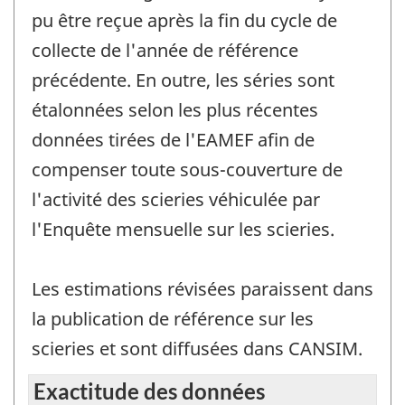
pu être reçue après la fin du cycle de
collecte de l'année de référence
précédente. En outre, les séries sont
étalonnées selon les plus récentes
données tirées de l'EAMEF afin de
compenser toute sous-couverture de
l'activité des scieries véhiculée par
l'Enquête mensuelle sur les scieries.
Les estimations révisées paraissent dans
la publication de référence sur les
scieries et sont diffusées dans CANSIM.
Exactitude des données