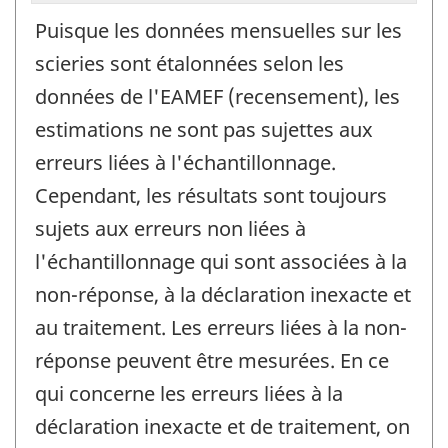
Puisque les données mensuelles sur les
scieries sont étalonnées selon les
données de l'EAMEF (recensement), les
estimations ne sont pas sujettes aux
erreurs liées à l'échantillonnage.
Cependant, les résultats sont toujours
sujets aux erreurs non liées à
l'échantillonnage qui sont associées à la
non-réponse, à la déclaration inexacte et
au traitement. Les erreurs liées à la non-
réponse peuvent être mesurées. En ce
qui concerne les erreurs liées à la
déclaration inexacte et de traitement, on