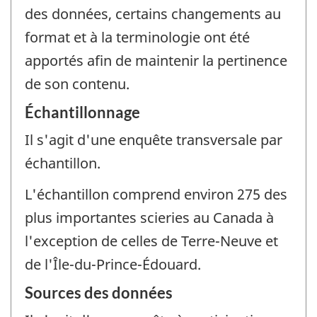
des données, certains changements au
format et à la terminologie ont été
apportés afin de maintenir la pertinence
de son contenu.
Échantillonnage
Il s'agit d'une enquête transversale par
échantillon.
L'échantillon comprend environ 275 des
plus importantes scieries au Canada à
l'exception de celles de Terre-Neuve et
de l'Île-du-Prince-Édouard.
Sources des données