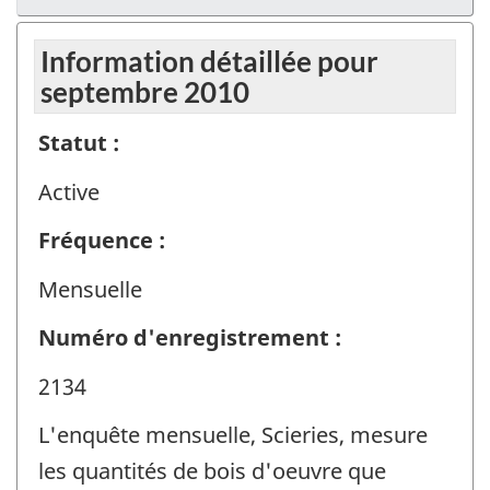
Information détaillée pour
septembre 2010
Statut :
Active
Fréquence :
Mensuelle
Numéro d'enregistrement :
2134
L'enquête mensuelle, Scieries, mesure
les quantités de bois d'oeuvre que