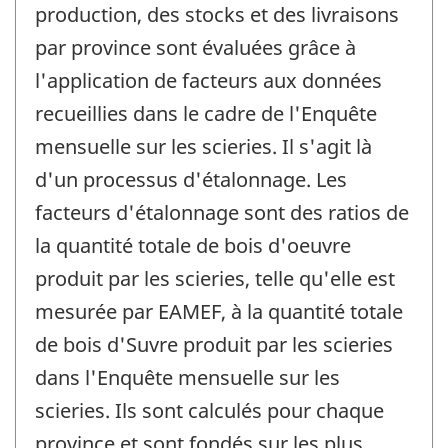
production, des stocks et des livraisons
par province sont évaluées grâce à
l'application de facteurs aux données
recueillies dans le cadre de l'Enquête
mensuelle sur les scieries. Il s'agit là
d'un processus d'étalonnage. Les
facteurs d'étalonnage sont des ratios de
la quantité totale de bois d'oeuvre
produit par les scieries, telle qu'elle est
mesurée par EAMEF, à la quantité totale
de bois d'Suvre produit par les scieries
dans l'Enquête mensuelle sur les
scieries. Ils sont calculés pour chaque
province et sont fondés sur les plus