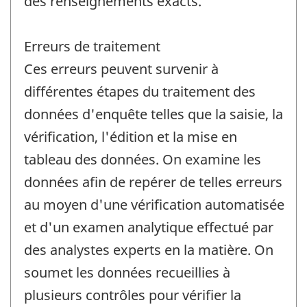
des renseignements exacts.
Erreurs de traitement
Ces erreurs peuvent survenir à
différentes étapes du traitement des
données d'enquête telles que la saisie, la
vérification, l'édition et la mise en
tableau des données. On examine les
données afin de repérer de telles erreurs
au moyen d'une vérification automatisée
et d'un examen analytique effectué par
des analystes experts en la matière. On
soumet les données recueillies à
plusieurs contrôles pour vérifier la