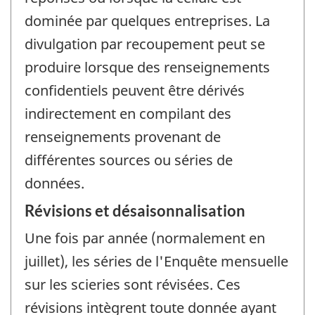
dominée par quelques entreprises. La
divulgation par recoupement peut se
produire lorsque des renseignements
confidentiels peuvent être dérivés
indirectement en compilant des
renseignements provenant de
différentes sources ou séries de
données.
Révisions et désaisonnalisation
Une fois par année (normalement en
juillet), les séries de l'Enquête mensuelle
sur les scieries sont révisées. Ces
révisions intègrent toute donnée ayant