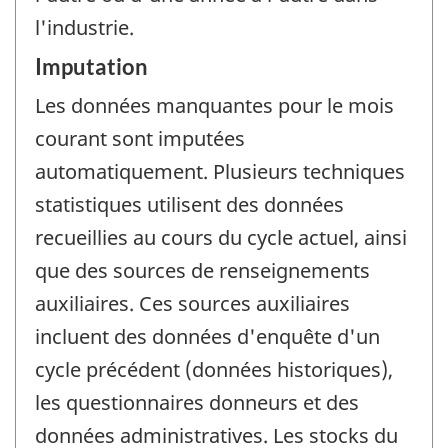
l'industrie.
Imputation
Les données manquantes pour le mois
courant sont imputées
automatiquement. Plusieurs techniques
statistiques utilisent des données
recueillies au cours du cycle actuel, ainsi
que des sources de renseignements
auxiliaires. Ces sources auxiliaires
incluent des données d'enquête d'un
cycle précédent (données historiques),
les questionnaires donneurs et des
données administratives. Les stocks du