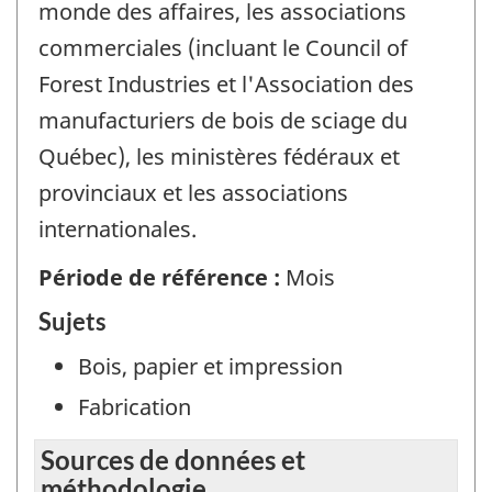
monde des affaires, les associations
commerciales (incluant le Council of
Forest Industries et l'Association des
manufacturiers de bois de sciage du
Québec), les ministères fédéraux et
provinciaux et les associations
internationales.
Période de référence :
Mois
Sujets
Bois, papier et impression
Fabrication
Sources de données et
méthodologie