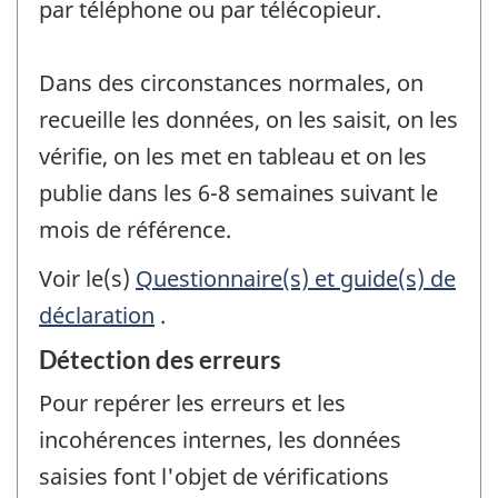
par téléphone ou par télécopieur.
Dans des circonstances normales, on
recueille les données, on les saisit, on les
vérifie, on les met en tableau et on les
publie dans les 6-8 semaines suivant le
mois de référence.
Voir le(s)
Questionnaire(s) et guide(s) de
déclaration
.
Détection des erreurs
Pour repérer les erreurs et les
incohérences internes, les données
saisies font l'objet de vérifications