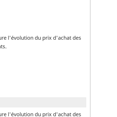
re l'évolution du prix d'achat des
ts.
re l'évolution du prix d'achat des