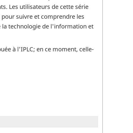
. Les utilisateurs de cette série
nt pour suivre et comprendre les
la technologie de l'information et
buée à l'IPLC; en ce moment, celle-