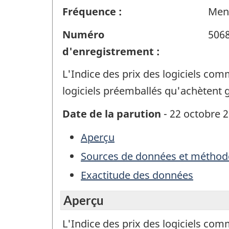
Fréquence :
Men
Numéro
506
d'enregistrement :
L'Indice des prix des logiciels com
logiciels préemballés qu'achètent 
Date de la parution
- 22 octobre 
Aperçu
Sources de données et méthod
Exactitude des données
Aperçu
L'Indice des prix des logiciels com