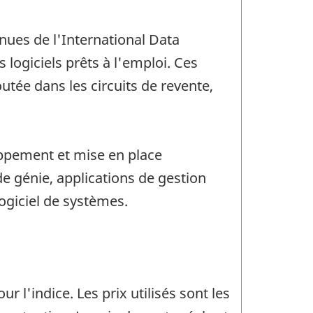
nues de l'International Data
 logiciels prêts à l'emploi. Ces
utée dans les circuits de revente,
oppement et mise en place
de génie, applications de gestion
logiciel de systèmes.
r l'indice. Les prix utilisés sont les