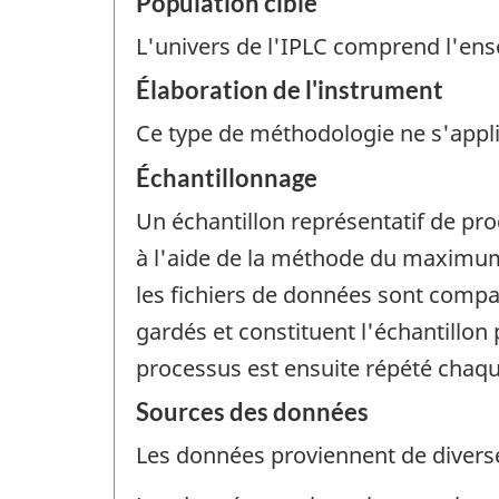
Population cible
L'univers de l'IPLC comprend l'ens
Élaboration de l'instrument
Ce type de méthodologie ne s'appl
Échantillonnage
Un échantillon représentatif de pro
à l'aide de la méthode du maximum
les fichiers de données sont compa
gardés et constituent l'échantillon
processus est ensuite répété chaq
Sources des données
Les données proviennent de diverse