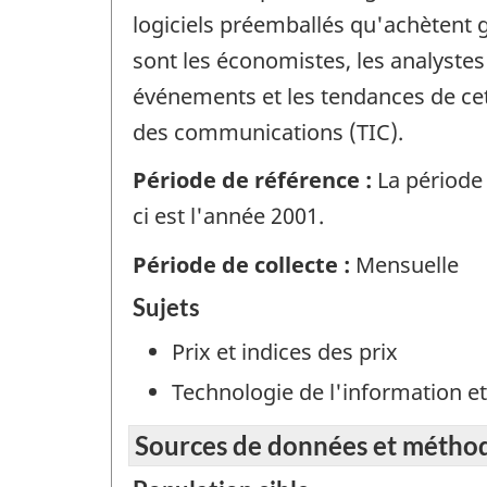
logiciels préemballés qu'achètent g
sont les économistes, les analystes 
événements et les tendances de cet 
des communications (TIC).
Période de référence :
La période 
ci est l'année 2001.
Période de collecte :
Mensuelle
Sujets
Prix et indices des prix
Technologie de l'information 
Sources de données et métho