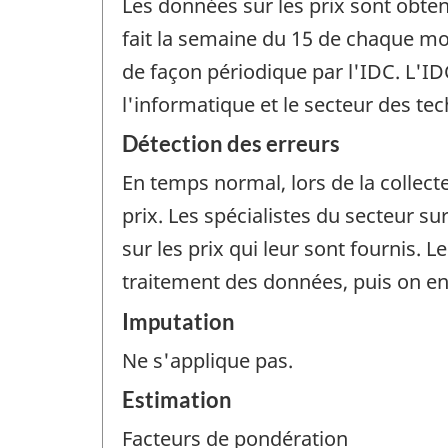
Les données sur les prix sont obten
fait la semaine du 15 de chaque mo
de façon périodique par l'IDC. L'ID
l'informatique et le secteur des tec
Détection des erreurs
En temps normal, lors de la collecte
prix. Les spécialistes du secteur s
sur les prix qui leur sont fournis. 
traitement des données, puis on en
Imputation
Ne s'applique pas.
Estimation
Facteurs de pondération