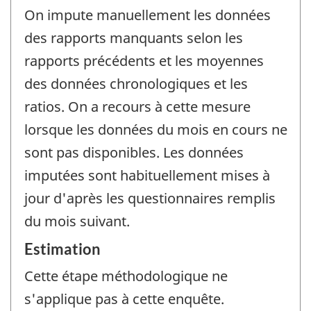
On impute manuellement les données
des rapports manquants selon les
rapports précédents et les moyennes
des données chronologiques et les
ratios. On a recours à cette mesure
lorsque les données du mois en cours ne
sont pas disponibles. Les données
imputées sont habituellement mises à
jour d'après les questionnaires remplis
du mois suivant.
Estimation
Cette étape méthodologique ne
s'applique pas à cette enquête.