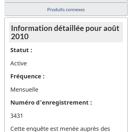
Produits connexes
Information détaillée pour août
2010
Statut :
Active
Fréquence :
Mensuelle
Numéro d'enregistrement :
3431
Cette enquête est menée auprès des