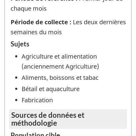
chaque mois
Période de collecte :
Les deux dernières
semaines du mois
Sujets
Agriculture et alimentation
(anciennement Agriculture)
Aliments, boissons et tabac
Bétail et aquaculture
Fabrication
Sources de données et
méthodologie
Population cible