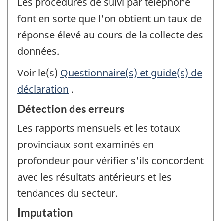
Les procédures de suivi par téléphone
font en sorte que l'on obtient un taux de
réponse élevé au cours de la collecte des
données.
Voir le(s)
Questionnaire(s) et guide(s) de
déclaration
.
Détection des erreurs
Les rapports mensuels et les totaux
provinciaux sont examinés en
profondeur pour vérifier s'ils concordent
avec les résultats antérieurs et les
tendances du secteur.
Imputation