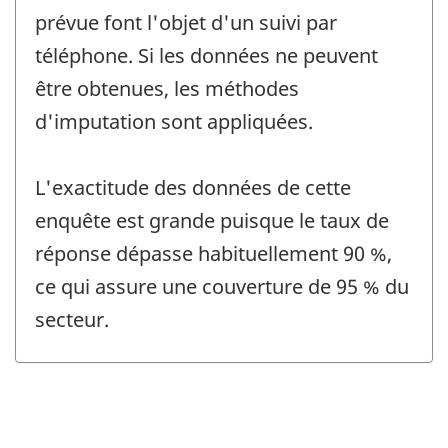
prévue font l'objet d'un suivi par
téléphone. Si les données ne peuvent
être obtenues, les méthodes
d'imputation sont appliquées.
L'exactitude des données de cette
enquête est grande puisque le taux de
réponse dépasse habituellement 90 %,
ce qui assure une couverture de 95 % du
secteur.