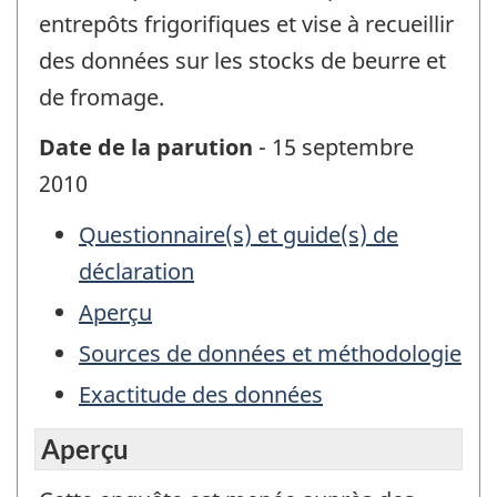
entrepôts frigorifiques et vise à recueillir
des données sur les stocks de beurre et
de fromage.
Date de la parution
- 15 septembre
2010
Questionnaire(s) et guide(s) de
déclaration
Aperçu
Sources de données et méthodologie
Exactitude des données
Aperçu