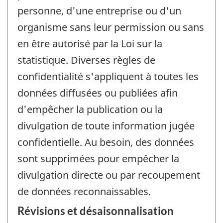
personne, d'une entreprise ou d'un
organisme sans leur permission ou sans
en être autorisé par la Loi sur la
statistique. Diverses règles de
confidentialité s'appliquent à toutes les
données diffusées ou publiées afin
d'empêcher la publication ou la
divulgation de toute information jugée
confidentielle. Au besoin, des données
sont supprimées pour empêcher la
divulgation directe ou par recoupement
de données reconnaissables.
Révisions et désaisonnalisation