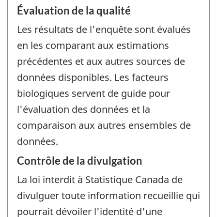
Évaluation de la qualité
Les résultats de l'enquête sont évalués
en les comparant aux estimations
précédentes et aux autres sources de
données disponibles. Les facteurs
biologiques servent de guide pour
l'évaluation des données et la
comparaison aux autres ensembles de
données.
Contrôle de la divulgation
La loi interdit à Statistique Canada de
divulguer toute information recueillie qui
pourrait dévoiler l'identité d'une