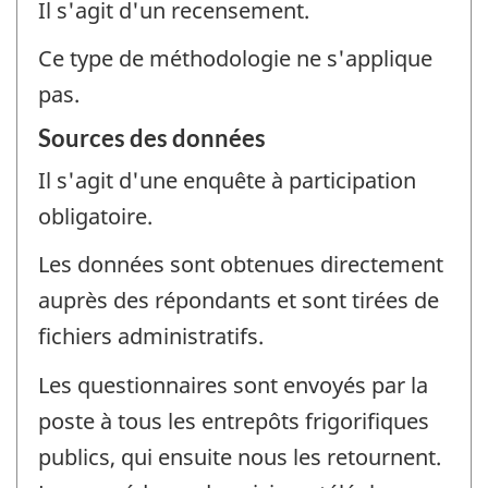
Il s'agit d'un recensement.
Ce type de méthodologie ne s'applique
pas.
Sources des données
Il s'agit d'une enquête à participation
obligatoire.
Les données sont obtenues directement
auprès des répondants et sont tirées de
fichiers administratifs.
Les questionnaires sont envoyés par la
poste à tous les entrepôts frigorifiques
publics, qui ensuite nous les retournent.