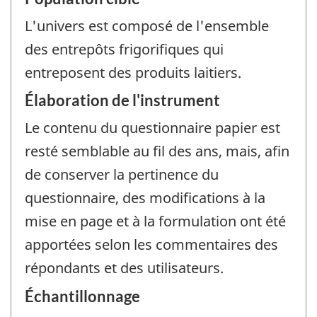
L'univers est composé de l'ensemble
des entrepôts frigorifiques qui
entreposent des produits laitiers.
Élaboration de l'instrument
Le contenu du questionnaire papier est
resté semblable au fil des ans, mais, afin
de conserver la pertinence du
questionnaire, des modifications à la
mise en page et à la formulation ont été
apportées selon les commentaires des
répondants et des utilisateurs.
Échantillonnage