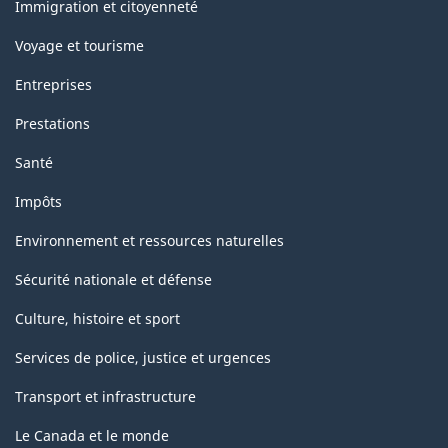
sujets
Immigration et citoyenneté
Voyage et tourisme
Entreprises
Prestations
Santé
Impôts
Environnement et ressources naturelles
Sécurité nationale et défense
Culture, histoire et sport
Services de police, justice et urgences
Transport et infrastructure
Le Canada et le monde