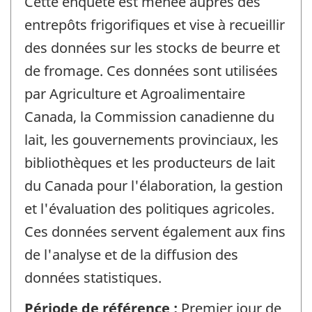
Cette enquête est menée auprès des
entrepôts frigorifiques et vise à recueillir
des données sur les stocks de beurre et
de fromage. Ces données sont utilisées
par Agriculture et Agroalimentaire
Canada, la Commission canadienne du
lait, les gouvernements provinciaux, les
bibliothèques et les producteurs de lait
du Canada pour l'élaboration, la gestion
et l'évaluation des politiques agricoles.
Ces données servent également aux fins
de l'analyse et de la diffusion des
données statistiques.
Période de référence :
Premier jour de