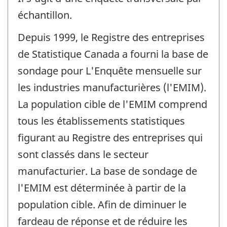
échantillon.
Depuis 1999, le Registre des entreprises
de Statistique Canada a fourni la base de
sondage pour L'Enquête mensuelle sur
les industries manufacturières (l'EMIM).
La population cible de l'EMIM comprend
tous les établissements statistiques
figurant au Registre des entreprises qui
sont classés dans le secteur
manufacturier. La base de sondage de
l'EMIM est déterminée à partir de la
population cible. Afin de diminuer le
fardeau de réponse et de réduire les