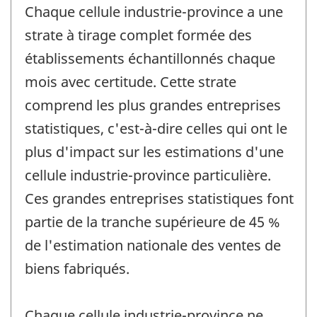
Chaque cellule industrie-province a une
strate à tirage complet formée des
établissements échantillonnés chaque
mois avec certitude. Cette strate
comprend les plus grandes entreprises
statistiques, c'est-à-dire celles qui ont le
plus d'impact sur les estimations d'une
cellule industrie-province particulière.
Ces grandes entreprises statistiques font
partie de la tranche supérieure de 45 %
de l'estimation nationale des ventes de
biens fabriqués.
Chaque cellule industrie-province ne