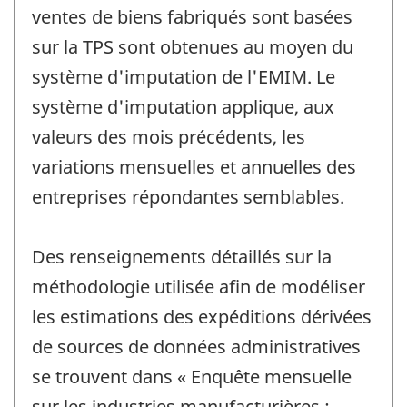
ventes de biens fabriqués sont basées
sur la TPS sont obtenues au moyen du
système d'imputation de l'EMIM. Le
système d'imputation applique, aux
valeurs des mois précédents, les
variations mensuelles et annuelles des
entreprises répondantes semblables.
Des renseignements détaillés sur la
méthodologie utilisée afin de modéliser
les estimations des expéditions dérivées
de sources de données administratives
se trouvent dans « Enquête mensuelle
sur les industries manufacturières :