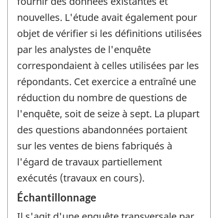
fournir des données existantes et
nouvelles. L'étude avait également pour
objet de vérifier si les définitions utilisées
par les analystes de l'enquête
correspondaient à celles utilisées par les
répondants. Cet exercice a entraîné une
réduction du nombre de questions de
l'enquête, soit de seize à sept. La plupart
des questions abandonnées portaient
sur les ventes de biens fabriqués à
l'égard de travaux partiellement
exécutés (travaux en cours).
Échantillonnage
Il s'agit d'une enquête transversale par