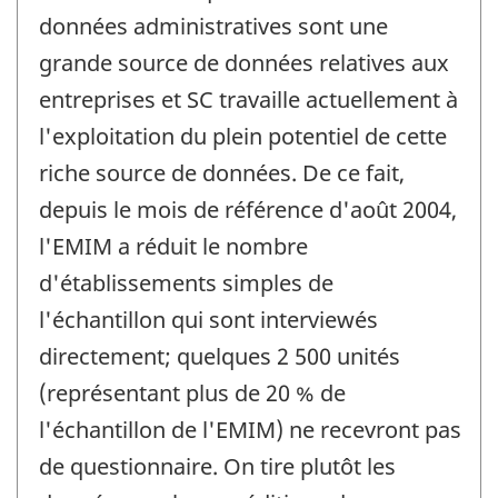
données administratives sont une
grande source de données relatives aux
entreprises et SC travaille actuellement à
l'exploitation du plein potentiel de cette
riche source de données. De ce fait,
depuis le mois de référence d'août 2004,
l'EMIM a réduit le nombre
d'établissements simples de
l'échantillon qui sont interviewés
directement; quelques 2 500 unités
(représentant plus de 20 % de
l'échantillon de l'EMIM) ne recevront pas
de questionnaire. On tire plutôt les