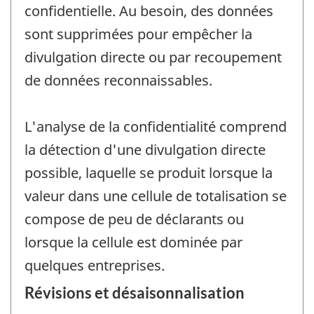
confidentielle. Au besoin, des données
sont supprimées pour empêcher la
divulgation directe ou par recoupement
de données reconnaissables.
L'analyse de la confidentialité comprend
la détection d'une divulgation directe
possible, laquelle se produit lorsque la
valeur dans une cellule de totalisation se
compose de peu de déclarants ou
lorsque la cellule est dominée par
quelques entreprises.
Révisions et désaisonnalisation