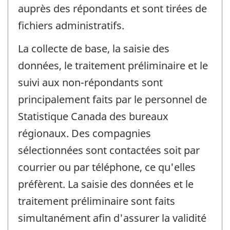
auprès des répondants et sont tirées de
fichiers administratifs.
La collecte de base, la saisie des
données, le traitement préliminaire et le
suivi aux non-répondants sont
principalement faits par le personnel de
Statistique Canada des bureaux
régionaux. Des compagnies
sélectionnées sont contactées soit par
courrier ou par téléphone, ce qu'elles
préfèrent. La saisie des données et le
traitement préliminaire sont faits
simultanément afin d'assurer la validité