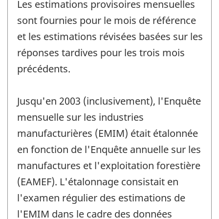
Les estimations provisoires mensuelles
sont fournies pour le mois de référence
et les estimations révisées basées sur les
réponses tardives pour les trois mois
précédents.
Jusqu'en 2003 (inclusivement), l'Enquête
mensuelle sur les industries
manufacturières (EMIM) était étalonnée
en fonction de l'Enquête annuelle sur les
manufactures et l'exploitation forestière
(EAMEF). L'étalonnage consistait en
l'examen régulier des estimations de
l'EMIM dans le cadre des données