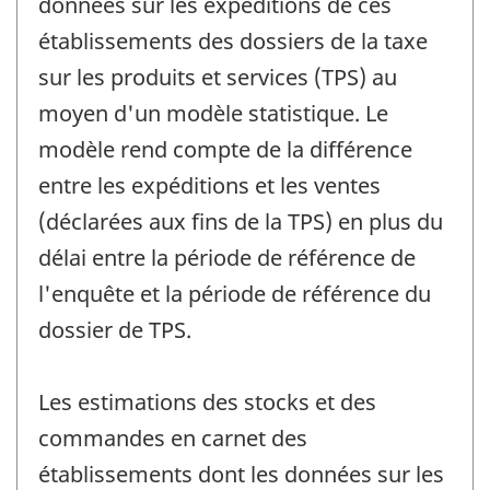
données sur les expéditions de ces
établissements des dossiers de la taxe
sur les produits et services (TPS) au
moyen d'un modèle statistique. Le
modèle rend compte de la différence
entre les expéditions et les ventes
(déclarées aux fins de la TPS) en plus du
délai entre la période de référence de
l'enquête et la période de référence du
dossier de TPS.
Les estimations des stocks et des
commandes en carnet des
établissements dont les données sur les