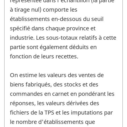
représentée dans l'échantillon (la partie
à tirage nul) comporte les
établissements en-dessous du seuil
spécifié dans chaque province et
industrie. Les sous-totaux relatifs à cette
partie sont également déduits en
fonction de leurs recettes.
On estime les valeurs des ventes de
biens fabriqués, des stocks et des
commandes en carnet en pondérant les
réponses, les valeurs dérivées des
fichiers de la TPS et les imputations par
le nombre d'établissements que