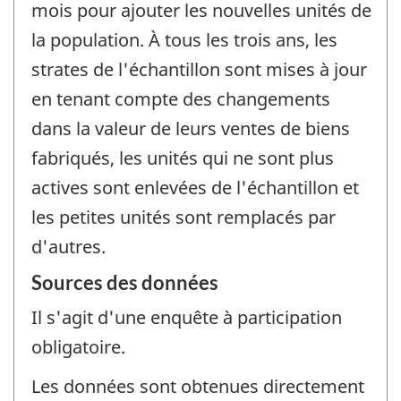
mois pour ajouter les nouvelles unités de
la population. À tous les trois ans, les
strates de l'échantillon sont mises à jour
en tenant compte des changements
dans la valeur de leurs ventes de biens
fabriqués, les unités qui ne sont plus
actives sont enlevées de l'échantillon et
les petites unités sont remplacés par
d'autres.
Sources des données
Il s'agit d'une enquête à participation
obligatoire.
Les données sont obtenues directement