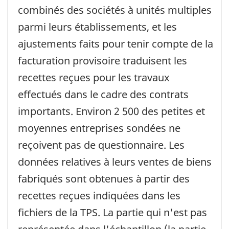
combinés des sociétés à unités multiples
parmi leurs établissements, et les
ajustements faits pour tenir compte de la
facturation provisoire traduisent les
recettes reçues pour les travaux
effectués dans le cadre des contrats
importants. Environ 2 500 des petites et
moyennes entreprises sondées ne
reçoivent pas de questionnaire. Les
données relatives à leurs ventes de biens
fabriqués sont obtenues à partir des
recettes reçues indiquées dans les
fichiers de la TPS. La partie qui n'est pas