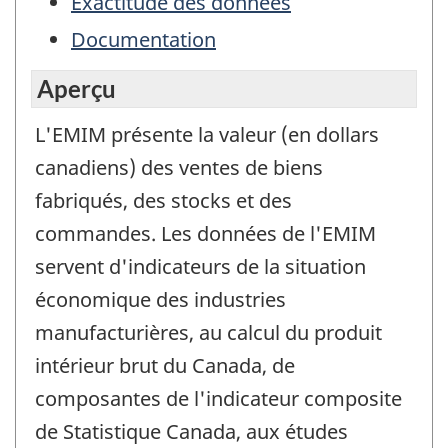
Exactitude des données
Documentation
Aperçu
L'EMIM présente la valeur (en dollars
canadiens) des ventes de biens
fabriqués, des stocks et des
commandes. Les données de l'EMIM
servent d'indicateurs de la situation
économique des industries
manufacturières, au calcul du produit
intérieur brut du Canada, de
composantes de l'indicateur composite
de Statistique Canada, aux études