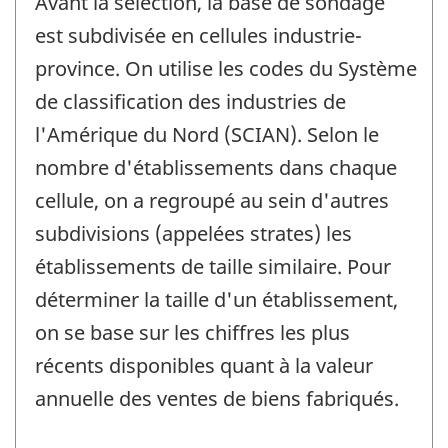
Avant la sélection, la base de sondage
est subdivisée en cellules industrie-
province. On utilise les codes du Système
de classification des industries de
l'Amérique du Nord (SCIAN). Selon le
nombre d'établissements dans chaque
cellule, on a regroupé au sein d'autres
subdivisions (appelées strates) les
établissements de taille similaire. Pour
déterminer la taille d'un établissement,
on se base sur les chiffres les plus
récents disponibles quant à la valeur
annuelle des ventes de biens fabriqués.