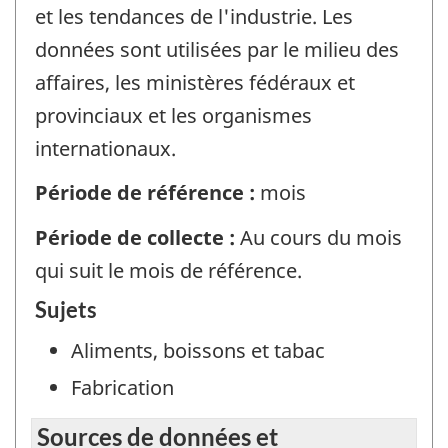
et les tendances de l'industrie. Les
données sont utilisées par le milieu des
affaires, les ministères fédéraux et
provinciaux et les organismes
internationaux.
Période de référence :
mois
Période de collecte :
Au cours du mois
qui suit le mois de référence.
Sujets
Aliments, boissons et tabac
Fabrication
Sources de données et