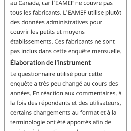
au Canada, car l'EAMEF ne couvre pas
tous les fabricants. L'EAMEF utilise plutôt
des données administratives pour
couvrir les petits et moyens
établissements. Ces fabricants ne sont
pas inclus dans cette enquête mensuelle.
Élaboration de l'instrument
Le questionnaire utilisé pour cette
enquête a très peu changé au cours des
années. En réaction aux commentaires, à
la fois des répondants et des utilisateurs,
certains changements au format et à la
terminologie ont été apportés afin de