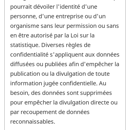
pourrait dévoiler l'identité d'une
personne, d'une entreprise ou d'un
organisme sans leur permission ou sans
en être autorisé par la Loi sur la
statistique. Diverses règles de
confidentialité s'appliquent aux données
diffusées ou publiées afin d'empêcher la
publication ou la divulgation de toute
information jugée confidentielle. Au
besoin, des données sont supprimées
pour empêcher la divulgation directe ou
par recoupement de données
reconnaissables.