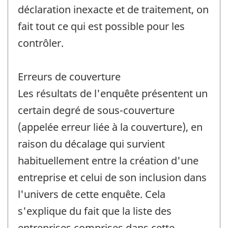
déclaration inexacte et de traitement, on
fait tout ce qui est possible pour les
contrôler.
Erreurs de couverture
Les résultats de l'enquête présentent un
certain degré de sous-couverture
(appelée erreur liée à la couverture), en
raison du décalage qui survient
habituellement entre la création d'une
entreprise et celui de son inclusion dans
l'univers de cette enquête. Cela
s'explique du fait que la liste des
entreprises comprises dans cette