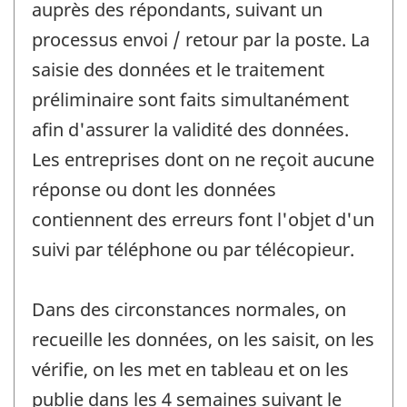
auprès des répondants, suivant un
processus envoi / retour par la poste. La
saisie des données et le traitement
préliminaire sont faits simultanément
afin d'assurer la validité des données.
Les entreprises dont on ne reçoit aucune
réponse ou dont les données
contiennent des erreurs font l'objet d'un
suivi par téléphone ou par télécopieur.
Dans des circonstances normales, on
recueille les données, on les saisit, on les
vérifie, on les met en tableau et on les
publie dans les 4 semaines suivant le