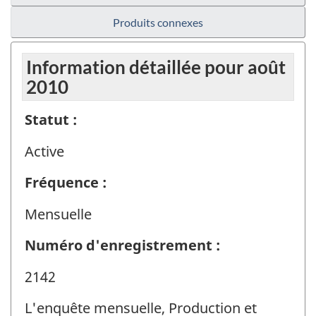
Produits connexes
Information détaillée pour août
2010
Statut :
Active
Fréquence :
Mensuelle
Numéro d'enregistrement :
2142
L'enquête mensuelle, Production et