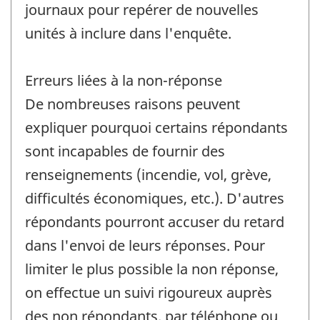
journaux pour repérer de nouvelles
unités à inclure dans l'enquête.
Erreurs liées à la non-réponse
De nombreuses raisons peuvent
expliquer pourquoi certains répondants
sont incapables de fournir des
renseignements (incendie, vol, grève,
difficultés économiques, etc.). D'autres
répondants pourront accuser du retard
dans l'envoi de leurs réponses. Pour
limiter le plus possible la non réponse,
on effectue un suivi rigoureux auprès
des non répondants, par téléphone ou