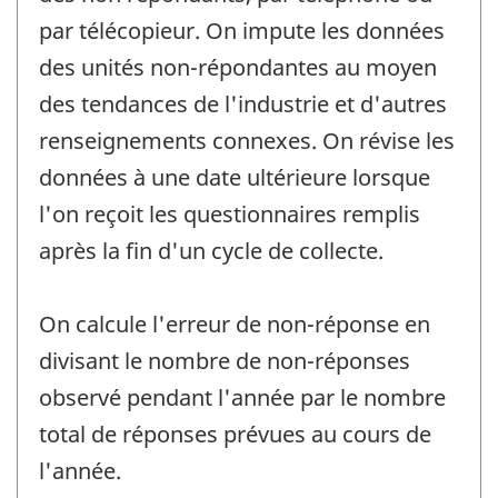
par télécopieur. On impute les données
des unités non-répondantes au moyen
des tendances de l'industrie et d'autres
renseignements connexes. On révise les
données à une date ultérieure lorsque
l'on reçoit les questionnaires remplis
après la fin d'un cycle de collecte.
On calcule l'erreur de non-réponse en
divisant le nombre de non-réponses
observé pendant l'année par le nombre
total de réponses prévues au cours de
l'année.