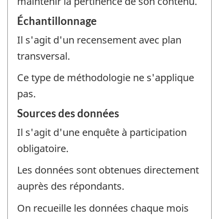
maintenir la pertinence de son contenu.
Échantillonnage
Il s'agit d'un recensement avec plan
transversal.
Ce type de méthodologie ne s'applique
pas.
Sources des données
Il s'agit d'une enquête à participation
obligatoire.
Les données sont obtenues directement
auprès des répondants.
On recueille les données chaque mois