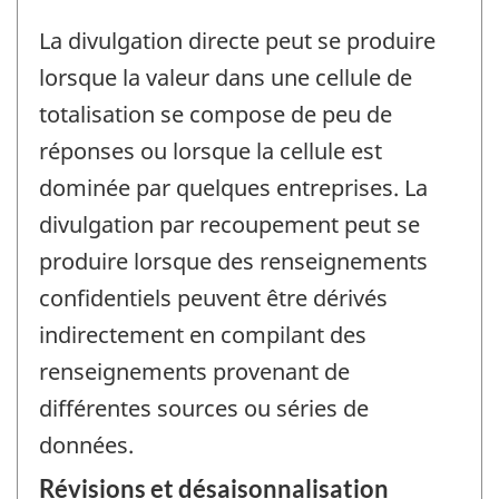
La divulgation directe peut se produire
lorsque la valeur dans une cellule de
totalisation se compose de peu de
réponses ou lorsque la cellule est
dominée par quelques entreprises. La
divulgation par recoupement peut se
produire lorsque des renseignements
confidentiels peuvent être dérivés
indirectement en compilant des
renseignements provenant de
différentes sources ou séries de
données.
Révisions et désaisonnalisation