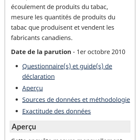
écoulement de produits du tabac,
mesure les quantités de produits du
tabac que produisent et vendent les
fabricants canadiens.
Date de la parution
- 1er octobre 2010
Questionnaire(s) et guide(s) de
déclaration
Aperçu
Sources de données et méthodologie
Exactitude des données
Aperçu