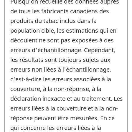
Puisqu'on recueille des données auprès
de tous les fabricants canadiens des
produits du tabac inclus dans la
population cible, les estimations qui en
découlent ne sont pas exposées à des
erreurs d'échantillonnage. Cependant,
les résultats sont toujours sujets aux
erreurs non liées à l'échantillonnage,
c'est-à-dire les erreurs associées à la
couverture, à la non-réponse, à la
déclaration inexacte et au traitement. Les
erreurs liées à la couverture et à la non-
réponse peuvent être mesurées. En ce
qui concerne les erreurs liées à la