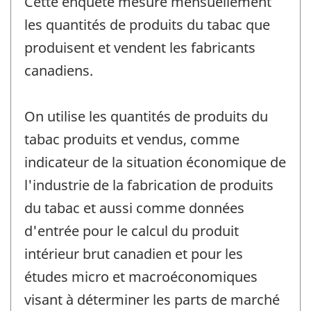
Cette enquête mesure mensuellement
les quantités de produits du tabac que
produisent et vendent les fabricants
canadiens.
On utilise les quantités de produits du
tabac produits et vendus, comme
indicateur de la situation économique de
l'industrie de la fabrication de produits
du tabac et aussi comme données
d'entrée pour le calcul du produit
intérieur brut canadien et pour les
études micro et macroéconomiques
visant à déterminer les parts de marché