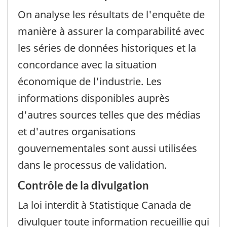
On analyse les résultats de l'enquête de
manière à assurer la comparabilité avec
les séries de données historiques et la
concordance avec la situation
économique de l'industrie. Les
informations disponibles auprès
d'autres sources telles que des médias
et d'autres organisations
gouvernementales sont aussi utilisées
dans le processus de validation.
Contrôle de la divulgation
La loi interdit à Statistique Canada de
divulguer toute information recueillie qui