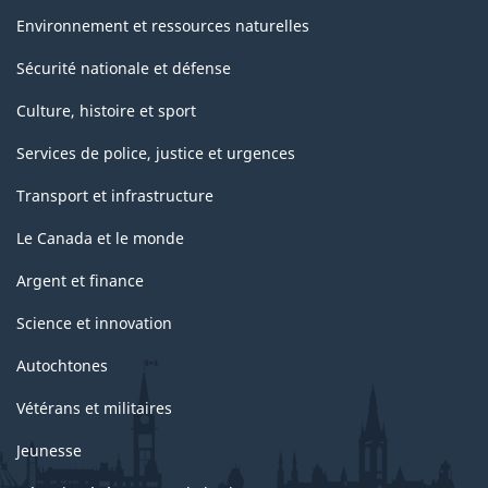
Environnement et ressources naturelles
Sécurité nationale et défense
Culture, histoire et sport
Services de police, justice et urgences
Transport et infrastructure
Le Canada et le monde
Argent et finance
Science et innovation
Autochtones
Vétérans et militaires
Jeunesse