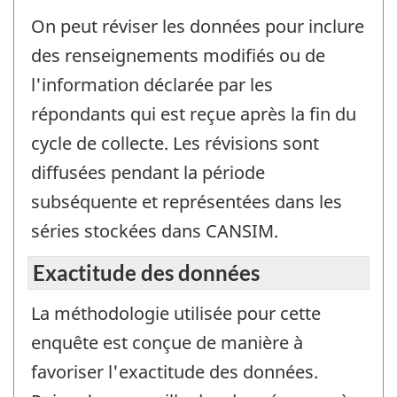
On peut réviser les données pour inclure
des renseignements modifiés ou de
l'information déclarée par les
répondants qui est reçue après la fin du
cycle de collecte. Les révisions sont
diffusées pendant la période
subséquente et représentées dans les
séries stockées dans CANSIM.
Exactitude des données
La méthodologie utilisée pour cette
enquête est conçue de manière à
favoriser l'exactitude des données.