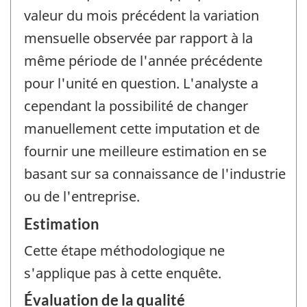
valeur du mois précédent la variation
mensuelle observée par rapport à la
même période de l'année précédente
pour l'unité en question. L'analyste a
cependant la possibilité de changer
manuellement cette imputation et de
fournir une meilleure estimation en se
basant sur sa connaissance de l'industrie
ou de l'entreprise.
Estimation
Cette étape méthodologique ne
s'applique pas à cette enquête.
Évaluation de la qualité