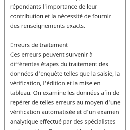
répondants l'importance de leur
contribution et la nécessité de fournir
des renseignements exacts.
Erreurs de traitement
Ces erreurs peuvent survenir à
différentes étapes du traitement des
données d'enquête telles que la saisie, la
vérification, l'édition et la mise en
tableau. On examine les données afin de
repérer de telles erreurs au moyen d'une
vérification automatisée et d'un examen
analytique effectué par des spécialistes