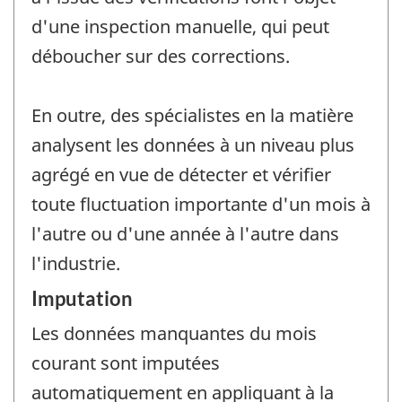
d'une inspection manuelle, qui peut
déboucher sur des corrections.
En outre, des spécialistes en la matière
analysent les données à un niveau plus
agrégé en vue de détecter et vérifier
toute fluctuation importante d'un mois à
l'autre ou d'une année à l'autre dans
l'industrie.
Imputation
Les données manquantes du mois
courant sont imputées
automatiquement en appliquant à la