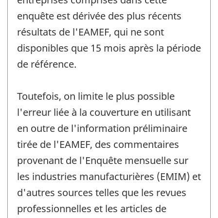
enquête est dérivée des plus récents
résultats de l'EAMEF, qui ne sont
disponibles que 15 mois après la période
de référence.
Toutefois, on limite le plus possible
l'erreur liée à la couverture en utilisant
en outre de l'information préliminaire
tirée de l'EAMEF, des commentaires
provenant de l'Enquête mensuelle sur
les industries manufacturières (EMIM) et
d'autres sources telles que les revues
professionnelles et les articles de