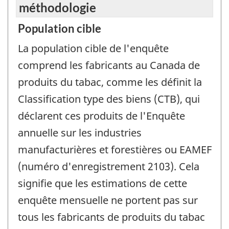
méthodologie
Population cible
La population cible de l'enquête
comprend les fabricants au Canada de
produits du tabac, comme les définit la
Classification type des biens (CTB), qui
déclarent ces produits de l'Enquête
annuelle sur les industries
manufacturières et forestières ou EAMEF
(numéro d'enregistrement 2103). Cela
signifie que les estimations de cette
enquête mensuelle ne portent pas sur
tous les fabricants de produits du tabac