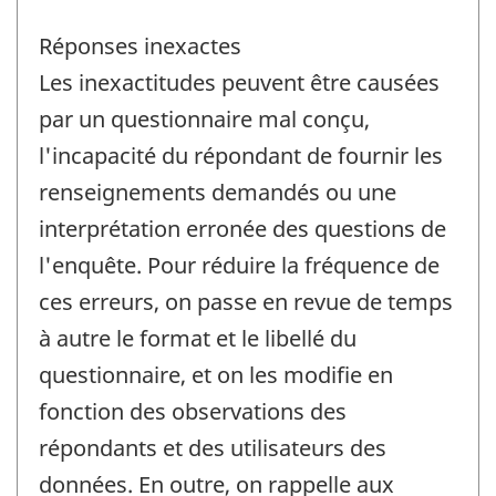
Réponses inexactes
Les inexactitudes peuvent être causées
par un questionnaire mal conçu,
l'incapacité du répondant de fournir les
renseignements demandés ou une
interprétation erronée des questions de
l'enquête. Pour réduire la fréquence de
ces erreurs, on passe en revue de temps
à autre le format et le libellé du
questionnaire, et on les modifie en
fonction des observations des
répondants et des utilisateurs des
données. En outre, on rappelle aux