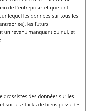
n de l'entreprise, et qui sont
ur lequel les données sur tous les
ntreprise), les futurs
nt un revenu manquant ou nul, et
:
e grossistes des données sur les
et sur les stocks de biens possédés