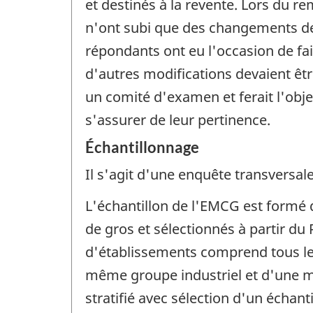
et destinés à la revente. Lors du r
n'ont subi que des changements de 
répondants ont eu l'occasion de fai
d'autres modifications devaient êt
un comité d'examen et ferait l'obje
s'assurer de leur pertinence.
Échantillonnage
Il s'agit d'une enquête transversale
L'échantillon de l'EMCG est formé
de gros et sélectionnés à partir du
d'établissements comprend tous les
même groupe industriel et d'une 
stratifié avec sélection d'un échant