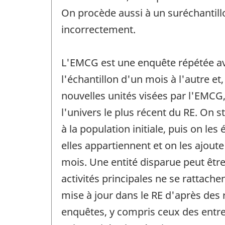
On procède aussi à un suréchantil
incorrectement.
L'EMCG est une enquête répétée a
l'échantillon d'un mois à l'autre et
nouvelles unités visées par l'EMCG
l'univers le plus récent du RE. On
à la population initiale, puis on le
elles appartiennent et on les ajout
mois. Une entité disparue peut être
activités principales ne se rattach
mise à jour dans le RE d'après des
enquêtes, y compris ceux des entre