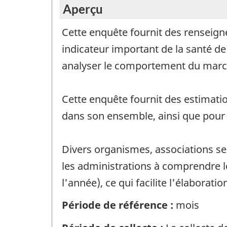
Aperçu
Cette enquête fournit des renseig
indicateur important de la santé de
analyser le comportement du marc
Cette enquête fournit des estimat
dans son ensemble, ainsi que pour c
Divers organismes, associations sec
les administrations à comprendre le
l'année), ce qui facilite l'élaborat
Période de référence :
mois