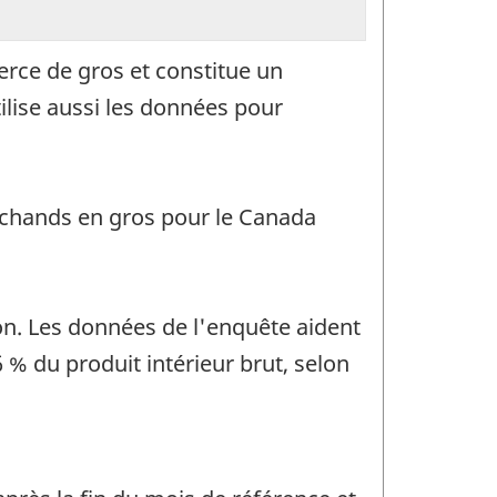
rce de gros et constitue un
ilise aussi les données pour
rchands en gros pour le Canada
ion. Les données de l'enquête aident
 % du produit intérieur brut, selon