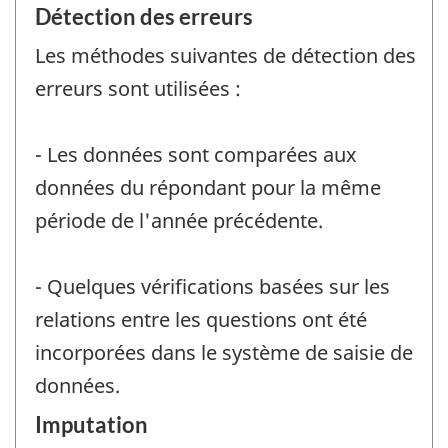
Détection des erreurs
Les méthodes suivantes de détection des
erreurs sont utilisées :
- Les données sont comparées aux
données du répondant pour la même
période de l'année précédente.
- Quelques vérifications basées sur les
relations entre les questions ont été
incorporées dans le système de saisie de
données.
Imputation