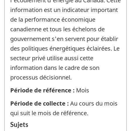
l'écoulement d'énergie au Canada. Cette
information est un indicateur important
de la performance économique
canadienne et tous les échelons de
gouvernement s'en servent pour établir
des politiques énergétiques éclairées. Le
secteur privé utilise aussi cette
information dans le cadre de son
processus décisionnel.
Période de référence :
Mois
Période de collecte :
Au cours du mois
qui suit le mois de référence.
Sujets