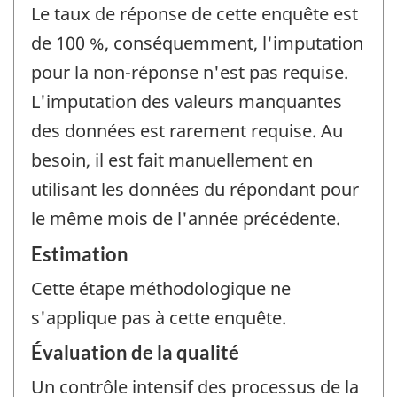
Le taux de réponse de cette enquête est
de 100 %, conséquemment, l'imputation
pour la non-réponse n'est pas requise.
L'imputation des valeurs manquantes
des données est rarement requise. Au
besoin, il est fait manuellement en
utilisant les données du répondant pour
le même mois de l'année précédente.
Estimation
Cette étape méthodologique ne
s'applique pas à cette enquête.
Évaluation de la qualité
Un contrôle intensif des processus de la