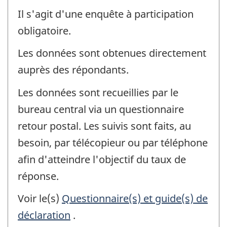
Il s'agit d'une enquête à participation
obligatoire.
Les données sont obtenues directement
auprès des répondants.
Les données sont recueillies par le
bureau central via un questionnaire
retour postal. Les suivis sont faits, au
besoin, par télécopieur ou par téléphone
afin d'atteindre l'objectif du taux de
réponse.
Voir le(s)
Questionnaire(s) et guide(s) de
déclaration
.