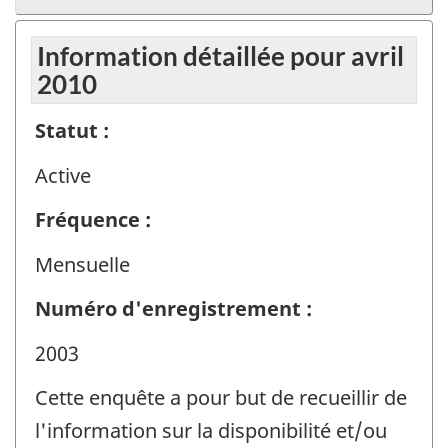
Information détaillée pour avril
2010
Statut :
Active
Fréquence :
Mensuelle
Numéro d'enregistrement :
2003
Cette enquête a pour but de recueillir de
l'information sur la disponibilité et/ou