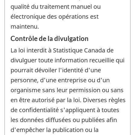
qualité du traitement manuel ou
électronique des opérations est
maintenu.
Contrôle de la divulgation
La loi interdit à Statistique Canada de
divulguer toute information recueillie qui
pourrait dévoiler l'identité d'une
personne, d'une entreprise ou d'un
organisme sans leur permission ou sans
en être autorisé par la loi. Diverses règles
de confidentialité s'appliquent à toutes
les données diffusées ou publiées afin
d'empêcher la publication ou la