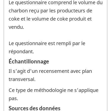
Le questionnaire comprend le volume du
charbon reçu par les producteurs de
coke et le volume de coke produit et
vendu.
Le questionnaire est rempli par le
répondant.
Échantillonnage
Il s'agit d'un recensement avec plan
transversal.
Ce type de méthodologie ne s'applique
pas.
Sources des données