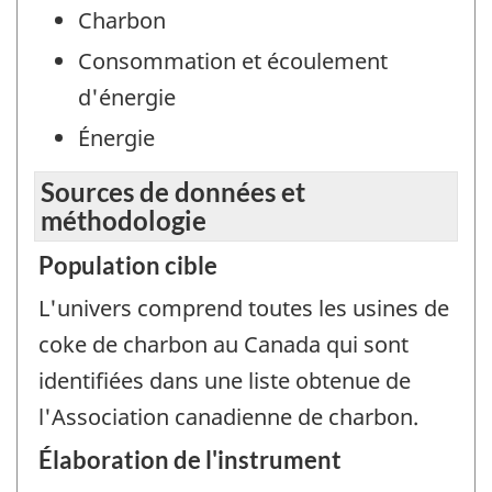
Charbon
Consommation et écoulement
d'énergie
Énergie
Sources de données et
méthodologie
Population cible
L'univers comprend toutes les usines de
coke de charbon au Canada qui sont
identifiées dans une liste obtenue de
l'Association canadienne de charbon.
Élaboration de l'instrument