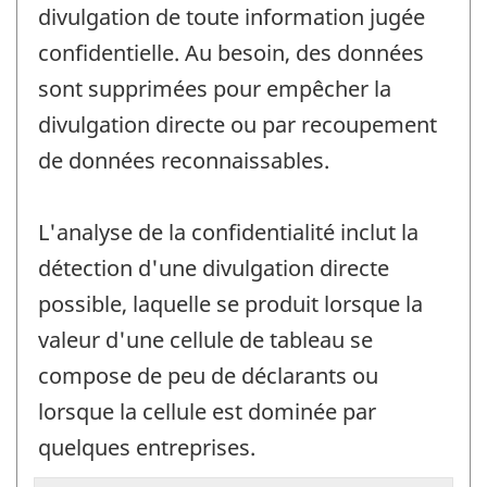
divulgation de toute information jugée
confidentielle. Au besoin, des données
sont supprimées pour empêcher la
divulgation directe ou par recoupement
de données reconnaissables.
L'analyse de la confidentialité inclut la
détection d'une divulgation directe
possible, laquelle se produit lorsque la
valeur d'une cellule de tableau se
compose de peu de déclarants ou
lorsque la cellule est dominée par
quelques entreprises.