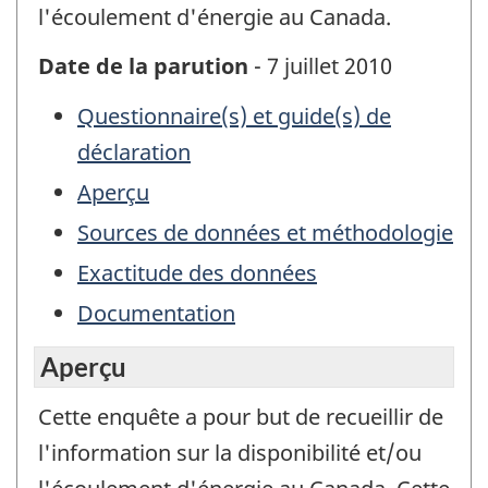
l'écoulement d'énergie au Canada.
Date de la parution
- 7 juillet 2010
Questionnaire(s) et guide(s) de
déclaration
Aperçu
Sources de données et méthodologie
Exactitude des données
Documentation
Aperçu
Cette enquête a pour but de recueillir de
l'information sur la disponibilité et/ou