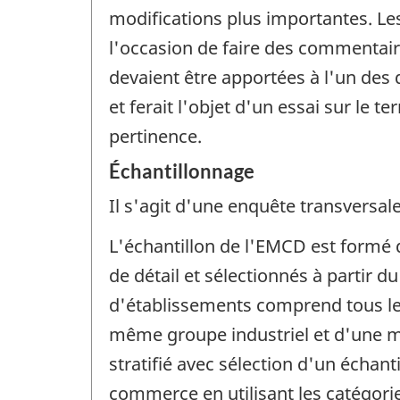
modifications plus importantes. Les
l'occasion de faire des commentaire
devaient être apportées à l'un de
et ferait l'objet d'un essai sur le 
pertinence.
Échantillonnage
Il s'agit d'une enquête transversale
L'échantillon de l'EMCD est formé
de détail et sélectionnés à partir d
d'établissements comprend tous les
même groupe industriel et d'une 
stratifié avec sélection d'un échant
commerce en utilisant les catégorie