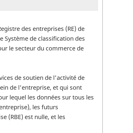
egistre des entreprises (RE) de
e Système de classification des
pour le secteur du commerce de
ices de soutien de l'activité de
n de l'entreprise, et qui sont
ur lequel les données sur tous les
ntreprise), les futurs
e (RBE) est nulle, et les