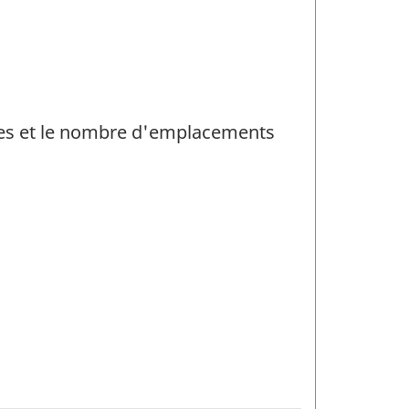
ntes et le nombre d'emplacements