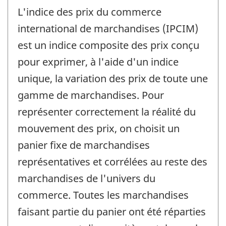
L'indice des prix du commerce
international de marchandises (IPCIM)
est un indice composite des prix conçu
pour exprimer, à l'aide d'un indice
unique, la variation des prix de toute une
gamme de marchandises. Pour
représenter correctement la réalité du
mouvement des prix, on choisit un
panier fixe de marchandises
représentatives et corrélées au reste des
marchandises de l'univers du
commerce. Toutes les marchandises
faisant partie du panier ont été réparties