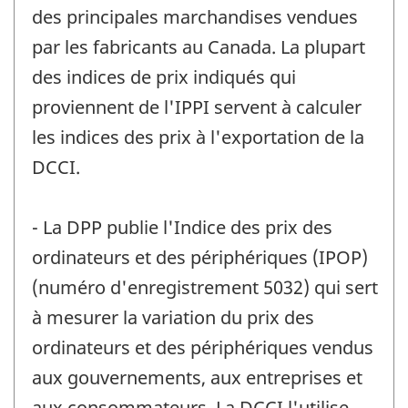
des principales marchandises vendues
par les fabricants au Canada. La plupart
des indices de prix indiqués qui
proviennent de l'IPPI servent à calculer
les indices des prix à l'exportation de la
DCCI.
- La DPP publie l'Indice des prix des
ordinateurs et des périphériques (IPOP)
(numéro d'enregistrement 5032) qui sert
à mesurer la variation du prix des
ordinateurs et des périphériques vendus
aux gouvernements, aux entreprises et
aux consommateurs. La DCCI l'utilise