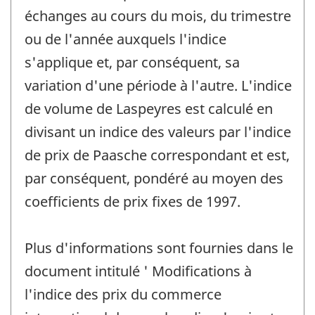
échanges au cours du mois, du trimestre
ou de l'année auxquels l'indice
s'applique et, par conséquent, sa
variation d'une période à l'autre. L'indice
de volume de Laspeyres est calculé en
divisant un indice des valeurs par l'indice
de prix de Paasche correspondant et est,
par conséquent, pondéré au moyen des
coefficients de prix fixes de 1997.
Plus d'informations sont fournies dans le
document intitulé ' Modifications à
l'indice des prix du commerce