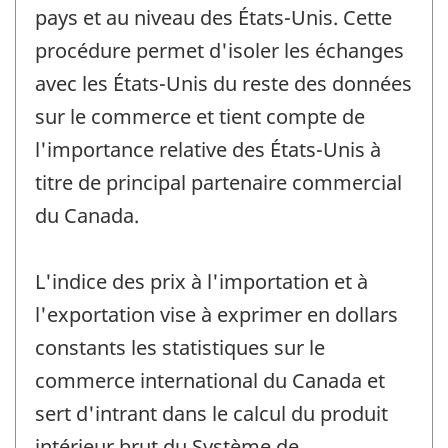
pays et au niveau des États-Unis. Cette
procédure permet d'isoler les échanges
avec les États-Unis du reste des données
sur le commerce et tient compte de
l'importance relative des États-Unis à
titre de principal partenaire commercial
du Canada.
L'indice des prix à l'importation et à
l'exportation vise à exprimer en dollars
constants les statistiques sur le
commerce international du Canada et
sert d'intrant dans le calcul du produit
intérieur brut du Système de