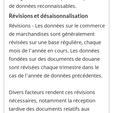
de données reconnaissables.
Révisions et désaisonnalisation
Révisions - Les données sur le commerce
de marchandises sont généralement
révisées sur une base régulière, chaque
mois de l'année en cours. Les données
fondées sur des documents de douane
sont révisées chaque trimestre dans le
cas de l'année de données précédentes.
Divers facteurs rendent ces révisions
nécessaires, notamment la réception
tardive des documents relatifs aux