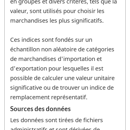
en groupes et divers critères, tels que la
valeur, sont utilisés pour choisir les
marchandises les plus significatifs.
Ces indices sont fondés sur un
échantillon non aléatoire de catégories
de marchandises d'importation et
d'exportation pour lesquelles il est
possible de calculer une valeur unitaire
significative ou de trouver un indice de
remplacement représentatif.
Sources des données
Les données sont tirées de fichiers
administratifs et sont dérivées de