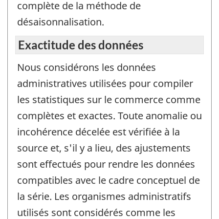
complète de la méthode de
désaisonnalisation.
Exactitude des données
Nous considérons les données
administratives utilisées pour compiler
les statistiques sur le commerce comme
complètes et exactes. Toute anomalie ou
incohérence décelée est vérifiée à la
source et, s'il y a lieu, des ajustements
sont effectués pour rendre les données
compatibles avec le cadre conceptuel de
la série. Les organismes administratifs
utilisés sont considérés comme les