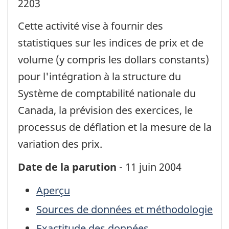
2203
Cette activité vise à fournir des
statistiques sur les indices de prix et de
volume (y compris les dollars constants)
pour l'intégration à la structure du
Système de comptabilité nationale du
Canada, la prévision des exercices, le
processus de déflation et la mesure de la
variation des prix.
Date de la parution
- 11 juin 2004
Aperçu
Sources de données et méthodologie
Exactitude des données