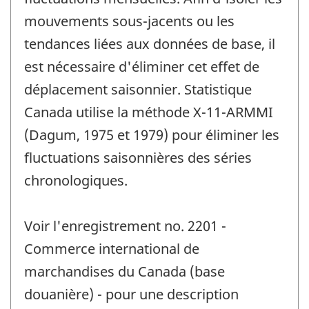
mouvements sous-jacents ou les
tendances liées aux données de base, il
est nécessaire d'éliminer cet effet de
déplacement saisonnier. Statistique
Canada utilise la méthode X-11-ARMMI
(Dagum, 1975 et 1979) pour éliminer les
fluctuations saisonnières des séries
chronologiques.
Voir l'enregistrement no. 2201 -
Commerce international de
marchandises du Canada (base
douanière) - pour une description