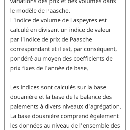
variations des prix et des volumes dans
le modèle de Paasche.
L'indice de volume de Laspeyres est
calculé en divisant un indice de valeur
par l'indice de prix de Paasche
correspondant et il est, par conséquent,
pondéré au moyen des coefficients de
prix fixes de l'année de base.
Les indices sont calculés sur la base
douanière et la base de la balance des
paiements à divers niveaux d'agrégation.
La base douanière comprend également
les données au niveau de l'ensemble des