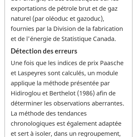
exportations de pétrole brut et de gaz
naturel (par oléoduc et gazoduc),
fournies par la Division de la fabrication
et de l'énergie de Statistique Canada.
Détection des erreurs
Une fois que les indices de prix Paasche
et Laspeyres sont calculés, un module
applique la méthode présentée par
Hidiroglou et Berthelot (1986) afin de
déterminer les observations aberrantes.
La méthode des tendances
chronologiques est également adaptée
et sert à isoler, dans un regroupement,