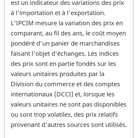
est un indicateur des variations des prix
à l'importation et à l'exportation.
L'IPCIM mesure la variation des prix en
comparant, au fil des ans, le coût moyen
pondéré d'un panier de marchandises
faisant l'objet d'échanges. Les indices
des prix sont en partie fondés sur les
valeurs unitaires produites par la
Division du commerce et des comptes
internationaux (DCCI) et, lorsque les
valeurs unitaires ne sont pas disponibles
ou sont trop volatiles, des prix relatifs
provenant d'autres sources sont utilisés.