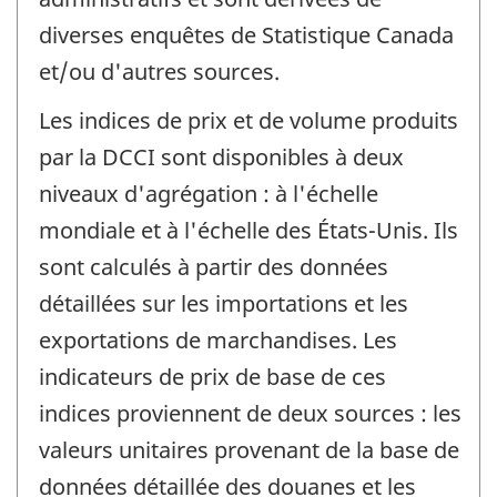
diverses enquêtes de Statistique Canada
et/ou d'autres sources.
Les indices de prix et de volume produits
par la DCCI sont disponibles à deux
niveaux d'agrégation : à l'échelle
mondiale et à l'échelle des États-Unis. Ils
sont calculés à partir des données
détaillées sur les importations et les
exportations de marchandises. Les
indicateurs de prix de base de ces
indices proviennent de deux sources : les
valeurs unitaires provenant de la base de
données détaillée des douanes et les