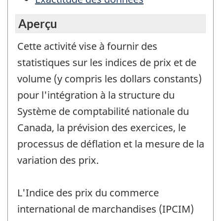
Aperçu
Cette activité vise à fournir des
statistiques sur les indices de prix et de
volume (y compris les dollars constants)
pour l'intégration à la structure du
Système de comptabilité nationale du
Canada, la prévision des exercices, le
processus de déflation et la mesure de la
variation des prix.
L'Indice des prix du commerce
international de marchandises (IPCIM)