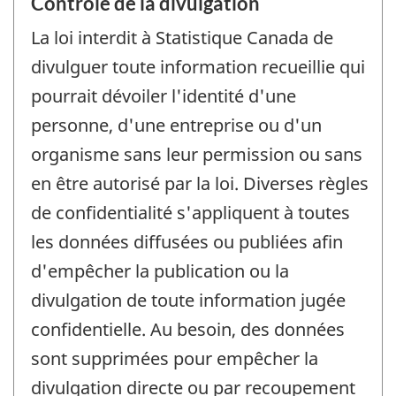
Contrôle de la divulgation
La loi interdit à Statistique Canada de
divulguer toute information recueillie qui
pourrait dévoiler l'identité d'une
personne, d'une entreprise ou d'un
organisme sans leur permission ou sans
en être autorisé par la loi. Diverses règles
de confidentialité s'appliquent à toutes
les données diffusées ou publiées afin
d'empêcher la publication ou la
divulgation de toute information jugée
confidentielle. Au besoin, des données
sont supprimées pour empêcher la
divulgation directe ou par recoupement