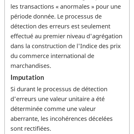
les transactions « anormales » pour une
période donnée. Le processus de
détection des erreurs est seulement
effectué au premier niveau d'agrégation
dans la construction de l'Indice des prix
du commerce international de
marchandises.
Imputation
Si durant le processus de détection
d'erreurs une valeur unitaire a été
déterminée comme une valeur
aberrante, les incohérences décelées
sont rectifiées.