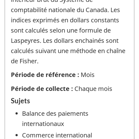
comptabilité nationale du Canada. Les
indices exprimés en dollars constants
sont calculés selon une formule de
Laspeyres. Les dollars enchainés sont
calculés suivant une méthode en chaîne
de Fisher.
Période de référence :
Mois
Période de collecte :
Chaque mois
Sujets
Balance des paiements
internationaux
Commerce international