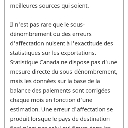
meilleures sources qui soient.
Il n'est pas rare que le sous-
dénombrement ou des erreurs
d'affectation nuisent à l'exactitude des
statistiques sur les exportations.
Statistique Canada ne dispose pas d'une
mesure directe du sous-dénombrement,
mais les données sur la base de la
balance des paiements sont corrigées
chaque mois en fonction d'une
estimation. Une erreur d'affectation se
produit lorsque le pays de destination