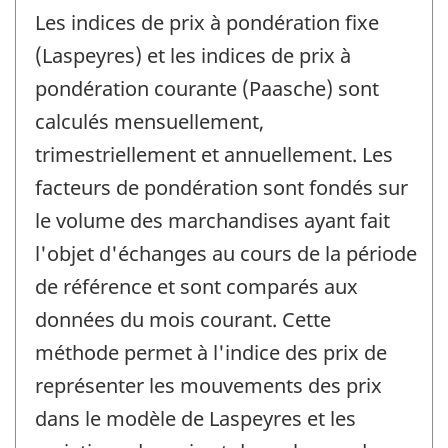
Les indices de prix à pondération fixe
(Laspeyres) et les indices de prix à
pondération courante (Paasche) sont
calculés mensuellement,
trimestriellement et annuellement. Les
facteurs de pondération sont fondés sur
le volume des marchandises ayant fait
l'objet d'échanges au cours de la période
de référence et sont comparés aux
données du mois courant. Cette
méthode permet à l'indice des prix de
représenter les mouvements des prix
dans le modèle de Laspeyres et les