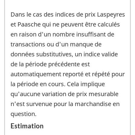
Dans le cas des indices de prix Laspeyres
et Paasche qui ne peuvent être calculés
en raison d'un nombre insuffisant de
transactions ou d'un manque de
données substitutives, un indice valide
de la période précédente est
automatiquement reporté et répété pour
la période en cours. Cela implique
qu'aucune variation de prix mesurable
n'est survenue pour la marchandise en
question.
Estimation