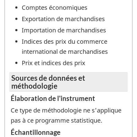
Comptes économiques
Exportation de marchandises
Importation de marchandises
Indices des prix du commerce
international de marchandises
Prix et indices des prix
Sources de données et
méthodologie
Élaboration de l'instrument
Ce type de méthodologie ne s'applique
pas à ce programme statistique.
Échantillonnage