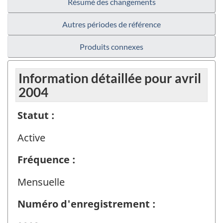
Résumé des changements
Autres périodes de référence
Produits connexes
Information détaillée pour avril
2004
Statut :
Active
Fréquence :
Mensuelle
Numéro d'enregistrement :