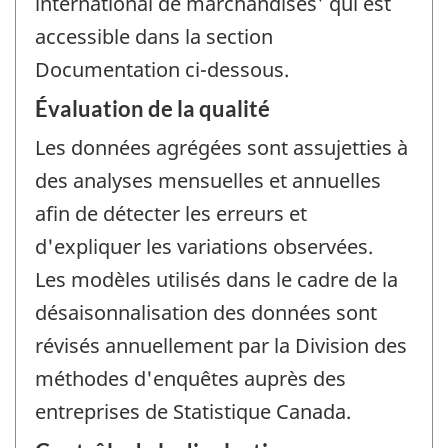
international de marchandises' qui est
accessible dans la section
Documentation ci-dessous.
Évaluation de la qualité
Les données agrégées sont assujetties à
des analyses mensuelles et annuelles
afin de détecter les erreurs et
d'expliquer les variations observées.
Les modèles utilisés dans le cadre de la
désaisonnalisation des données sont
révisés annuellement par la Division des
méthodes d'enquêtes auprès des
entreprises de Statistique Canada.