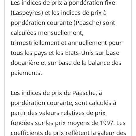
Les indices de prix à pondération fixe
(Laspeyres) et les indices de prix à
pondération courante (Paasche) sont
calculées mensuellement,
trimestriellement et annuellement pour
tous les pays et les États-Unis sur base
douanière et sur base de la balance des
paiements.
Les indices de prix de Paasche, à
pondération courante, sont calculés à
partir des valeurs relatives de prix
fondées sur les prix moyens de 1997. Les
coefficients de prix reflètent la valeur des