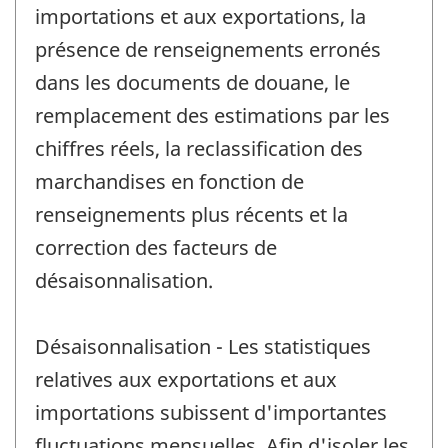
importations et aux exportations, la
présence de renseignements erronés
dans les documents de douane, le
remplacement des estimations par les
chiffres réels, la reclassification des
marchandises en fonction de
renseignements plus récents et la
correction des facteurs de
désaisonnalisation.
Désaisonnalisation - Les statistiques
relatives aux exportations et aux
importations subissent d'importantes
fluctuations mensuelles. Afin d'isoler les