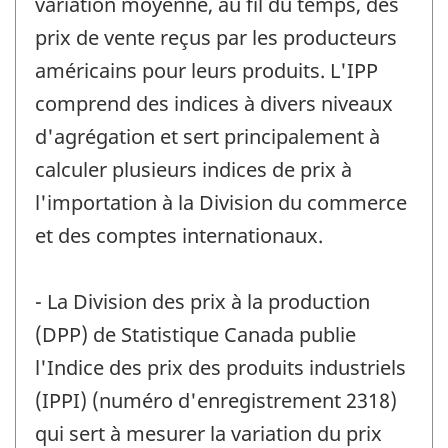
variation moyenne, au fil du temps, des
prix de vente reçus par les producteurs
américains pour leurs produits. L'IPP
comprend des indices à divers niveaux
d'agrégation et sert principalement à
calculer plusieurs indices de prix à
l'importation à la Division du commerce
et des comptes internationaux.
- La Division des prix à la production
(DPP) de Statistique Canada publie
l'Indice des prix des produits industriels
(IPPI) (numéro d'enregistrement 2318)
qui sert à mesurer la variation du prix