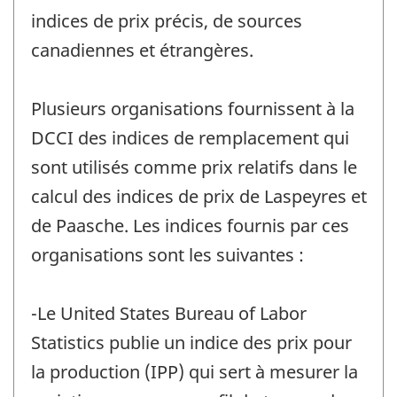
indices de prix précis, de sources
canadiennes et étrangères.
Plusieurs organisations fournissent à la
DCCI des indices de remplacement qui
sont utilisés comme prix relatifs dans le
calcul des indices de prix de Laspeyres et
de Paasche. Les indices fournis par ces
organisations sont les suivantes :
-Le United States Bureau of Labor
Statistics publie un indice des prix pour
la production (IPP) qui sert à mesurer la