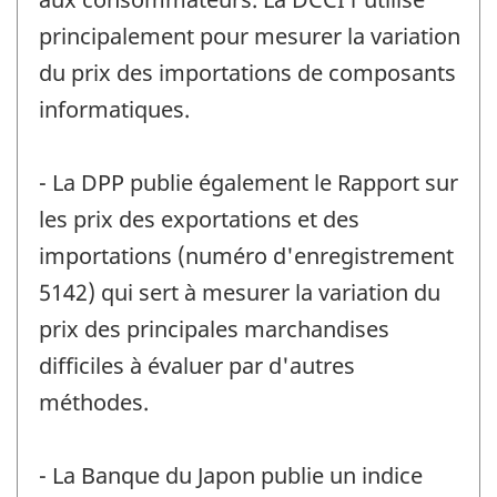
principalement pour mesurer la variation
du prix des importations de composants
informatiques.
- La DPP publie également le Rapport sur
les prix des exportations et des
importations (numéro d'enregistrement
5142) qui sert à mesurer la variation du
prix des principales marchandises
difficiles à évaluer par d'autres
méthodes.
- La Banque du Japon publie un indice