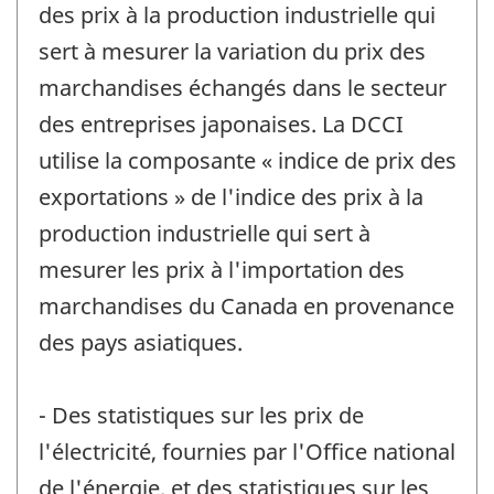
des prix à la production industrielle qui
sert à mesurer la variation du prix des
marchandises échangés dans le secteur
des entreprises japonaises. La DCCI
utilise la composante « indice de prix des
exportations » de l'indice des prix à la
production industrielle qui sert à
mesurer les prix à l'importation des
marchandises du Canada en provenance
des pays asiatiques.
- Des statistiques sur les prix de
l'électricité, fournies par l'Office national
de l'énergie, et des statistiques sur les