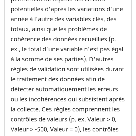
potentielles d'après les variations d'une
année à l'autre des variables clés, des
totaux, ainsi que les problèmes de
cohérence des données recueillies (p.
ex., le total d'une variable n'est pas égal
à la somme de ses parties). D'autres
règles de validation sont utilisées durant
le traitement des données afin de
détecter automatiquement les erreurs
ou les incohérences qui subsistent après
la collecte. Ces règles comprennent les
contrôles de valeurs (p. ex. Valeur > 0,
Valeur > -500, Valeur = 0), les contrôles