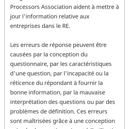
Processors Association aident à mettre à
jour l'information relative aux
entreprises dans le RE.
Les erreurs de réponse peuvent être
causées par la conception du
questionnaire, par les caractéristiques
d'une question, par l'incapacité ou la
réticence du répondant à fournir la
bonne information, par la mauvaise
interprétation des questions ou par des
problèmes de définition. Ces erreurs
sont maîtrisées grâce à une conception