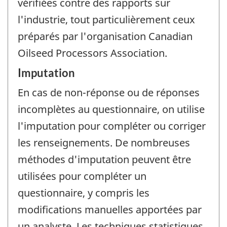
vérifiées contre des rapports sur
l'industrie, tout particulièrement ceux
préparés par l'organisation Canadian
Oilseed Processors Association.
Imputation
En cas de non-réponse ou de réponses
incomplètes au questionnaire, on utilise
l'imputation pour compléter ou corriger
les renseignements. De nombreuses
méthodes d'imputation peuvent être
utilisées pour compléter un
questionnaire, y compris les
modifications manuelles apportées par
un analyste. Les techniques statistiques