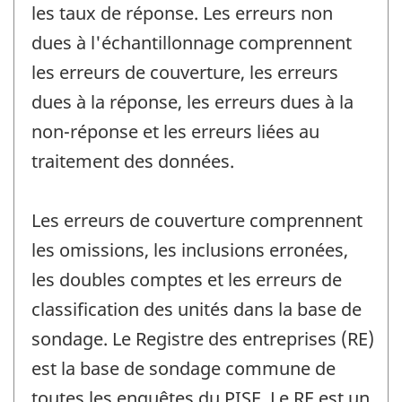
les taux de réponse. Les erreurs non
dues à l'échantillonnage comprennent
les erreurs de couverture, les erreurs
dues à la réponse, les erreurs dues à la
non-réponse et les erreurs liées au
traitement des données.
Les erreurs de couverture comprennent
les omissions, les inclusions erronées,
les doubles comptes et les erreurs de
classification des unités dans la base de
sondage. Le Registre des entreprises (RE)
est la base de sondage commune de
toutes les enquêtes du PISE. Le RE est un