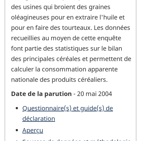
des usines qui broient des graines
oléagineuses pour en extraire l'huile et
pour en faire des tourteaux. Les données
recueillies au moyen de cette enquête
font partie des statistiques sur le bilan
des principales céréales et permettent de
calculer la consommation apparente
nationale des produits céréaliers.
Date de la parution
- 20 mai 2004
Questionnaire(s) et guide(s) de
déclaration
Aperçu