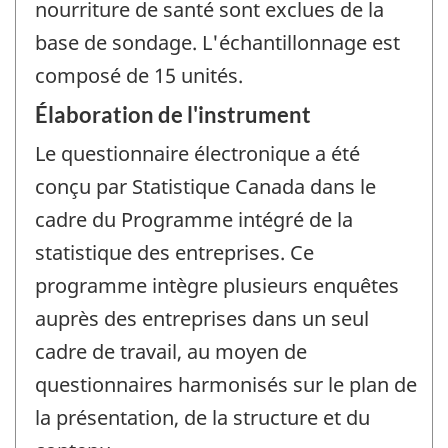
nourriture de santé sont exclues de la
base de sondage. L'échantillonnage est
composé de 15 unités.
Élaboration de l'instrument
Le questionnaire électronique a été
conçu par Statistique Canada dans le
cadre du Programme intégré de la
statistique des entreprises. Ce
programme intègre plusieurs enquêtes
auprès des entreprises dans un seul
cadre de travail, au moyen de
questionnaires harmonisés sur le plan de
la présentation, de la structure et du