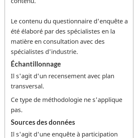
contenu.
Le contenu du questionnaire d'enquête a
été élaboré par des spécialistes en la
matière en consultation avec des
spécialistes d'industrie.
Échantillonnage
Il s'agit d'un recensement avec plan
transversal.
Ce type de méthodologie ne s'applique
pas.
Sources des données
Il s'agit d'une enquête à participation