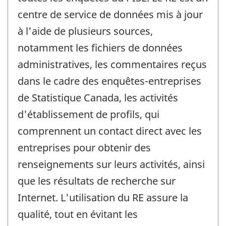
centre de service de données mis à jour
à l'aide de plusieurs sources,
notamment les fichiers de données
administratives, les commentaires reçus
dans le cadre des enquêtes-entreprises
de Statistique Canada, les activités
d'établissement de profils, qui
comprennent un contact direct avec les
entreprises pour obtenir des
renseignements sur leurs activités, ainsi
que les résultats de recherche sur
Internet. L'utilisation du RE assure la
qualité, tout en évitant les