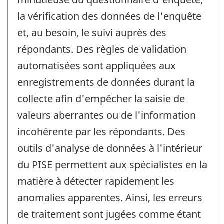
la vérification des données de l'enquête
et, au besoin, le suivi auprès des
répondants. Des règles de validation
automatisées sont appliquées aux
enregistrements de données durant la
collecte afin d'empêcher la saisie de
valeurs aberrantes ou de l'information
incohérente par les répondants. Des
outils d'analyse de données à l'intérieur
du PISE permettent aux spécialistes en la
matière à détecter rapidement les
anomalies apparentes. Ainsi, les erreurs
de traitement sont jugées comme étant