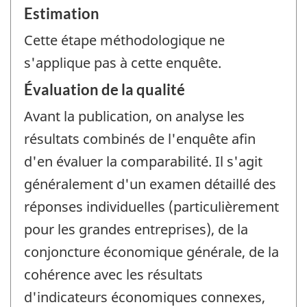
Estimation
Cette étape méthodologique ne
s'applique pas à cette enquête.
Évaluation de la qualité
Avant la publication, on analyse les
résultats combinés de l'enquête afin
d'en évaluer la comparabilité. Il s'agit
généralement d'un examen détaillé des
réponses individuelles (particulièrement
pour les grandes entreprises), de la
conjoncture économique générale, de la
cohérence avec les résultats
d'indicateurs économiques connexes,