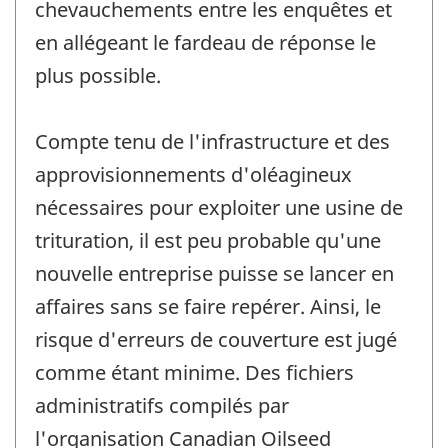
chevauchements entre les enquêtes et
en allégeant le fardeau de réponse le
plus possible.
Compte tenu de l'infrastructure et des
approvisionnements d'oléagineux
nécessaires pour exploiter une usine de
trituration, il est peu probable qu'une
nouvelle entreprise puisse se lancer en
affaires sans se faire repérer. Ainsi, le
risque d'erreurs de couverture est jugé
comme étant minime. Des fichiers
administratifs compilés par
l'organisation Canadian Oilseed