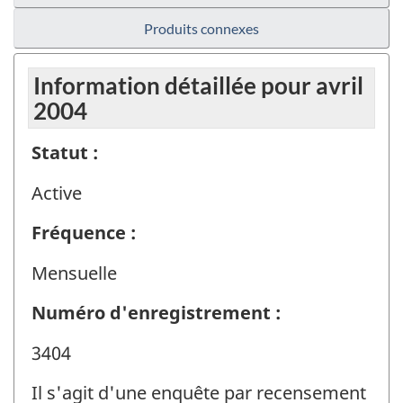
Produits connexes
Information détaillée pour avril
2004
Statut :
Active
Fréquence :
Mensuelle
Numéro d'enregistrement :
3404
Il s'agit d'une enquête par recensement