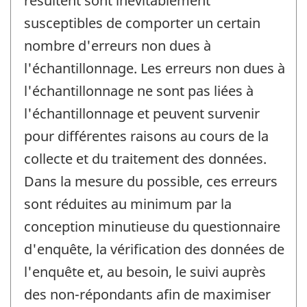
résultent sont inévitablement
susceptibles de comporter un certain
nombre d'erreurs non dues à
l'échantillonnage. Les erreurs non dues à
l'échantillonnage ne sont pas liées à
l'échantillonnage et peuvent survenir
pour différentes raisons au cours de la
collecte et du traitement des données.
Dans la mesure du possible, ces erreurs
sont réduites au minimum par la
conception minutieuse du questionnaire
d'enquête, la vérification des données de
l'enquête et, au besoin, le suivi auprès
des non-répondants afin de maximiser