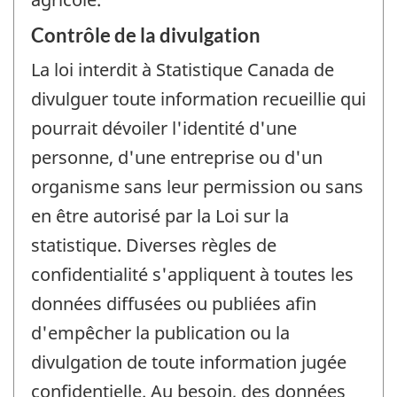
Contrôle de la divulgation
La loi interdit à Statistique Canada de
divulguer toute information recueillie qui
pourrait dévoiler l'identité d'une
personne, d'une entreprise ou d'un
organisme sans leur permission ou sans
en être autorisé par la Loi sur la
statistique. Diverses règles de
confidentialité s'appliquent à toutes les
données diffusées ou publiées afin
d'empêcher la publication ou la
divulgation de toute information jugée
confidentielle. Au besoin, des données