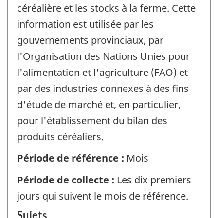
céréalière et les stocks à la ferme. Cette
information est utilisée par les
gouvernements provinciaux, par
l'Organisation des Nations Unies pour
l'alimentation et l'agriculture (FAO) et
par des industries connexes à des fins
d'étude de marché et, en particulier,
pour l'établissement du bilan des
produits céréaliers.
Période de référence :
Mois
Période de collecte :
Les dix premiers
jours qui suivent le mois de référence.
Sujets