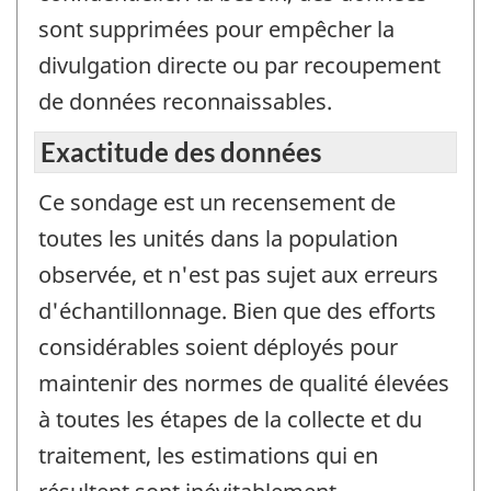
sont supprimées pour empêcher la
divulgation directe ou par recoupement
de données reconnaissables.
Exactitude des données
Ce sondage est un recensement de
toutes les unités dans la population
observée, et n'est pas sujet aux erreurs
d'échantillonnage. Bien que des efforts
considérables soient déployés pour
maintenir des normes de qualité élevées
à toutes les étapes de la collecte et du
traitement, les estimations qui en