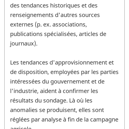
des tendances historiques et des
renseignements d'autres sources
externes (p. ex. associations,
publications spécialisées, articles de
journaux).
Les tendances d'approvisionnement et
de disposition, employées par les parties
intéressées du gouvernement et de
l'industrie, aident à confirmer les
résultats du sondage. Là où les
anomalies se produisent, elles sont
réglées par analyse à fin de la campagne
agricole.