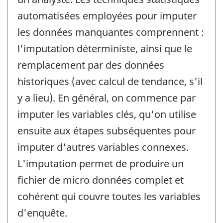
automatisées employées pour imputer
les données manquantes comprennent :
l'imputation déterministe, ainsi que le
remplacement par des données
historiques (avec calcul de tendance, s'il
y a lieu). En général, on commence par
imputer les variables clés, qu'on utilise
ensuite aux étapes subséquentes pour
imputer d'autres variables connexes.
L'imputation permet de produire un
fichier de micro données complet et
cohérent qui couvre toutes les variables
d'enquête.