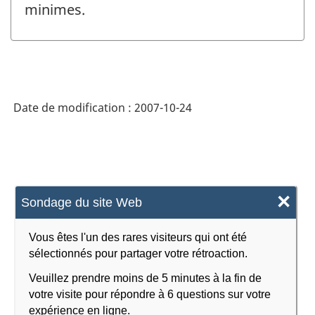
minimes.
Date de modification :
2007-10-24
×
Sondage du site Web
Vous êtes l'un des rares visiteurs qui ont été
sélectionnés pour partager votre rétroaction.
Veuillez prendre moins de 5 minutes à la fin de
votre visite pour répondre à 6 questions sur votre
expérience en ligne.