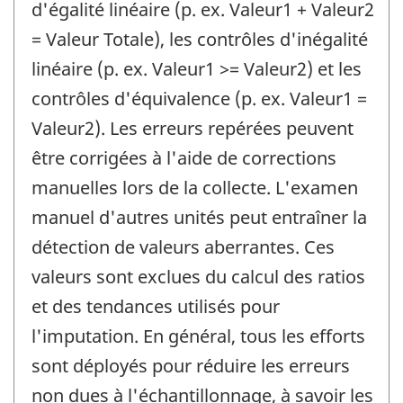
d'égalité linéaire (p. ex. Valeur1 + Valeur2
= Valeur Totale), les contrôles d'inégalité
linéaire (p. ex. Valeur1 >= Valeur2) et les
contrôles d'équivalence (p. ex. Valeur1 =
Valeur2). Les erreurs repérées peuvent
être corrigées à l'aide de corrections
manuelles lors de la collecte. L'examen
manuel d'autres unités peut entraîner la
détection de valeurs aberrantes. Ces
valeurs sont exclues du calcul des ratios
et des tendances utilisés pour
l'imputation. En général, tous les efforts
sont déployés pour réduire les erreurs
non dues à l'échantillonnage, à savoir les