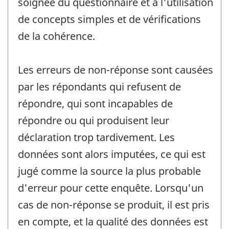
soignée du questionnaire et à l'utilisation
de concepts simples et de vérifications
de la cohérence.
Les erreurs de non-réponse sont causées
par les répondants qui refusent de
répondre, qui sont incapables de
répondre ou qui produisent leur
déclaration trop tardivement. Les
données sont alors imputées, ce qui est
jugé comme la source la plus probable
d'erreur pour cette enquête. Lorsqu'un
cas de non-réponse se produit, il est pris
en compte, et la qualité des données est