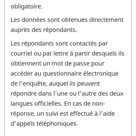
obligatoire.
Les données sont obtenues directement
auprès des répondants.
Les répondants sont contactés par
courriel ou par lettre à partir desquels ils
obtiennent un mot de passe pour
accéder au questionnaire électronique
de l'enquête, auquel ils peuvent
répondre dans l'une ou l'autre des deux
langues officielles. En cas de non-
réponse, un suivi est effectué à l'aide
d'appels téléphoniques.