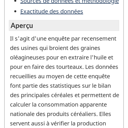
Sources de données et méthodologie
Exactitude des données
Aperçu
Il s'agit d'une enquête par recensement
des usines qui broient des graines
oléagineuses pour en extraire l'huile et
pour en faire des tourteaux. Les données
recueillies au moyen de cette enquête
font partie des statistiques sur le bilan
des principales céréales et permettent de
calculer la consommation apparente
nationale des produits céréaliers. Elles
servent aussi à vérifier la production