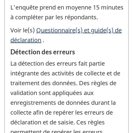
L'enquête prend en moyenne 15 minutes
à compléter par les répondants.
Voir le(s)
Questionnaire(s) et guide(s) de
déclaration
.
Détection des erreurs
La détection des erreurs fait partie
intégrante des activités de collecte et de
traitement des données. Des règles de
validation sont appliquées aux
enregistrements de données durant la
collecte afin de repérer les erreurs de
déclaration et de saisie. Ces règles
permettent de repérer les erreurs