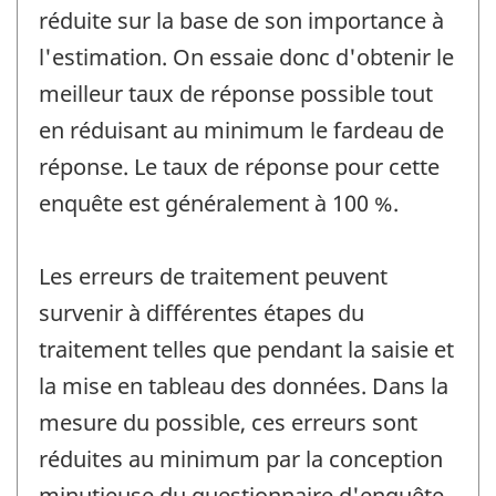
réduite sur la base de son importance à
l'estimation. On essaie donc d'obtenir le
meilleur taux de réponse possible tout
en réduisant au minimum le fardeau de
réponse. Le taux de réponse pour cette
enquête est généralement à 100 %.
Les erreurs de traitement peuvent
survenir à différentes étapes du
traitement telles que pendant la saisie et
la mise en tableau des données. Dans la
mesure du possible, ces erreurs sont
réduites au minimum par la conception
minutieuse du questionnaire d'enquête,