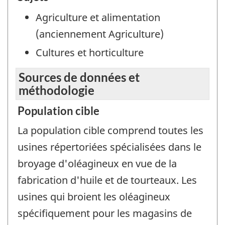
Agriculture et alimentation
(anciennement Agriculture)
Cultures et horticulture
Sources de données et
méthodologie
Population cible
La population cible comprend toutes les
usines répertoriées spécialisées dans le
broyage d'oléagineux en vue de la
fabrication d'huile et de tourteaux. Les
usines qui broient les oléagineux
spécifiquement pour les magasins de