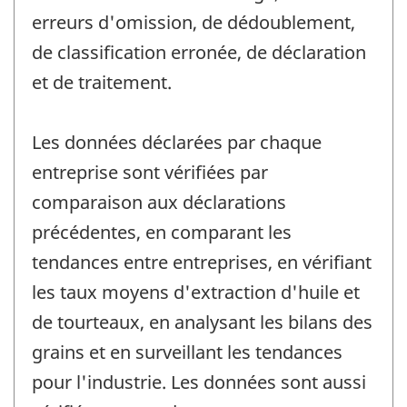
erreurs d'omission, de dédoublement,
de classification erronée, de déclaration
et de traitement.
Les données déclarées par chaque
entreprise sont vérifiées par
comparaison aux déclarations
précédentes, en comparant les
tendances entre entreprises, en vérifiant
les taux moyens d'extraction d'huile et
de tourteaux, en analysant les bilans des
grains et en surveillant les tendances
pour l'industrie. Les données sont aussi