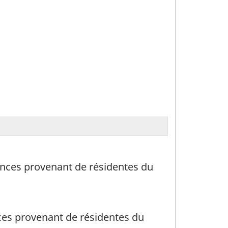
ances provenant de résidentes du
ces provenant de résidentes du