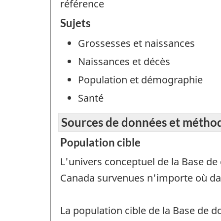
référence
Sujets
Grossesses et naissances
Naissances et décès
Population et démographie
Santé
Sources de données et métho
Population cible
L'univers conceptuel de la Base d
Canada survenues n'importe où da
La population cible de la Base de 