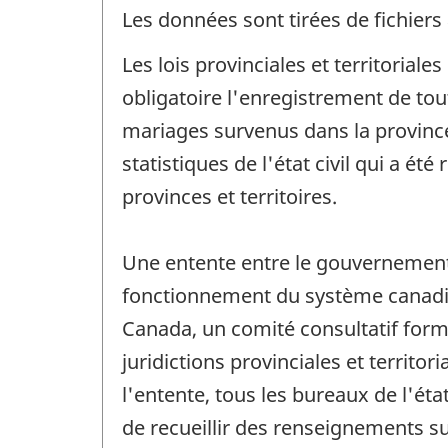
Les données sont tirées de fichiers 
Les lois provinciales et territoriales
obligatoire l'enregistrement de tou
mariages survenus dans la province 
statistiques de l'état civil qui a é
provinces et territoires.
Une entente entre le gouvernement 
fonctionnement du système canadien d
Canada, un comité consultatif form
juridictions provinciales et territo
l'entente, tous les bureaux de l'ét
de recueillir des renseignements s