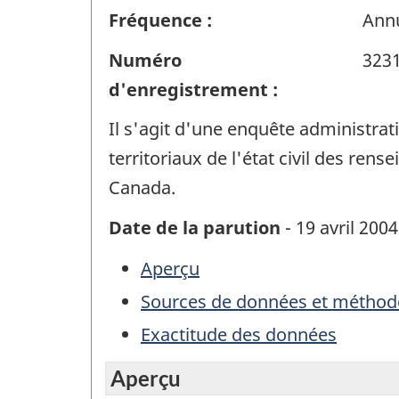
Fréquence :
Annu
Numéro
323
d'enregistrement :
Il s'agit d'une enquête administrat
territoriaux de l'état civil des r
Canada.
Date de la parution
- 19 avril 2004
Aperçu
Sources de données et méthod
Exactitude des données
Aperçu