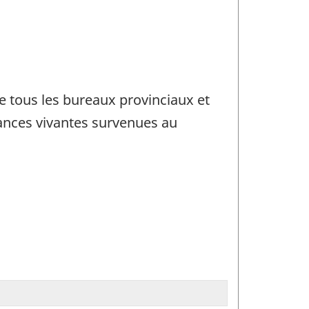
e tous les bureaux provinciaux et
sances vivantes survenues au