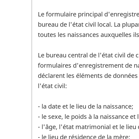
Le formulaire principal d'enregistr
bureau de l'état civil local. La pl
toutes les naissances auxquelles ils
Le bureau central de l'état civil de
formulaires d'enregistrement de nai
déclarent les éléments de données s
l'état civil:
- la date et le lieu de la naissance;
- le sexe, le poids à la naissance et
- l'âge, l'état matrimonial et le lie
- le lieu de résidence de la mère;