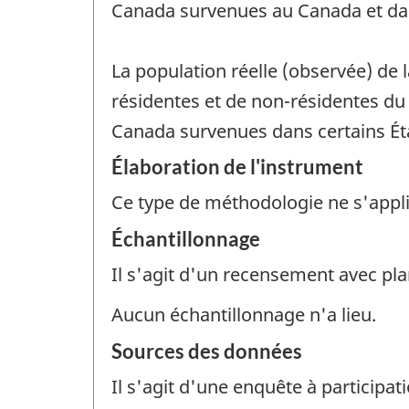
Canada survenues au Canada et dan
La population réelle (observée) de
résidentes et de non-résidentes du
Canada survenues dans certains Ét
Élaboration de l'instrument
Ce type de méthodologie ne s'appl
Échantillonnage
Il s'agit d'un recensement avec pla
Aucun échantillonnage n'a lieu.
Sources des données
Il s'agit d'une enquête à participati