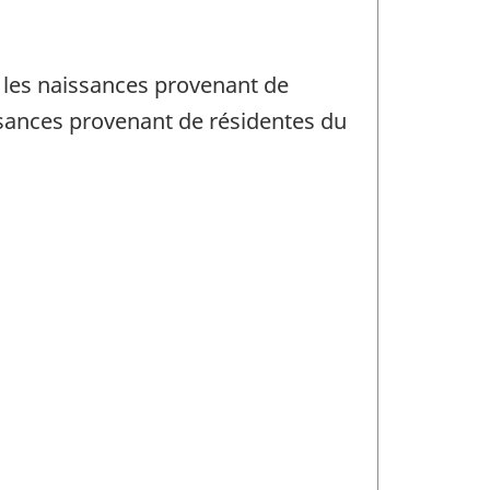
 les naissances provenant de
ssances provenant de résidentes du