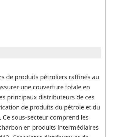
s de produits pétroliers raffinés au
assurer une couverture totale en
s principaux distributeurs de ces
ication de produits du pétrole et du
). Ce sous-secteur comprend les
e charbon en produits intermédiaires