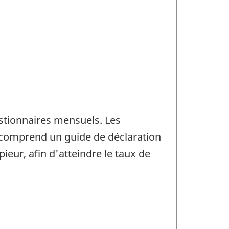
stionnaires mensuels. Les
l comprend un guide de déclaration
ieur, afin d'atteindre le taux de