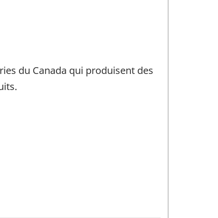
neries du Canada qui produisent des
its.