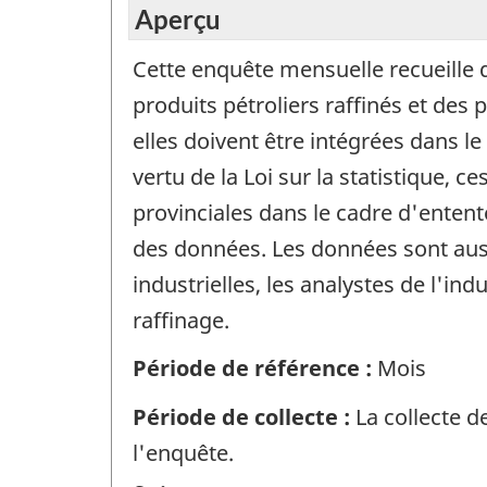
Aperçu
Cette enquête mensuelle recueille d
produits pétroliers raffinés et des
elles doivent être intégrées dans l
vertu de la Loi sur la statistique, 
provinciales dans le cadre d'entent
des données. Les données sont aussi
industrielles, les analystes de l'in
raffinage.
Période de référence :
Mois
Période de collecte :
La collecte d
l'enquête.