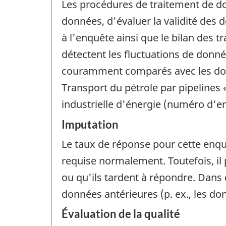
Les procédures de traitement de do
données, d'évaluer la validité des
à l'enquête ainsi que le bilan des 
détectent les fluctuations de donn
couramment comparés avec les don
Transport du pétrole par pipelines
industrielle d'énergie (numéro d'e
Imputation
Le taux de réponse pour cette enqu
requise normalement. Toutefois, il
ou qu'ils tardent à répondre. Dan
données antérieures (p. ex., les 
Évaluation de la qualité