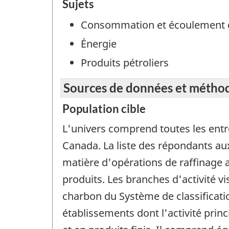
Sujets
Consommation et écoulement 
Énergie
Produits pétroliers
Sources de données et métho
Population cible
L'univers comprend toutes les entre
Canada. La liste des répondants au
matière d'opérations de raffinage 
produits. Les branches d'activité v
charbon du Système de classificati
établissements dont l'activité prin