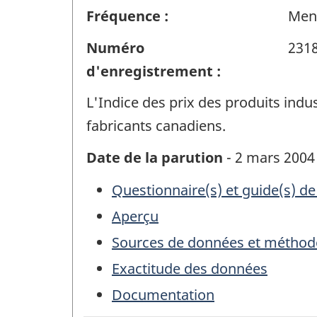
Fréquence :
Men
Numéro
231
d'enregistrement :
L'Indice des prix des produits indus
fabricants canadiens.
Date de la parution
- 2 mars 2004
Questionnaire(s) et guide(s) de
Aperçu
Sources de données et méthod
Exactitude des données
Documentation