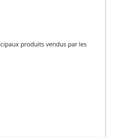
incipaux produits vendus par les