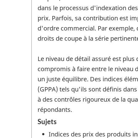
dans le processus d'indexation des 
prix. Parfois, sa contribution est 
d'ordre commercial. Par exemple, d
droits de coupe à la série pertinent
Le niveau de détail assuré est plus 
compromis à faire entre le niveau de
un juste équilibre. Des indices élé
(GPPA) tels qu'ils sont définis dans
à des contrôles rigoureux de la qu
répondants.
Sujets
Indices des prix des produits in