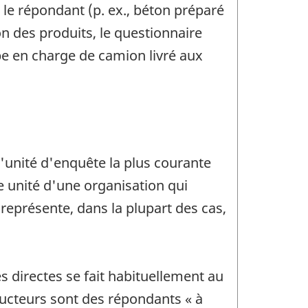
 le répondant (p. ex., béton préparé
on des produits, le questionnaire
ube en charge de camion livré aux
l'unité d'enquête la plus courante
te unité d'une organisation qui
 représente, dans la plupart des cas,
s directes se fait habituellement au
ucteurs sont des répondants « à