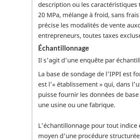
description ou les caractéristiques
20 MPa, mélange à froid, sans frais 
précise les modalités de vente auxq
entrepreneurs, toutes taxes excluse
Échantillonnage
Il s'agit d'une enquête par échantil
La base de sondage de l'IPPI est fo
est l'« établissement » qui, dans l'
puisse fournir les données de base n
une usine ou une fabrique.
L'échantillonnage pour tout indice 
moyen d'une procédure structurée 