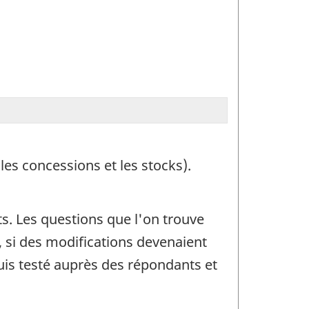
les concessions et les stocks).
s. Les questions que l'on trouve
 si des modifications devenaient
is testé auprès des répondants et