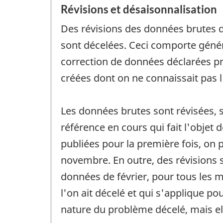
Révisions et désaisonnalisation
Des révisions des données brutes do
sont décelées. Ceci comporte géné
correction de données déclarées p
créées dont on ne connaissait pas 
Les données brutes sont révisées,
référence en cours qui fait l'objet
publiées pour la première fois, on 
novembre. En outre, des révisions 
données de février, pour tous les 
l'on ait décelé et qui s'applique p
nature du problème décelé, mais el