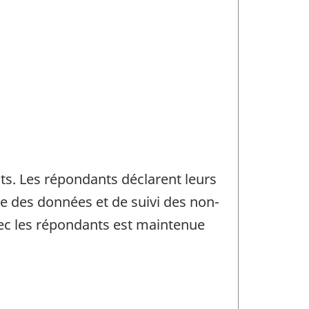
ts. Les répondants déclarent leurs
e des données et de suivi des non-
vec les répondants est maintenue