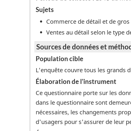
Sujets
Commerce de détail et de gros
Ventes au détail selon le type 
Sources de données et métho
Population cible
L'enquête couvre tous les grands dé
Élaboration de l'instrument
Ce questionnaire porte sur les don
dans le questionnaire sont demeur
nécessaires, les changements propo
d'usagers pour s'assurer de leur p