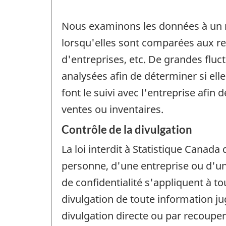
Nous examinons les données à un ma
lorsqu'elles sont comparées aux 
d'entreprises, etc. De grandes fluc
analysées afin de déterminer si elle
font le suivi avec l'entreprise afi
ventes ou inventaires.
Contrôle de la divulgation
La loi interdit à Statistique Canada 
personne, d'une entreprise ou d'un 
de confidentialité s'appliquent à t
divulgation de toute information j
divulgation directe ou par recoup