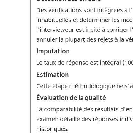
Des vérifications sont intégrées à 
inhabituelles et déterminer les inco
l'intervieweur est incité à corriger
annuler la plupart des rejets à la vér
Imputation
Le taux de réponse est intégral (10
Estimation
Cette étape méthodologique ne s'a
Évaluation de la qualité
La comparabilité des résultats d'e
examen détaillé des réponses indiv
historiques.