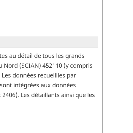
es au détail de tous les grands
du Nord (SCIAN) 452110 (y compris
 Les données recueillies par
 sont intégrées aux données
2406). Les détaillants ainsi que les