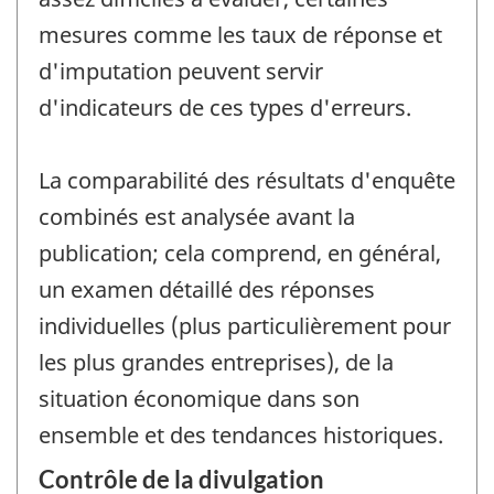
mesures comme les taux de réponse et
d'imputation peuvent servir
d'indicateurs de ces types d'erreurs.
La comparabilité des résultats d'enquête
combinés est analysée avant la
publication; cela comprend, en général,
un examen détaillé des réponses
individuelles (plus particulièrement pour
les plus grandes entreprises), de la
situation économique dans son
ensemble et des tendances historiques.
Contrôle de la divulgation