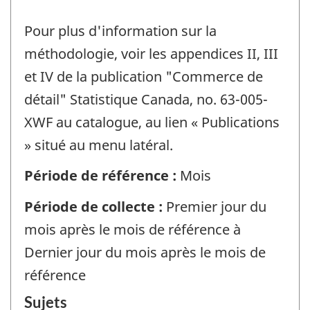
Pour plus d'information sur la
méthodologie, voir les appendices II, III
et IV de la publication "Commerce de
détail" Statistique Canada, no. 63-005-
XWF au catalogue, au lien « Publications
» situé au menu latéral.
Période de référence :
Mois
Période de collecte :
Premier jour du
mois après le mois de référence à
Dernier jour du mois après le mois de
référence
Sujets