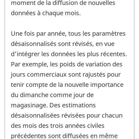
moment de la diffusion de nouvelles
données à chaque mois.
Une fois par année, tous les paramètres
désaisonnalisés sont révisés, en vue
d'intégrer les données les plus récentes.
Par exemple, les poids de variation des
jours commerciaux sont rajustés pour
tenir compte de la nouvelle importance
du dimanche comme jour de
magasinage. Des estimations
désaisonnalisées révisées pour chacun
des mois des trois années civiles
précédentes sont diffusées en même