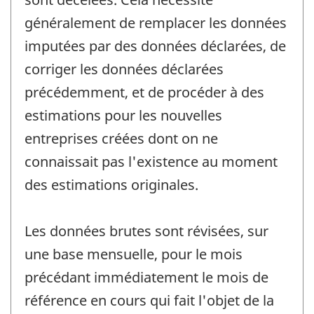
généralement de remplacer les données
imputées par des données déclarées, de
corriger les données déclarées
précédemment, et de procéder à des
estimations pour les nouvelles
entreprises créées dont on ne
connaissait pas l'existence au moment
des estimations originales.
Les données brutes sont révisées, sur
une base mensuelle, pour le mois
précédant immédiatement le mois de
référence en cours qui fait l'objet de la