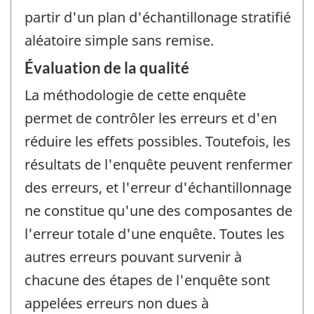
partir d'un plan d'échantillonage stratifié
aléatoire simple sans remise.
Évaluation de la qualité
La méthodologie de cette enquête
permet de contrôler les erreurs et d'en
réduire les effets possibles. Toutefois, les
résultats de l'enquête peuvent renfermer
des erreurs, et l'erreur d'échantillonnage
ne constitue qu'une des composantes de
l'erreur totale d'une enquête. Toutes les
autres erreurs pouvant survenir à
chacune des étapes de l'enquête sont
appelées erreurs non dues à