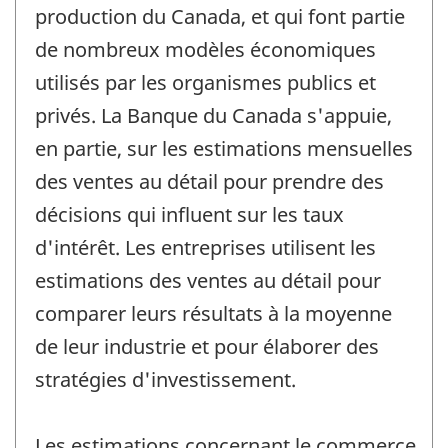
production du Canada, et qui font partie
de nombreux modèles économiques
utilisés par les organismes publics et
privés. La Banque du Canada s'appuie,
en partie, sur les estimations mensuelles
des ventes au détail pour prendre des
décisions qui influent sur les taux
d'intérêt. Les entreprises utilisent les
estimations des ventes au détail pour
comparer leurs résultats à la moyenne
de leur industrie et pour élaborer des
stratégies d'investissement.
Les estimations concernant le commerce