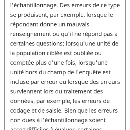
l'échantillonnage. Des erreurs de ce type
se produisent, par exemple, lorsque le
répondant donne un mauvais
renseignement ou qu'il ne répond pas à
certaines questions; lorsqu'une unité de
la population ciblée est oubliée ou
comptée plus d'une fois; lorsqu'une
unité hors du champ de l'enquête est
incluse par erreur ou lorsque des erreurs
surviennent lors du traitement des
données, par exemple, les erreurs de
codage et de saisie. Bien que les erreurs
non dues à l'échantillonnage soient
assez difficiles à évaluer, certaines