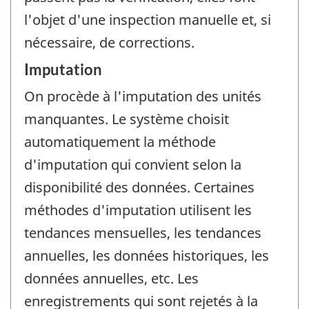
l'objet d'une inspection manuelle et, si
nécessaire, de corrections.
Imputation
On procède à l'imputation des unités
manquantes. Le système choisit
automatiquement la méthode
d'imputation qui convient selon la
disponibilité des données. Certaines
méthodes d'imputation utilisent les
tendances mensuelles, les tendances
annuelles, les données historiques, les
données annuelles, etc. Les
enregistrements qui sont rejetés à la