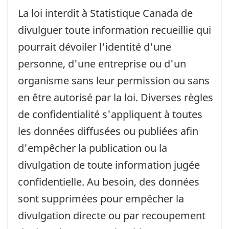
La loi interdit à Statistique Canada de
divulguer toute information recueillie qui
pourrait dévoiler l'identité d'une
personne, d'une entreprise ou d'un
organisme sans leur permission ou sans
en être autorisé par la loi. Diverses règles
de confidentialité s'appliquent à toutes
les données diffusées ou publiées afin
d'empêcher la publication ou la
divulgation de toute information jugée
confidentielle. Au besoin, des données
sont supprimées pour empêcher la
divulgation directe ou par recoupement