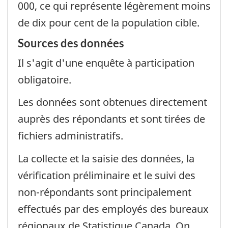
000, ce qui représente légèrement moins
de dix pour cent de la population cible.
Sources des données
Il s'agit d'une enquête à participation
obligatoire.
Les données sont obtenues directement
auprès des répondants et sont tirées de
fichiers administratifs.
La collecte et la saisie des données, la
vérification préliminaire et le suivi des
non-répondants sont principalement
effectués par des employés des bureaux
régionaux de Statistique Canada. On