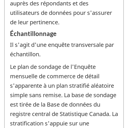
auprès des répondants et des
utilisateurs de données pour s'assurer
de leur pertinence.
Échantillonnage
Il s'agit d'une enquête transversale par
échantillon.
Le plan de sondage de l'Enquête
mensuelle de commerce de détail
s'apparente à un plan stratifié aléatoire
simple sans remise. La base de sondage
est tirée de la Base de données du
registre central de Statistique Canada. La
stratification s'appuie sur une