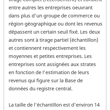
entre autres les entreprises oeuvrant
dans plus d'un groupe de commerce ou
région géographique ou dont les revenus
dépassent un certain seuil fixé. Les deux
autres sont à tirage partiel (échantillon)
et contiennent respectivement les
moyennes et petites entreprises. Les
entreprises sont assignées aux strates
en fonction de l'estimation de leurs
revenus qui figure sur la Base de
données du registre central.
La taille de l'échantillon est d'environ 14