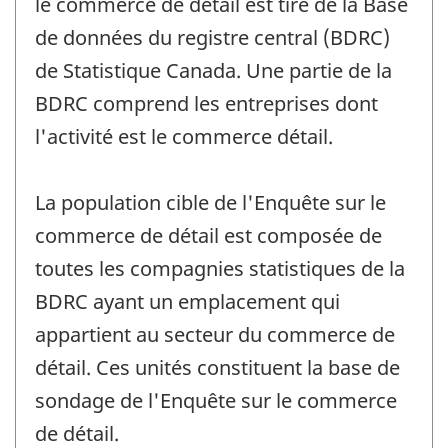
le commerce de détail est tiré de la Base
de données du registre central (BDRC)
de Statistique Canada. Une partie de la
BDRC comprend les entreprises dont
l'activité est le commerce détail.
La population cible de l'Enquête sur le
commerce de détail est composée de
toutes les compagnies statistiques de la
BDRC ayant un emplacement qui
appartient au secteur du commerce de
détail. Ces unités constituent la base de
sondage de l'Enquête sur le commerce
de détail.