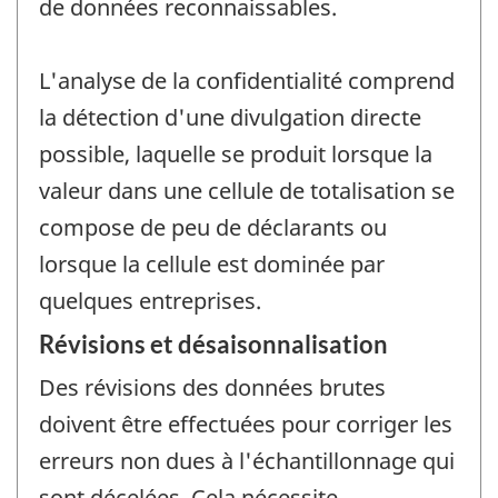
de données reconnaissables.
L'analyse de la confidentialité comprend
la détection d'une divulgation directe
possible, laquelle se produit lorsque la
valeur dans une cellule de totalisation se
compose de peu de déclarants ou
lorsque la cellule est dominée par
quelques entreprises.
Révisions et désaisonnalisation
Des révisions des données brutes
doivent être effectuées pour corriger les
erreurs non dues à l'échantillonnage qui
sont décelées. Cela nécessite