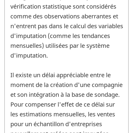
vérification statistique sont considérés
comme des observations aberrantes et
n'entrent pas dans le calcul des variables
d'imputation (comme les tendances
mensuelles) utilisées par le système
d'imputation.
Il existe un délai appréciable entre le
moment de la création d'une compagnie
et son intégration à la base de sondage.
Pour compenser l'effet de ce délai sur
les estimations mensuelles, les ventes
pour un échantillon d'entreprises