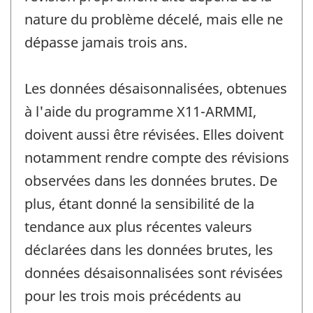
nature du problème décelé, mais elle ne
dépasse jamais trois ans.
Les données désaisonnalisées, obtenues
à l'aide du programme X11-ARMMI,
doivent aussi être révisées. Elles doivent
notamment rendre compte des révisions
observées dans les données brutes. De
plus, étant donné la sensibilité de la
tendance aux plus récentes valeurs
déclarées dans les données brutes, les
données désaisonnalisées sont révisées
pour les trois mois précédents au