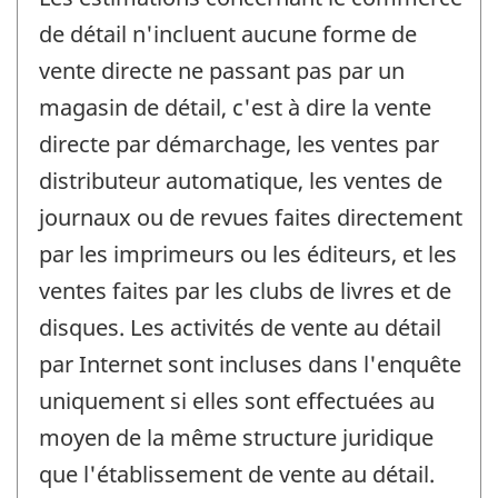
de détail n'incluent aucune forme de
vente directe ne passant pas par un
magasin de détail, c'est à dire la vente
directe par démarchage, les ventes par
distributeur automatique, les ventes de
journaux ou de revues faites directement
par les imprimeurs ou les éditeurs, et les
ventes faites par les clubs de livres et de
disques. Les activités de vente au détail
par Internet sont incluses dans l'enquête
uniquement si elles sont effectuées au
moyen de la même structure juridique
que l'établissement de vente au détail.