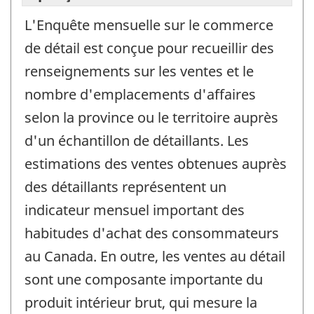
L'Enquête mensuelle sur le commerce
de détail est conçue pour recueillir des
renseignements sur les ventes et le
nombre d'emplacements d'affaires
selon la province ou le territoire auprès
d'un échantillon de détaillants. Les
estimations des ventes obtenues auprès
des détaillants représentent un
indicateur mensuel important des
habitudes d'achat des consommateurs
au Canada. En outre, les ventes au détail
sont une composante importante du
produit intérieur brut, qui mesure la