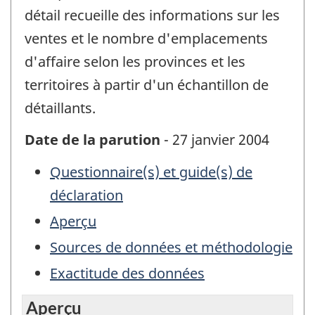
détail recueille des informations sur les
ventes et le nombre d'emplacements
d'affaire selon les provinces et les
territoires à partir d'un échantillon de
détaillants.
Date de la parution
- 27 janvier 2004
Questionnaire(s) et guide(s) de
déclaration
Aperçu
Sources de données et méthodologie
Exactitude des données
Aperçu