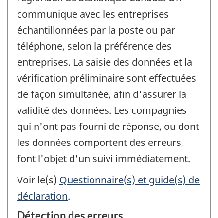
communique avec les entreprises
échantillonnées par la poste ou par
téléphone, selon la préférence des
entreprises. La saisie des données et la
vérification préliminaire sont effectuées
de façon simultanée, afin d'assurer la
validité des données. Les compagnies
qui n'ont pas fourni de réponse, ou dont
les données comportent des erreurs,
font l'objet d'un suivi immédiatement.
Voir le(s)
Questionnaire(s) et guide(s) de
déclaration
.
Détection des erreurs