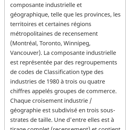
composante industrielle et
géographique, telle que les provinces, les
territoires et certaines régions
métropolitaines de recensement
(Montréal, Toronto, Winnipeg,
Vancouver). La composante industrielle
est représentée par des regroupements
de codes de Classification type des
industries de 1980 à trois ou quatre
chiffres appelés groupes de commerce.
Chaque croisement industrie /
géographie est subdivisé en trois sous-
strates de taille. Une d'entre elles est à
tirage complet (recensement) et contient