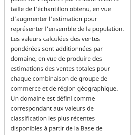
taille de l'échantillon obtenu, en vue
d'augmenter l'estimation pour
représenter l'ensemble de la population.
Les valeurs calculées des ventes
pondérées sont additionnées par
domaine, en vue de produire des
estimations des ventes totales pour
chaque combinaison de groupe de
commerce et de région géographique.
Un domaine est défini comme
correspondant aux valeurs de
classification les plus récentes
disponibles à partir de la Base de