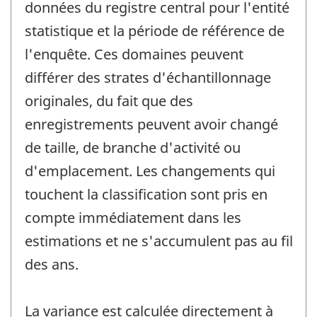
données du registre central pour l'entité
statistique et la période de référence de
l'enquête. Ces domaines peuvent
différer des strates d'échantillonnage
originales, du fait que des
enregistrements peuvent avoir changé
de taille, de branche d'activité ou
d'emplacement. Les changements qui
touchent la classification sont pris en
compte immédiatement dans les
estimations et ne s'accumulent pas au fil
des ans.
La variance est calculée directement à