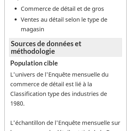
Commerce de détail et de gros
Ventes au détail selon le type de
magasin
Sources de données et
méthodologie
Population cible
L'univers de l'Enquête mensuelle du
commerce de détail est lié à la
Classification type des industries de
1980.
L'échantillon de l'Enquête mensuelle sur