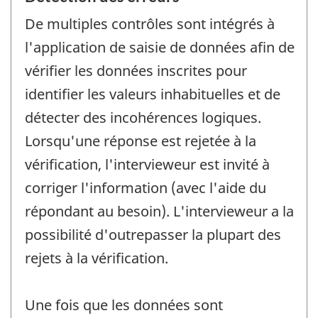
De multiples contrôles sont intégrés à
l'application de saisie de données afin de
vérifier les données inscrites pour
identifier les valeurs inhabituelles et de
détecter des incohérences logiques.
Lorsqu'une réponse est rejetée à la
vérification, l'intervieweur est invité à
corriger l'information (avec l'aide du
répondant au besoin). L'intervieweur a la
possibilité d'outrepasser la plupart des
rejets à la vérification.
Une fois que les données sont