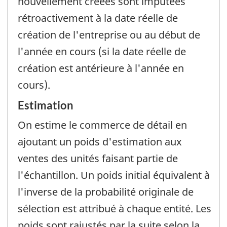
nouvellement créées sont imputées
rétroactivement à la date réelle de
création de l'entreprise ou au début de
l'année en cours (si la date réelle de
création est antérieure à l'année en
cours).
Estimation
On estime le commerce de détail en
ajoutant un poids d'estimation aux
ventes des unités faisant partie de
l'échantillon. Un poids initial équivalent à
l'inverse de la probabilité originale de
sélection est attribué à chaque entité. Les
poids sont rajustés par la suite selon la