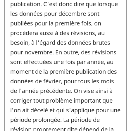
publication. C'est donc dire que lorsque
les données pour décembre sont
publiées pour la première fois, on
procédera aussi à des révisions, au
besoin, à l'égard des données brutes
pour novembre. En outre, des révisions
sont effectuées une fois par année, au
moment de la première publication des
données de février, pour tous les mois
de l'année précédente. On vise ainsi à
corriger tout problème important que
l'on ait décelé et qui s'applique pour une
période prolongée. La période de
révision proprement dite dépend de la