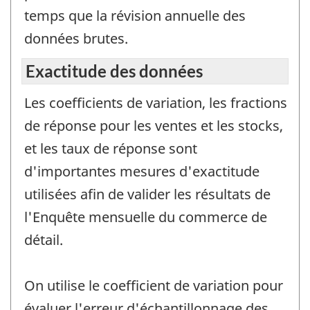
temps que la révision annuelle des
données brutes.
Exactitude des données
Les coefficients de variation, les fractions
de réponse pour les ventes et les stocks,
et les taux de réponse sont
d'importantes mesures d'exactitude
utilisées afin de valider les résultats de
l'Enquête mensuelle du commerce de
détail.
On utilise le coefficient de variation pour
évaluer l'erreur d'échantillonnage des