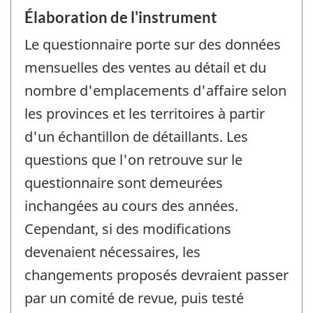
Élaboration de l'instrument
Le questionnaire porte sur des données
mensuelles des ventes au détail et du
nombre d'emplacements d'affaire selon
les provinces et les territoires à partir
d'un échantillon de détaillants. Les
questions que l'on retrouve sur le
questionnaire sont demeurées
inchangées au cours des années.
Cependant, si des modifications
devenaient nécessaires, les
changements proposés devraient passer
par un comité de revue, puis testé