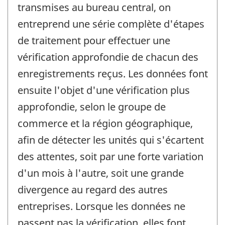
transmises au bureau central, on
entreprend une série complète d'étapes
de traitement pour effectuer une
vérification approfondie de chacun des
enregistrements reçus. Les données font
ensuite l'objet d'une vérification plus
approfondie, selon le groupe de
commerce et la région géographique,
afin de détecter les unités qui s'écartent
des attentes, soit par une forte variation
d'un mois à l'autre, soit une grande
divergence au regard des autres
entreprises. Lorsque les données ne
passent pas la vérification, elles font