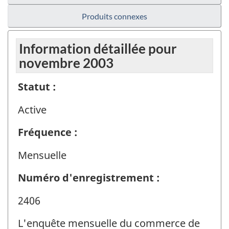
Produits connexes
Information détaillée pour
novembre 2003
Statut :
Active
Fréquence :
Mensuelle
Numéro d'enregistrement :
2406
L'enquête mensuelle du commerce de