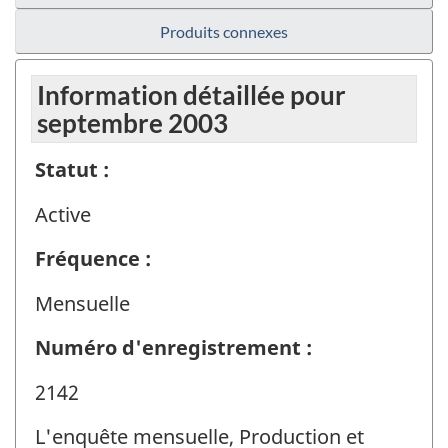
Produits connexes
Information détaillée pour
septembre 2003
Statut :
Active
Fréquence :
Mensuelle
Numéro d'enregistrement :
2142
L'enquête mensuelle, Production et