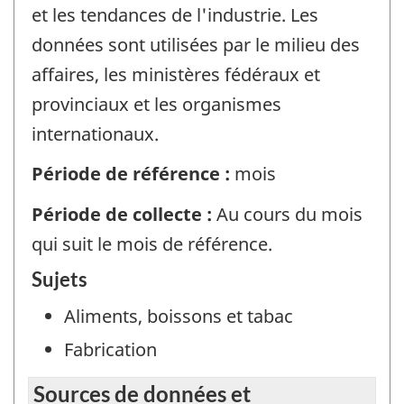
et les tendances de l'industrie. Les
données sont utilisées par le milieu des
affaires, les ministères fédéraux et
provinciaux et les organismes
internationaux.
Période de référence :
mois
Période de collecte :
Au cours du mois
qui suit le mois de référence.
Sujets
Aliments, boissons et tabac
Fabrication
Sources de données et