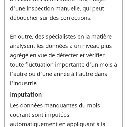
d'une inspection manuelle, qui peut
déboucher sur des corrections.
En outre, des spécialistes en la matière
analysent les données à un niveau plus
agrégé en vue de détecter et vérifier
toute fluctuation importante d'un mois à
l'autre ou d'une année à l'autre dans
l'industrie.
Imputation
Les données manquantes du mois
courant sont imputées
automatiquement en appliquant à la