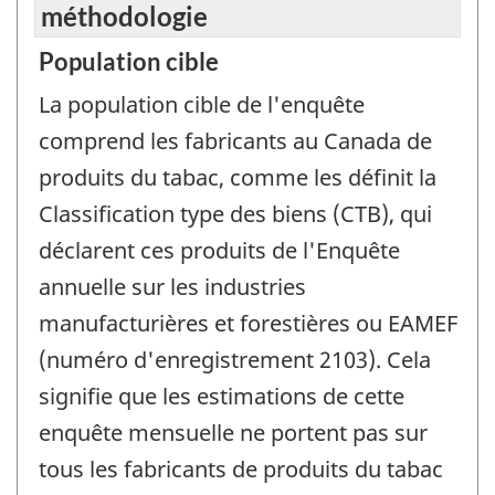
méthodologie
Population cible
La population cible de l'enquête
comprend les fabricants au Canada de
produits du tabac, comme les définit la
Classification type des biens (CTB), qui
déclarent ces produits de l'Enquête
annuelle sur les industries
manufacturières et forestières ou EAMEF
(numéro d'enregistrement 2103). Cela
signifie que les estimations de cette
enquête mensuelle ne portent pas sur
tous les fabricants de produits du tabac