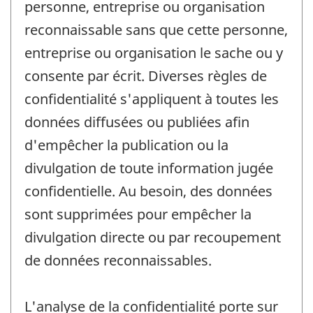
personne, entreprise ou organisation
reconnaissable sans que cette personne,
entreprise ou organisation le sache ou y
consente par écrit. Diverses règles de
confidentialité s'appliquent à toutes les
données diffusées ou publiées afin
d'empêcher la publication ou la
divulgation de toute information jugée
confidentielle. Au besoin, des données
sont supprimées pour empêcher la
divulgation directe ou par recoupement
de données reconnaissables.
L'analyse de la confidentialité porte sur