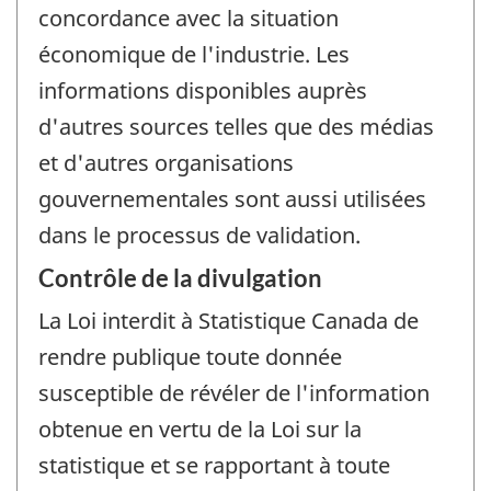
concordance avec la situation
économique de l'industrie. Les
informations disponibles auprès
d'autres sources telles que des médias
et d'autres organisations
gouvernementales sont aussi utilisées
dans le processus de validation.
Contrôle de la divulgation
La Loi interdit à Statistique Canada de
rendre publique toute donnée
susceptible de révéler de l'information
obtenue en vertu de la Loi sur la
statistique et se rapportant à toute