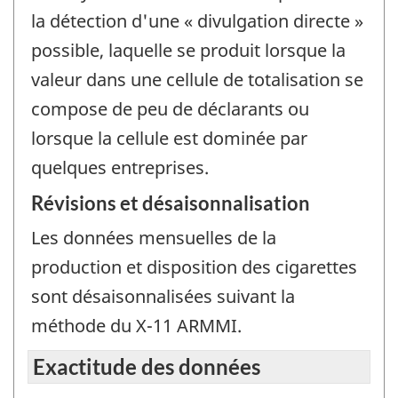
la détection d'une « divulgation directe »
possible, laquelle se produit lorsque la
valeur dans une cellule de totalisation se
compose de peu de déclarants ou
lorsque la cellule est dominée par
quelques entreprises.
Révisions et désaisonnalisation
Les données mensuelles de la
production et disposition des cigarettes
sont désaisonnalisées suivant la
méthode du X-11 ARMMI.
Exactitude des données