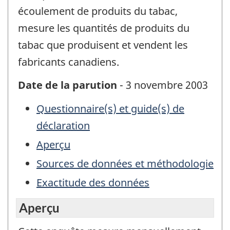
écoulement de produits du tabac,
mesure les quantités de produits du
tabac que produisent et vendent les
fabricants canadiens.
Date de la parution
- 3 novembre 2003
Questionnaire(s) et guide(s) de
déclaration
Aperçu
Sources de données et méthodologie
Exactitude des données
Aperçu