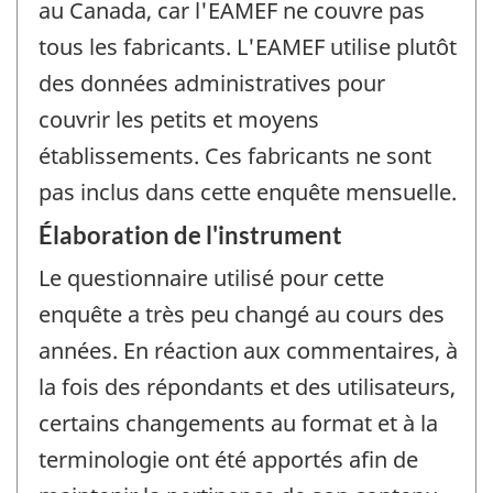
au Canada, car l'EAMEF ne couvre pas
tous les fabricants. L'EAMEF utilise plutôt
des données administratives pour
couvrir les petits et moyens
établissements. Ces fabricants ne sont
pas inclus dans cette enquête mensuelle.
Élaboration de l'instrument
Le questionnaire utilisé pour cette
enquête a très peu changé au cours des
années. En réaction aux commentaires, à
la fois des répondants et des utilisateurs,
certains changements au format et à la
terminologie ont été apportés afin de