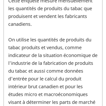
Cette enquête mesure mensuellement
les quantités de produits du tabac que
produisent et vendent les fabricants
canadiens.
On utilise les quantités de produits du
tabac produits et vendus, comme
indicateur de la situation économique de
l'industrie de la fabrication de produits
du tabac et aussi comme données
d'entrée pour le calcul du produit
intérieur brut canadien et pour les
études micro et macroéconomiques
visant à déterminer les parts de marché