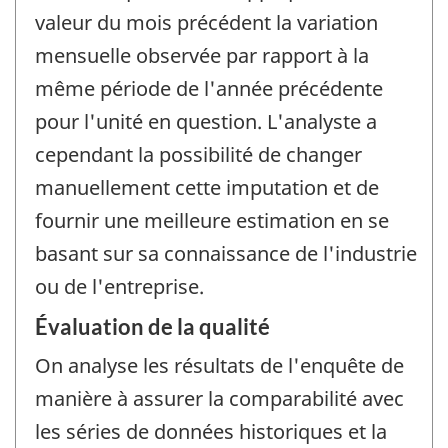
valeur du mois précédent la variation
mensuelle observée par rapport à la
même période de l'année précédente
pour l'unité en question. L'analyste a
cependant la possibilité de changer
manuellement cette imputation et de
fournir une meilleure estimation en se
basant sur sa connaissance de l'industrie
ou de l'entreprise.
Évaluation de la qualité
On analyse les résultats de l'enquête de
manière à assurer la comparabilité avec
les séries de données historiques et la