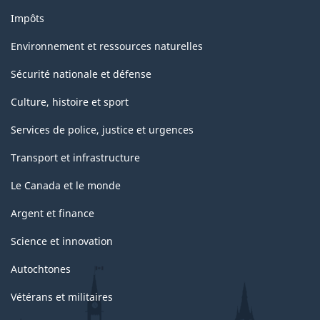
Impôts
Environnement et ressources naturelles
Sécurité nationale et défense
Culture, histoire et sport
Services de police, justice et urgences
Transport et infrastructure
Le Canada et le monde
Argent et finance
Science et innovation
Autochtones
Vétérans et militaires