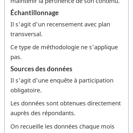
maintenir la pertinence de son contenu.
Échantillonnage
Il s'agit d'un recensement avec plan
transversal.
Ce type de méthodologie ne s'applique
pas.
Sources des données
Il s'agit d'une enquête à participation
obligatoire.
Les données sont obtenues directement
auprès des répondants.
On recueille les données chaque mois