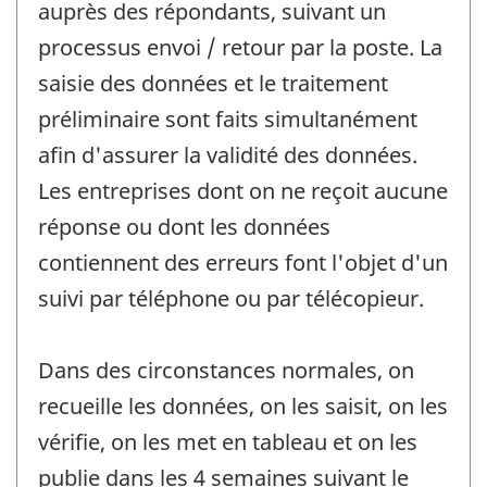
auprès des répondants, suivant un
processus envoi / retour par la poste. La
saisie des données et le traitement
préliminaire sont faits simultanément
afin d'assurer la validité des données.
Les entreprises dont on ne reçoit aucune
réponse ou dont les données
contiennent des erreurs font l'objet d'un
suivi par téléphone ou par télécopieur.
Dans des circonstances normales, on
recueille les données, on les saisit, on les
vérifie, on les met en tableau et on les
publie dans les 4 semaines suivant le