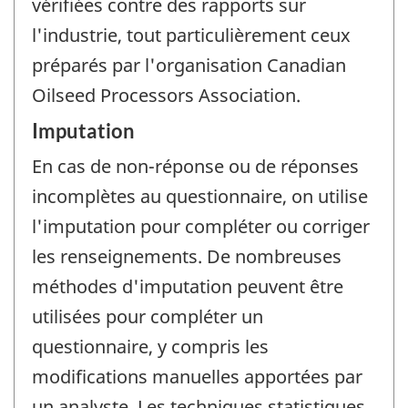
vérifiées contre des rapports sur
l'industrie, tout particulièrement ceux
préparés par l'organisation Canadian
Oilseed Processors Association.
Imputation
En cas de non-réponse ou de réponses
incomplètes au questionnaire, on utilise
l'imputation pour compléter ou corriger
les renseignements. De nombreuses
méthodes d'imputation peuvent être
utilisées pour compléter un
questionnaire, y compris les
modifications manuelles apportées par
un analyste. Les techniques statistiques