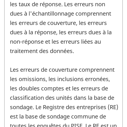
les taux de réponse. Les erreurs non
dues à l'échantillonnage comprennent
les erreurs de couverture, les erreurs
dues à la réponse, les erreurs dues à la
non-réponse et les erreurs liées au
traitement des données.
Les erreurs de couverture comprennent
les omissions, les inclusions erronées,
les doubles comptes et les erreurs de
classification des unités dans la base de
sondage. Le Registre des entreprises (RE)
est la base de sondage commune de
toutes les enquêtes du PISE. Le RE est un