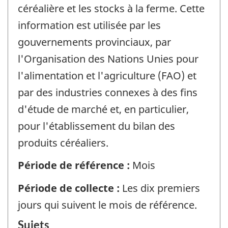
céréalière et les stocks à la ferme. Cette
information est utilisée par les
gouvernements provinciaux, par
l'Organisation des Nations Unies pour
l'alimentation et l'agriculture (FAO) et
par des industries connexes à des fins
d'étude de marché et, en particulier,
pour l'établissement du bilan des
produits céréaliers.
Période de référence :
Mois
Période de collecte :
Les dix premiers
jours qui suivent le mois de référence.
Sujets