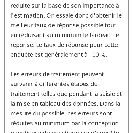
réduite sur la base de son importance à
l'estimation. On essaie donc d'obtenir le
meilleur taux de réponse possible tout
en réduisant au minimum le fardeau de
réponse. Le taux de réponse pour cette
enquête est généralement à 100 %.
Les erreurs de traitement peuvent
survenir à différentes étapes du
traitement telles que pendant la saisie et
la mise en tableau des données. Dans la
mesure du possible, ces erreurs sont
réduites au minimum par la conception
minutieuse du questionnaire d'enquête,