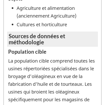
Agriculture et alimentation
(anciennement Agriculture)
Cultures et horticulture
Sources de données et
méthodologie
Population cible
La population cible comprend toutes les
usines répertoriées spécialisées dans le
broyage d'oléagineux en vue de la
fabrication d'huile et de tourteaux. Les
usines qui broient les oléagineux
spécifiquement pour les magasins de