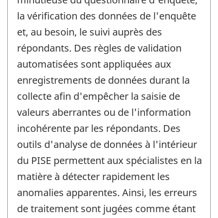
la vérification des données de l'enquête
et, au besoin, le suivi auprès des
répondants. Des règles de validation
automatisées sont appliquées aux
enregistrements de données durant la
collecte afin d'empêcher la saisie de
valeurs aberrantes ou de l'information
incohérente par les répondants. Des
outils d'analyse de données à l'intérieur
du PISE permettent aux spécialistes en la
matière à détecter rapidement les
anomalies apparentes. Ainsi, les erreurs
de traitement sont jugées comme étant