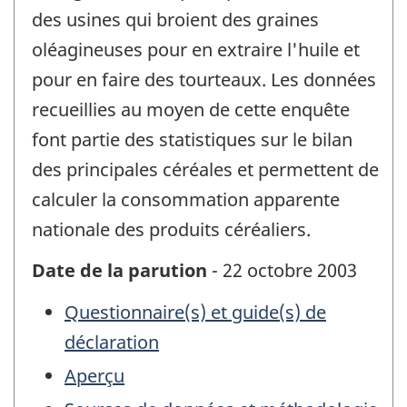
des usines qui broient des graines
oléagineuses pour en extraire l'huile et
pour en faire des tourteaux. Les données
recueillies au moyen de cette enquête
font partie des statistiques sur le bilan
des principales céréales et permettent de
calculer la consommation apparente
nationale des produits céréaliers.
Date de la parution
- 22 octobre 2003
Questionnaire(s) et guide(s) de
déclaration
Aperçu