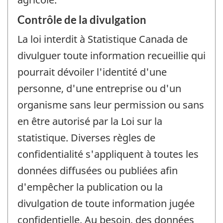
Contrôle de la divulgation
La loi interdit à Statistique Canada de
divulguer toute information recueillie qui
pourrait dévoiler l'identité d'une
personne, d'une entreprise ou d'un
organisme sans leur permission ou sans
en être autorisé par la Loi sur la
statistique. Diverses règles de
confidentialité s'appliquent à toutes les
données diffusées ou publiées afin
d'empêcher la publication ou la
divulgation de toute information jugée
confidentielle. Au besoin, des données