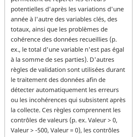
potentielles d'après les variations d'une
année à l'autre des variables clés, des
totaux, ainsi que les problèmes de
cohérence des données recueillies (p.
ex., le total d'une variable n'est pas égal
à la somme de ses parties). D'autres
règles de validation sont utilisées durant
le traitement des données afin de
détecter automatiquement les erreurs
ou les incohérences qui subsistent après
la collecte. Ces règles comprennent les
contrôles de valeurs (p. ex. Valeur > 0,
Valeur > -500, Valeur = 0), les contrôles