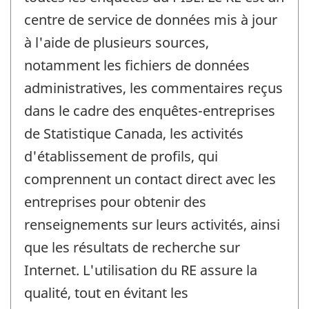
centre de service de données mis à jour
à l'aide de plusieurs sources,
notamment les fichiers de données
administratives, les commentaires reçus
dans le cadre des enquêtes-entreprises
de Statistique Canada, les activités
d'établissement de profils, qui
comprennent un contact direct avec les
entreprises pour obtenir des
renseignements sur leurs activités, ainsi
que les résultats de recherche sur
Internet. L'utilisation du RE assure la
qualité, tout en évitant les