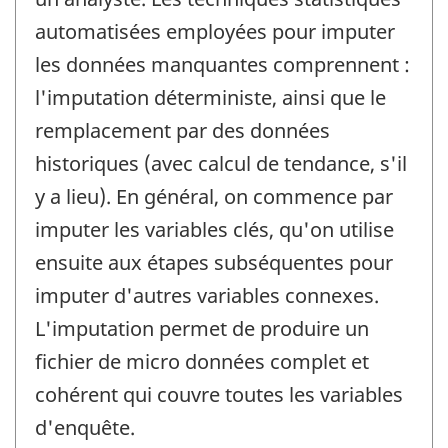
automatisées employées pour imputer
les données manquantes comprennent :
l'imputation déterministe, ainsi que le
remplacement par des données
historiques (avec calcul de tendance, s'il
y a lieu). En général, on commence par
imputer les variables clés, qu'on utilise
ensuite aux étapes subséquentes pour
imputer d'autres variables connexes.
L'imputation permet de produire un
fichier de micro données complet et
cohérent qui couvre toutes les variables
d'enquête.