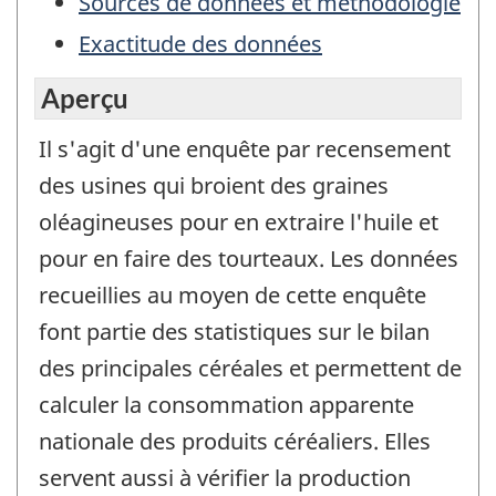
Sources de données et méthodologie
Exactitude des données
Aperçu
Il s'agit d'une enquête par recensement
des usines qui broient des graines
oléagineuses pour en extraire l'huile et
pour en faire des tourteaux. Les données
recueillies au moyen de cette enquête
font partie des statistiques sur le bilan
des principales céréales et permettent de
calculer la consommation apparente
nationale des produits céréaliers. Elles
servent aussi à vérifier la production