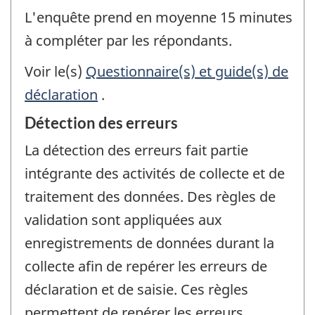
L'enquête prend en moyenne 15 minutes
à compléter par les répondants.
Voir le(s)
Questionnaire(s) et guide(s) de
déclaration
.
Détection des erreurs
La détection des erreurs fait partie
intégrante des activités de collecte et de
traitement des données. Des règles de
validation sont appliquées aux
enregistrements de données durant la
collecte afin de repérer les erreurs de
déclaration et de saisie. Ces règles
permettent de repérer les erreurs