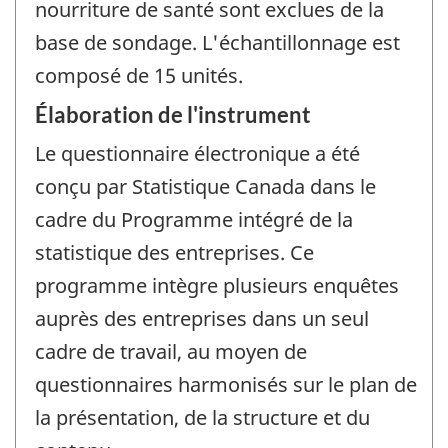
nourriture de santé sont exclues de la
base de sondage. L'échantillonnage est
composé de 15 unités.
Élaboration de l'instrument
Le questionnaire électronique a été
conçu par Statistique Canada dans le
cadre du Programme intégré de la
statistique des entreprises. Ce
programme intègre plusieurs enquêtes
auprès des entreprises dans un seul
cadre de travail, au moyen de
questionnaires harmonisés sur le plan de
la présentation, de la structure et du