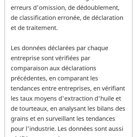
erreurs d'omission, de dédoublement,
de classification erronée, de déclaration
et de traitement.
Les données déclarées par chaque
entreprise sont vérifiées par
comparaison aux déclarations
précédentes, en comparant les
tendances entre entreprises, en vérifiant
les taux moyens d'extraction d'huile et
de tourteaux, en analysant les bilans des
grains et en surveillant les tendances
pour l'industrie. Les données sont aussi