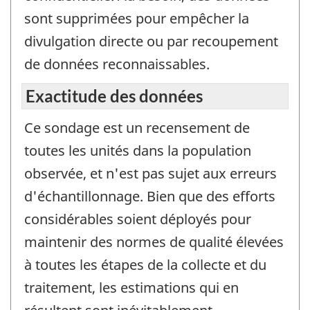
sont supprimées pour empêcher la
divulgation directe ou par recoupement
de données reconnaissables.
Exactitude des données
Ce sondage est un recensement de
toutes les unités dans la population
observée, et n'est pas sujet aux erreurs
d'échantillonnage. Bien que des efforts
considérables soient déployés pour
maintenir des normes de qualité élevées
à toutes les étapes de la collecte et du
traitement, les estimations qui en