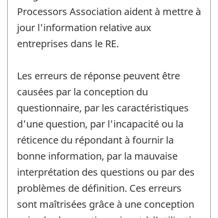
Processors Association aident à mettre à
jour l'information relative aux
entreprises dans le RE.
Les erreurs de réponse peuvent être
causées par la conception du
questionnaire, par les caractéristiques
d'une question, par l'incapacité ou la
réticence du répondant à fournir la
bonne information, par la mauvaise
interprétation des questions ou par des
problèmes de définition. Ces erreurs
sont maîtrisées grâce à une conception