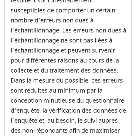
résultent sont inévitablement
susceptibles de comporter un certain
nombre d'erreurs non dues à
l'échantillonnage. Les erreurs non dues à
l'échantillonnage ne sont pas liées à
l'échantillonnage et peuvent survenir
pour différentes raisons au cours de la
collecte et du traitement des données.
Dans la mesure du possible, ces erreurs
sont réduites au minimum par la
conception minutieuse du questionnaire
d'enquête, la vérification des données de
l'enquête et, au besoin, le suivi auprès
des non-répondants afin de maximiser