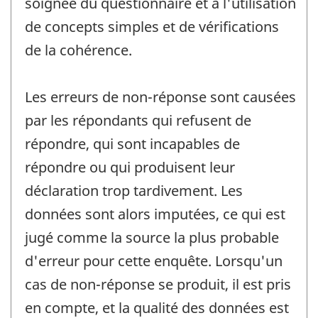
soignée du questionnaire et à l'utilisation
de concepts simples et de vérifications
de la cohérence.
Les erreurs de non-réponse sont causées
par les répondants qui refusent de
répondre, qui sont incapables de
répondre ou qui produisent leur
déclaration trop tardivement. Les
données sont alors imputées, ce qui est
jugé comme la source la plus probable
d'erreur pour cette enquête. Lorsqu'un
cas de non-réponse se produit, il est pris
en compte, et la qualité des données est