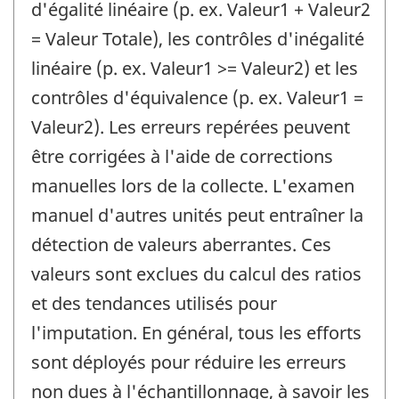
d'égalité linéaire (p. ex. Valeur1 + Valeur2
= Valeur Totale), les contrôles d'inégalité
linéaire (p. ex. Valeur1 >= Valeur2) et les
contrôles d'équivalence (p. ex. Valeur1 =
Valeur2). Les erreurs repérées peuvent
être corrigées à l'aide de corrections
manuelles lors de la collecte. L'examen
manuel d'autres unités peut entraîner la
détection de valeurs aberrantes. Ces
valeurs sont exclues du calcul des ratios
et des tendances utilisés pour
l'imputation. En général, tous les efforts
sont déployés pour réduire les erreurs
non dues à l'échantillonnage, à savoir les