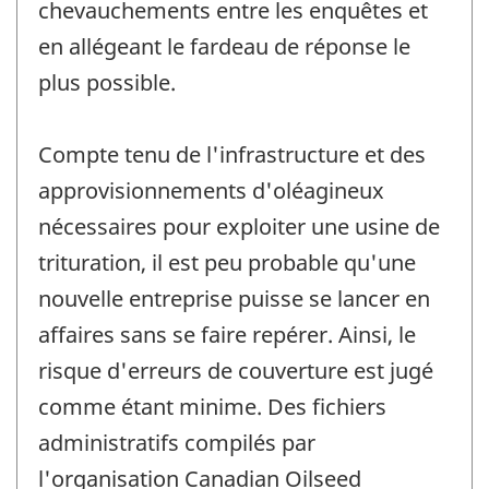
chevauchements entre les enquêtes et
en allégeant le fardeau de réponse le
plus possible.
Compte tenu de l'infrastructure et des
approvisionnements d'oléagineux
nécessaires pour exploiter une usine de
trituration, il est peu probable qu'une
nouvelle entreprise puisse se lancer en
affaires sans se faire repérer. Ainsi, le
risque d'erreurs de couverture est jugé
comme étant minime. Des fichiers
administratifs compilés par
l'organisation Canadian Oilseed