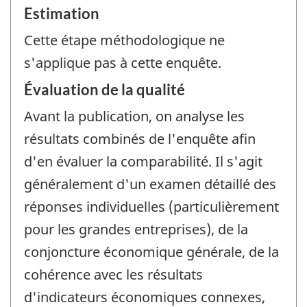
Estimation
Cette étape méthodologique ne
s'applique pas à cette enquête.
Évaluation de la qualité
Avant la publication, on analyse les
résultats combinés de l'enquête afin
d'en évaluer la comparabilité. Il s'agit
généralement d'un examen détaillé des
réponses individuelles (particulièrement
pour les grandes entreprises), de la
conjoncture économique générale, de la
cohérence avec les résultats
d'indicateurs économiques connexes,