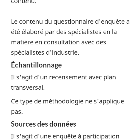
contenu.
Le contenu du questionnaire d'enquête a
été élaboré par des spécialistes en la
matière en consultation avec des
spécialistes d'industrie.
Échantillonnage
Il s'agit d'un recensement avec plan
transversal.
Ce type de méthodologie ne s'applique
pas.
Sources des données
Il s'agit d'une enquête à participation