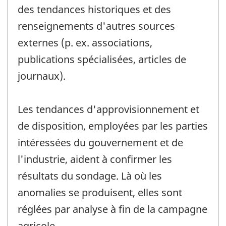
des tendances historiques et des
renseignements d'autres sources
externes (p. ex. associations,
publications spécialisées, articles de
journaux).
Les tendances d'approvisionnement et
de disposition, employées par les parties
intéressées du gouvernement et de
l'industrie, aident à confirmer les
résultats du sondage. Là où les
anomalies se produisent, elles sont
réglées par analyse à fin de la campagne
agricole.