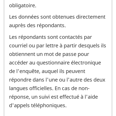
obligatoire.
Les données sont obtenues directement
auprès des répondants.
Les répondants sont contactés par
courriel ou par lettre à partir desquels ils
obtiennent un mot de passe pour
accéder au questionnaire électronique
de l'enquête, auquel ils peuvent
répondre dans l'une ou l'autre des deux
langues officielles. En cas de non-
réponse, un suivi est effectué à l'aide
d'appels téléphoniques.