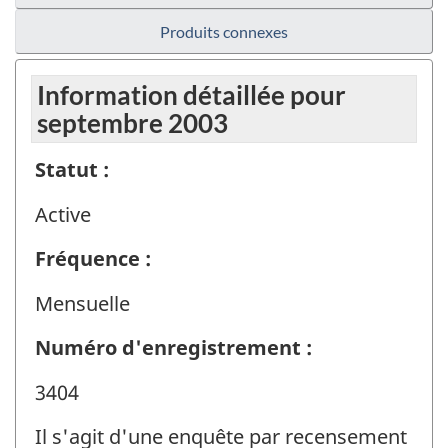
Produits connexes
Information détaillée pour
septembre 2003
Statut :
Active
Fréquence :
Mensuelle
Numéro d'enregistrement :
3404
Il s'agit d'une enquête par recensement